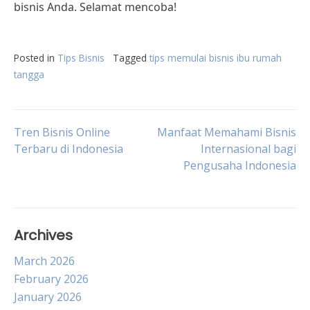
bisnis Anda. Selamat mencoba!
Posted in
Tips Bisnis
Tagged
tips memulai bisnis ibu rumah
tangga
Post
Tren Bisnis Online
Manfaat Memahami Bisnis
Terbaru di Indonesia
Internasional bagi
Pengusaha Indonesia
navigation
Archives
March 2026
February 2026
January 2026