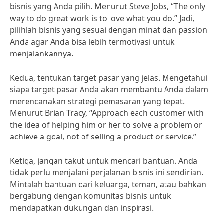
bisnis yang Anda pilih. Menurut Steve Jobs, “The only
way to do great work is to love what you do.” Jadi,
pilihlah bisnis yang sesuai dengan minat dan passion
Anda agar Anda bisa lebih termotivasi untuk
menjalankannya.
Kedua, tentukan target pasar yang jelas. Mengetahui
siapa target pasar Anda akan membantu Anda dalam
merencanakan strategi pemasaran yang tepat.
Menurut Brian Tracy, “Approach each customer with
the idea of helping him or her to solve a problem or
achieve a goal, not of selling a product or service.”
Ketiga, jangan takut untuk mencari bantuan. Anda
tidak perlu menjalani perjalanan bisnis ini sendirian.
Mintalah bantuan dari keluarga, teman, atau bahkan
bergabung dengan komunitas bisnis untuk
mendapatkan dukungan dan inspirasi.