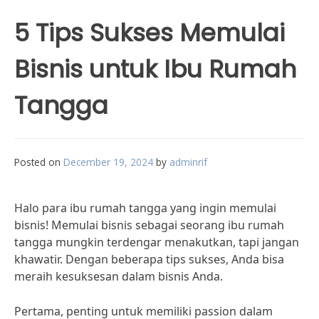
5 Tips Sukses Memulai
Bisnis untuk Ibu Rumah
Tangga
Posted on
December 19, 2024
by
adminrif
Halo para ibu rumah tangga yang ingin memulai
bisnis! Memulai bisnis sebagai seorang ibu rumah
tangga mungkin terdengar menakutkan, tapi jangan
khawatir. Dengan beberapa tips sukses, Anda bisa
meraih kesuksesan dalam bisnis Anda.
Pertama, penting untuk memiliki passion dalam