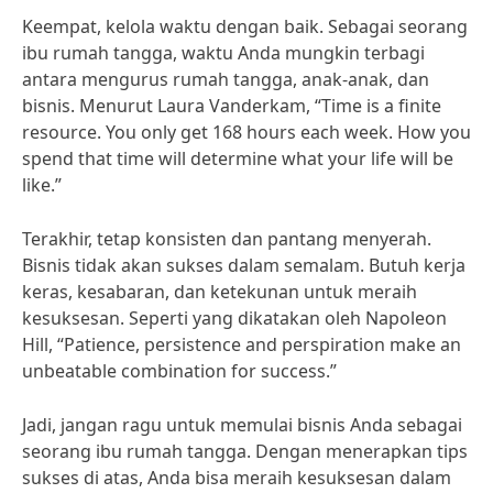
Keempat, kelola waktu dengan baik. Sebagai seorang
ibu rumah tangga, waktu Anda mungkin terbagi
antara mengurus rumah tangga, anak-anak, dan
bisnis. Menurut Laura Vanderkam, “Time is a finite
resource. You only get 168 hours each week. How you
spend that time will determine what your life will be
like.”
Terakhir, tetap konsisten dan pantang menyerah.
Bisnis tidak akan sukses dalam semalam. Butuh kerja
keras, kesabaran, dan ketekunan untuk meraih
kesuksesan. Seperti yang dikatakan oleh Napoleon
Hill, “Patience, persistence and perspiration make an
unbeatable combination for success.”
Jadi, jangan ragu untuk memulai bisnis Anda sebagai
seorang ibu rumah tangga. Dengan menerapkan tips
sukses di atas, Anda bisa meraih kesuksesan dalam