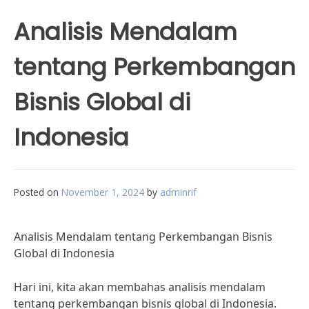
Analisis Mendalam
tentang Perkembangan
Bisnis Global di
Indonesia
Posted on
November 1, 2024
by
adminrif
Analisis Mendalam tentang Perkembangan Bisnis
Global di Indonesia
Hari ini, kita akan membahas analisis mendalam
tentang perkembangan bisnis global di Indonesia.