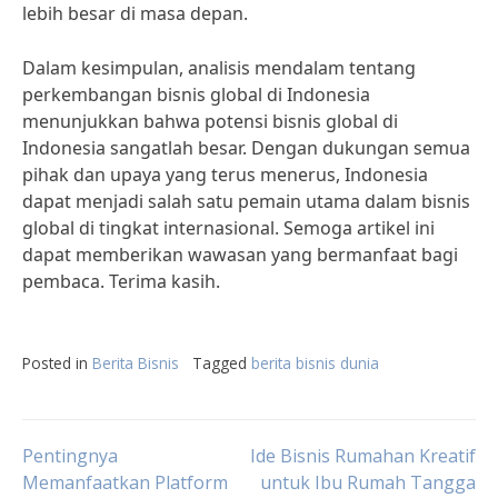
lebih besar di masa depan.
Dalam kesimpulan, analisis mendalam tentang
perkembangan bisnis global di Indonesia
menunjukkan bahwa potensi bisnis global di
Indonesia sangatlah besar. Dengan dukungan semua
pihak dan upaya yang terus menerus, Indonesia
dapat menjadi salah satu pemain utama dalam bisnis
global di tingkat internasional. Semoga artikel ini
dapat memberikan wawasan yang bermanfaat bagi
pembaca. Terima kasih.
Posted in
Berita Bisnis
Tagged
berita bisnis dunia
Post
Pentingnya
Ide Bisnis Rumahan Kreatif
Memanfaatkan Platform
untuk Ibu Rumah Tangga