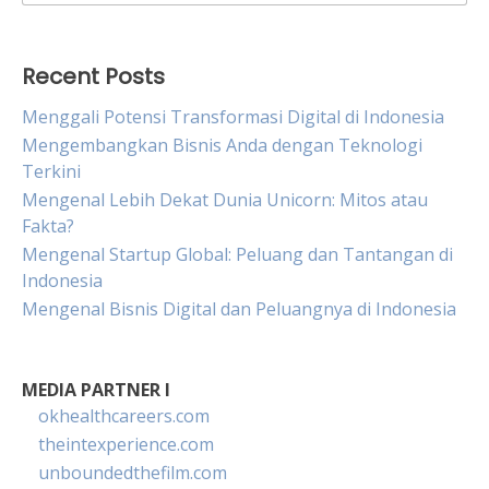
for:
Recent Posts
Menggali Potensi Transformasi Digital di Indonesia
Mengembangkan Bisnis Anda dengan Teknologi
Terkini
Mengenal Lebih Dekat Dunia Unicorn: Mitos atau
Fakta?
Mengenal Startup Global: Peluang dan Tantangan di
Indonesia
Mengenal Bisnis Digital dan Peluangnya di Indonesia
MEDIA PARTNER I
okhealthcareers.com
theintexperience.com
unboundedthefilm.com