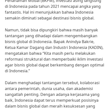
Penanaman Modal (BKPM), investasi asing langsung
di Indonesia pada tahun 2021 mencapai angka yang
fantastis. Hal ini menunjukkan bahwa Indonesia
semakin diminati sebagai destinasi bisnis global.
Namun, tidak bisa dipungkiri bahwa masih banyak
tantangan yang dihadapi dalam mengembangkan
bisnis global di Indonesia. Bapak Anindya Bakrie,
Ketua Kamar Dagang dan Industri Indonesia (KADIN),
mengatakan bahwa “Kita masih perlu melakukan
reformasi struktural dan memperbaiki iklim investasi
agar bisnis global dapat berkembang dengan optimal
di Indonesia.”
Dalam menghadapi tantangan tersebut, kolaborasi
antara pemerintah, dunia usaha, dan akademisi
sangatlah penting. Dengan adanya kerjasama yang
baik, Indonesia dapat terus memperkuat posisinya
dalam bisnis global dan meraih kesuksesan yang