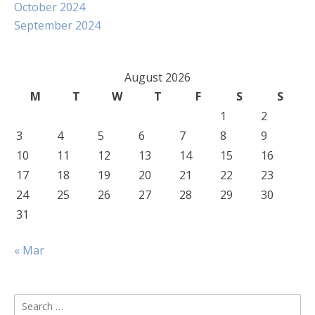
October 2024
September 2024
August 2026
M
T
W
T
F
S
S
1
2
3
4
5
6
7
8
9
10
11
12
13
14
15
16
17
18
19
20
21
22
23
24
25
26
27
28
29
30
31
« Mar
Search