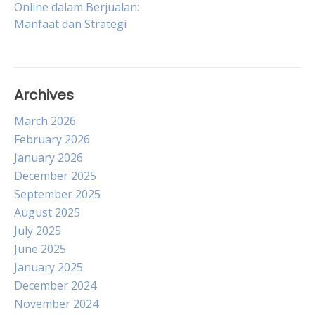
Online dalam Berjualan:
navigation
Manfaat dan Strategi
Archives
March 2026
February 2026
January 2026
December 2025
September 2025
August 2025
July 2025
June 2025
January 2025
December 2024
November 2024