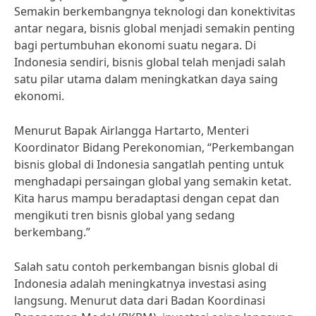
Semakin berkembangnya teknologi dan konektivitas
antar negara, bisnis global menjadi semakin penting
bagi pertumbuhan ekonomi suatu negara. Di
Indonesia sendiri, bisnis global telah menjadi salah
satu pilar utama dalam meningkatkan daya saing
ekonomi.
Menurut Bapak Airlangga Hartarto, Menteri
Koordinator Bidang Perekonomian, “Perkembangan
bisnis global di Indonesia sangatlah penting untuk
menghadapi persaingan global yang semakin ketat.
Kita harus mampu beradaptasi dengan cepat dan
mengikuti tren bisnis global yang sedang
berkembang.”
Salah satu contoh perkembangan bisnis global di
Indonesia adalah meningkatnya investasi asing
langsung. Menurut data dari Badan Koordinasi