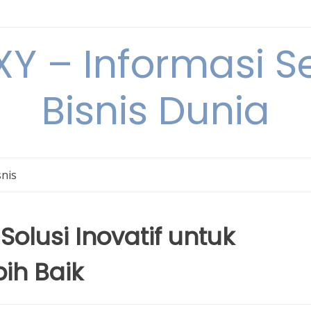
Y – Informasi Se
Bisnis Dunia
snis
Solusi Inovatif untuk
ih Baik