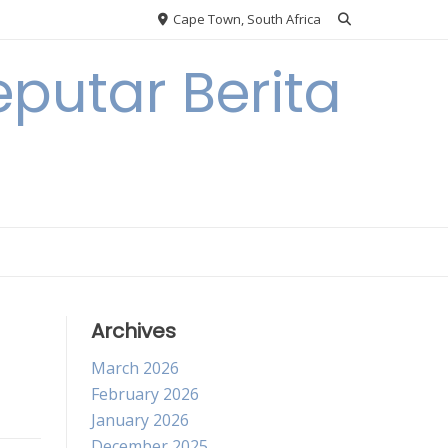
Cape Town, South Africa
putar Berita
Archives
March 2026
February 2026
January 2026
December 2025