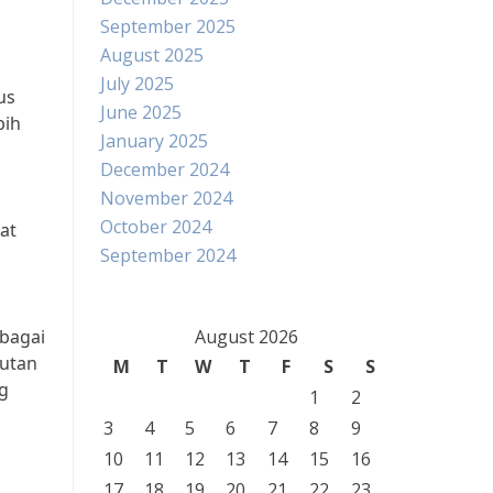
September 2025
August 2025
July 2025
us
June 2025
bih
January 2025
December 2024
November 2024
October 2024
at
September 2024
ebagai
August 2026
jutan
M
T
W
T
F
S
S
ng
1
2
3
4
5
6
7
8
9
10
11
12
13
14
15
16
17
18
19
20
21
22
23