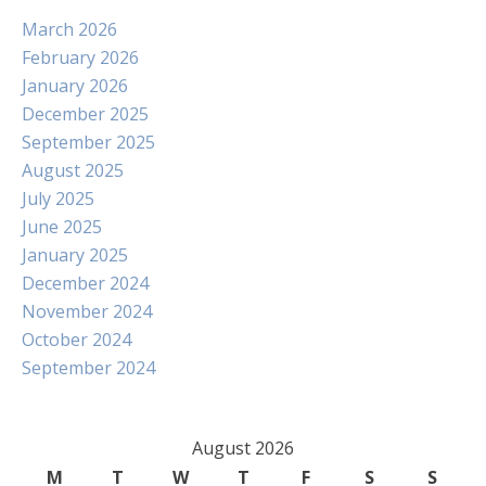
March 2026
February 2026
January 2026
December 2025
September 2025
August 2025
July 2025
June 2025
January 2025
December 2024
November 2024
October 2024
September 2024
August 2026
M
T
W
T
F
S
S