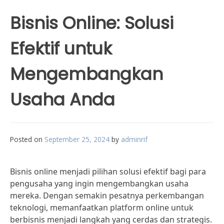
Bisnis Online: Solusi
Efektif untuk
Mengembangkan
Usaha Anda
Posted on
September 25, 2024
by
adminrif
Bisnis online menjadi pilihan solusi efektif bagi para
pengusaha yang ingin mengembangkan usaha
mereka. Dengan semakin pesatnya perkembangan
teknologi, memanfaatkan platform online untuk
berbisnis menjadi langkah yang cerdas dan strategis.