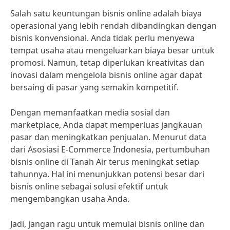
Salah satu keuntungan bisnis online adalah biaya
operasional yang lebih rendah dibandingkan dengan
bisnis konvensional. Anda tidak perlu menyewa
tempat usaha atau mengeluarkan biaya besar untuk
promosi. Namun, tetap diperlukan kreativitas dan
inovasi dalam mengelola bisnis online agar dapat
bersaing di pasar yang semakin kompetitif.
Dengan memanfaatkan media sosial dan
marketplace, Anda dapat memperluas jangkauan
pasar dan meningkatkan penjualan. Menurut data
dari Asosiasi E-Commerce Indonesia, pertumbuhan
bisnis online di Tanah Air terus meningkat setiap
tahunnya. Hal ini menunjukkan potensi besar dari
bisnis online sebagai solusi efektif untuk
mengembangkan usaha Anda.
Jadi, jangan ragu untuk memulai bisnis online dan