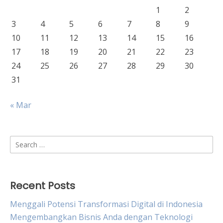
1
2
3
4
5
6
7
8
9
10
11
12
13
14
15
16
17
18
19
20
21
22
23
24
25
26
27
28
29
30
31
« Mar
Search
for:
Recent Posts
Menggali Potensi Transformasi Digital di Indonesia
Mengembangkan Bisnis Anda dengan Teknologi