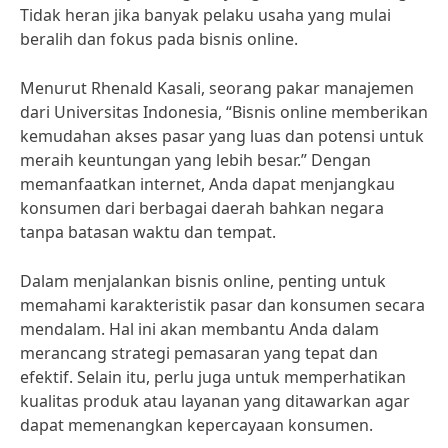
Tidak heran jika banyak pelaku usaha yang mulai
beralih dan fokus pada bisnis online.
Menurut Rhenald Kasali, seorang pakar manajemen
dari Universitas Indonesia, “Bisnis online memberikan
kemudahan akses pasar yang luas dan potensi untuk
meraih keuntungan yang lebih besar.” Dengan
memanfaatkan internet, Anda dapat menjangkau
konsumen dari berbagai daerah bahkan negara
tanpa batasan waktu dan tempat.
Dalam menjalankan bisnis online, penting untuk
memahami karakteristik pasar dan konsumen secara
mendalam. Hal ini akan membantu Anda dalam
merancang strategi pemasaran yang tepat dan
efektif. Selain itu, perlu juga untuk memperhatikan
kualitas produk atau layanan yang ditawarkan agar
dapat memenangkan kepercayaan konsumen.