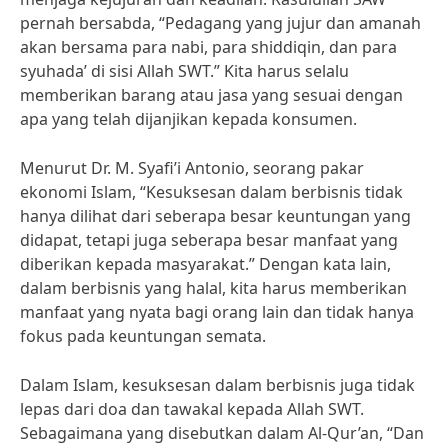
pernah bersabda, “Pedagang yang jujur dan amanah
akan bersama para nabi, para shiddiqin, dan para
syuhada’ di sisi Allah SWT.” Kita harus selalu
memberikan barang atau jasa yang sesuai dengan
apa yang telah dijanjikan kepada konsumen.
Menurut Dr. M. Syafi’i Antonio, seorang pakar
ekonomi Islam, “Kesuksesan dalam berbisnis tidak
hanya dilihat dari seberapa besar keuntungan yang
didapat, tetapi juga seberapa besar manfaat yang
diberikan kepada masyarakat.” Dengan kata lain,
dalam berbisnis yang halal, kita harus memberikan
manfaat yang nyata bagi orang lain dan tidak hanya
fokus pada keuntungan semata.
Dalam Islam, kesuksesan dalam berbisnis juga tidak
lepas dari doa dan tawakal kepada Allah SWT.
Sebagaimana yang disebutkan dalam Al-Qur’an, “Dan