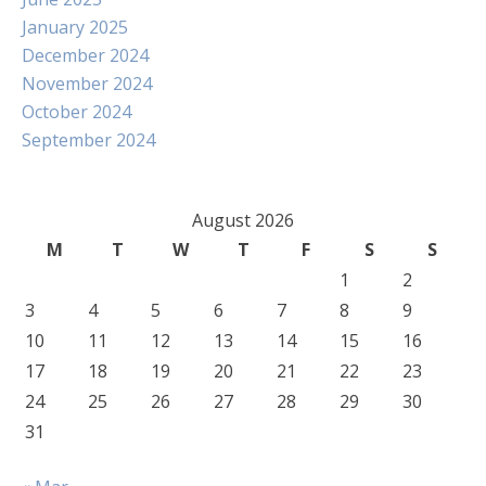
January 2025
December 2024
November 2024
October 2024
September 2024
August 2026
M
T
W
T
F
S
S
1
2
3
4
5
6
7
8
9
10
11
12
13
14
15
16
17
18
19
20
21
22
23
24
25
26
27
28
29
30
31