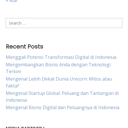
« Mar
Search
for:
Recent Posts
Menggali Potensi Transformasi Digital di Indonesia
Mengembangkan Bisnis Anda dengan Teknologi
Terkini
Mengenal Lebih Dekat Dunia Unicorn: Mitos atau
Fakta?
Mengenal Startup Global: Peluang dan Tantangan di
Indonesia
Mengenal Bisnis Digital dan Peluangnya di Indonesia