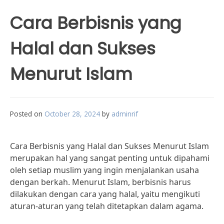
Cara Berbisnis yang
Halal dan Sukses
Menurut Islam
Posted on
October 28, 2024
by
adminrif
Cara Berbisnis yang Halal dan Sukses Menurut Islam
merupakan hal yang sangat penting untuk dipahami
oleh setiap muslim yang ingin menjalankan usaha
dengan berkah. Menurut Islam, berbisnis harus
dilakukan dengan cara yang halal, yaitu mengikuti
aturan-aturan yang telah ditetapkan dalam agama.