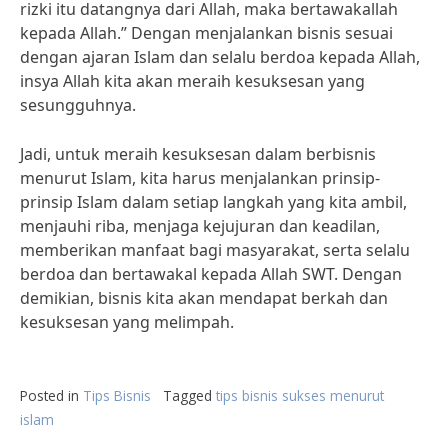
rizki itu datangnya dari Allah, maka bertawakallah
kepada Allah.” Dengan menjalankan bisnis sesuai
dengan ajaran Islam dan selalu berdoa kepada Allah,
insya Allah kita akan meraih kesuksesan yang
sesungguhnya.
Jadi, untuk meraih kesuksesan dalam berbisnis
menurut Islam, kita harus menjalankan prinsip-
prinsip Islam dalam setiap langkah yang kita ambil,
menjauhi riba, menjaga kejujuran dan keadilan,
memberikan manfaat bagi masyarakat, serta selalu
berdoa dan bertawakal kepada Allah SWT. Dengan
demikian, bisnis kita akan mendapat berkah dan
kesuksesan yang melimpah.
Posted in
Tips Bisnis
Tagged
tips bisnis sukses menurut
islam