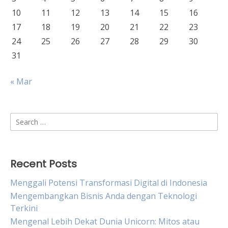
10
11
12
13
14
15
16
17
18
19
20
21
22
23
24
25
26
27
28
29
30
31
« Mar
Search
for:
Recent Posts
Menggali Potensi Transformasi Digital di Indonesia
Mengembangkan Bisnis Anda dengan Teknologi
Terkini
Mengenal Lebih Dekat Dunia Unicorn: Mitos atau