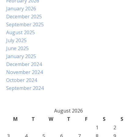
February 2026
January 2026
December 2025
September 2025
August 2025
July 2025
June 2025
January 2025
December 2024
November 2024
October 2024
September 2024
August 2026
M
T
W
T
F
S
S
1
2
3
4
5
6
7
8
9