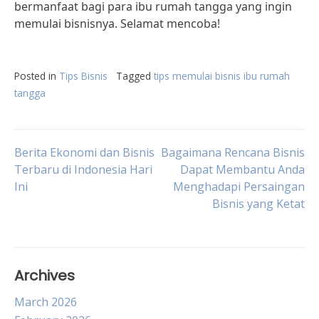
bermanfaat bagi para ibu rumah tangga yang ingin
memulai bisnisnya. Selamat mencoba!
Posted in
Tips Bisnis
Tagged
tips memulai bisnis ibu rumah
tangga
Post
Berita Ekonomi dan Bisnis
Bagaimana Rencana Bisnis
Terbaru di Indonesia Hari
Dapat Membantu Anda
Ini
Menghadapi Persaingan
navigation
Bisnis yang Ketat
Archives
March 2026