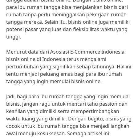
para ibu rumah tangga bisa menjalankan bisnis dari
rumah tanpa perlu meninggalkan pekerjaan rumah
tangga mereka. Selain itu, bisnis online juga memiliki
potensi pasar yang luas dan fleksibilitas waktu yang
tinggi.
Menurut data dari Asosiasi E-Commerce Indonesia,
bisnis online di Indonesia terus mengalami
pertumbuhan yang signifikan setiap tahunnya. Hal ini
tentu menjadi peluang emas bagi para ibu rumah
tangga yang ingin memulai bisnis online.
Jadi, bagi para ibu rumah tangga yang ingin memulai
bisnis, jangan ragu untuk mencari tahu passion dan
keahlian yang dimiliki serta mempertimbangkan
waktu luang yang dimiliki. Dengan begitu, bisnis yang
cocok untuk ibu rumah tangga bisa menjadi langkah
awal menuju kesuksesan. Semoga artikel ini