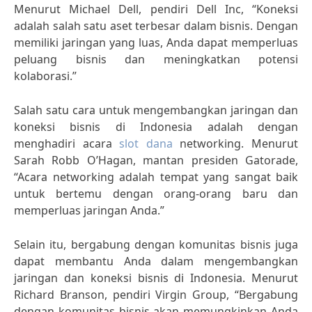
Menurut Michael Dell, pendiri Dell Inc, “Koneksi
adalah salah satu aset terbesar dalam bisnis. Dengan
memiliki jaringan yang luas, Anda dapat memperluas
peluang bisnis dan meningkatkan potensi
kolaborasi.”
Salah satu cara untuk mengembangkan jaringan dan
koneksi bisnis di Indonesia adalah dengan
menghadiri acara
slot dana
networking. Menurut
Sarah Robb O’Hagan, mantan presiden Gatorade,
“Acara networking adalah tempat yang sangat baik
untuk bertemu dengan orang-orang baru dan
memperluas jaringan Anda.”
Selain itu, bergabung dengan komunitas bisnis juga
dapat membantu Anda dalam mengembangkan
jaringan dan koneksi bisnis di Indonesia. Menurut
Richard Branson, pendiri Virgin Group, “Bergabung
dengan komunitas bisnis akan memungkinkan Anda