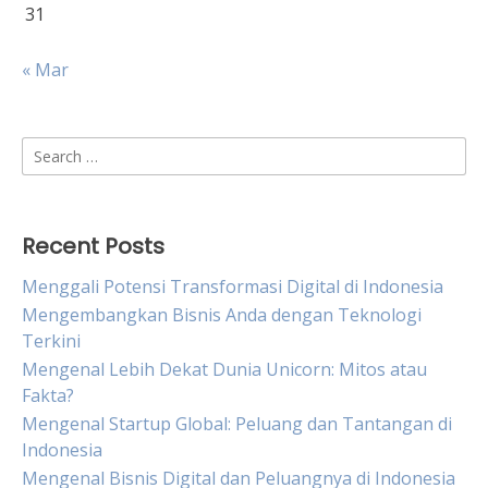
31
« Mar
Search
for:
Recent Posts
Menggali Potensi Transformasi Digital di Indonesia
Mengembangkan Bisnis Anda dengan Teknologi
Terkini
Mengenal Lebih Dekat Dunia Unicorn: Mitos atau
Fakta?
Mengenal Startup Global: Peluang dan Tantangan di
Indonesia
Mengenal Bisnis Digital dan Peluangnya di Indonesia