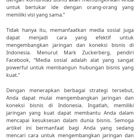
untuk bertukar ide dengan orang-orang yang
memiliki visi yang sama.”
Tidak hanya itu, memanfaatkan media sosial juga
dapat menjadi cara yang efektif untuk
mengembangkan jaringan dan koneksi bisnis di
Indonesia. Menurut Mark Zuckerberg, pendiri
Facebook, “Media sosial adalah alat yang sangat
powerful untuk membangun hubungan bisnis yang
kuat.”
Dengan menerapkan berbagai strategi tersebut,
Anda dapat mulai mengembangkan jaringan dan
koneksi bisnis di Indonesia. Ingatlah, memiliki
jaringan yang kuat dapat membantu Anda dalam
mencapai kesuksesan dalam dunia bisnis. Semoga
artikel ini bermanfaat bagi Anda yang sedang
mencari cara untuk mengembangkan jaringan dan