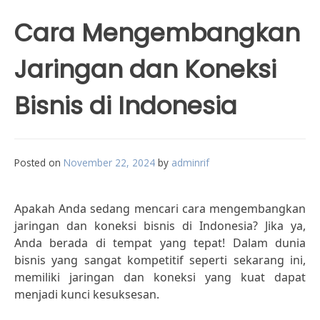
Cara Mengembangkan
Jaringan dan Koneksi
Bisnis di Indonesia
Posted on
November 22, 2024
by
adminrif
Apakah Anda sedang mencari cara mengembangkan
jaringan dan koneksi bisnis di Indonesia? Jika ya,
Anda berada di tempat yang tepat! Dalam dunia
bisnis yang sangat kompetitif seperti sekarang ini,
memiliki jaringan dan koneksi yang kuat dapat
menjadi kunci kesuksesan.