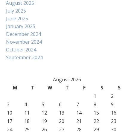
August 2025
July 2025
June 2025
January 2025
December 2024
November 2024
October 2024
September 2024
August 2026
M
T
W
T
F
S
S
1
2
3
4
5
6
7
8
9
10
11
12
13
14
15
16
17
18
19
20
21
22
23
24
25
26
27
28
29
30