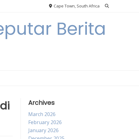
Cape Town, South Africa
putar Berita
di
Archives
March 2026
February 2026
January 2026
December 2025