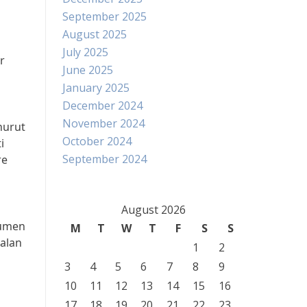
September 2025
August 2025
July 2025
r
June 2025
January 2025
December 2024
November 2024
nurut
October 2024
i
September 2024
re
August 2026
sumen
M
T
W
T
F
S
S
alan
1
2
3
4
5
6
7
8
9
10
11
12
13
14
15
16
17
18
19
20
21
22
23