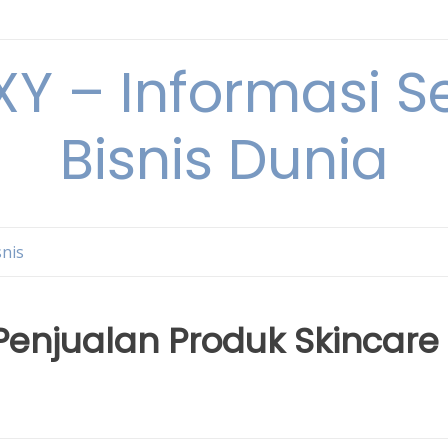
Y – Informasi Se
Bisnis Dunia
snis
enjualan Produk Skincare 