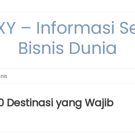
Y – Informasi Se
Bisnis Dunia
snis
0 Destinasi yang Wajib