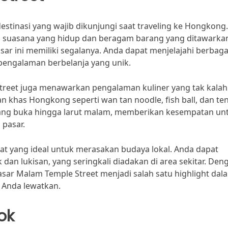
estinasi yang wajib dikunjungi saat traveling ke Hongkong.
gan suasana yang hidup dan beragam barang yang ditawarka
asar ini memiliki segalanya. Anda dapat menjelajahi berbaga
pengalaman berbelanja yang unik.
Street juga menawarkan pengalaman kuliner yang tak kalah
n khas Hongkong seperti wan tan noodle, fish ball, dan te
yang buka hingga larut malam, memberikan kesempatan un
 pasar.
pat yang ideal untuk merasakan budaya lokal. Anda dapat
 dan lukisan, yang seringkali diadakan di area sekitar. Den
sar Malam Temple Street menjadi salah satu highlight dal
h Anda lewatkan.
ok