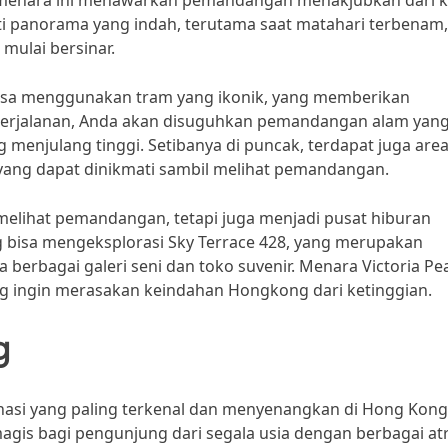
g, menara ini menawarkan pemandangan menakjubkan dari 
i panorama yang indah, terutama saat matahari terbenam,
mulai bersinar.
bisa menggunakan tram yang ikonik, yang memberikan
perjalanan, Anda akan disuguhkan pemandangan alam yang
menjulang tinggi. Setibanya di puncak, terdapat juga are
 yang dapat dinikmati sambil melihat pemandangan.
melihat pemandangan, tetapi juga menjadi pusat hiburan
 bisa mengeksplorasi Sky Terrace 428, yang merupakan
a berbagai galeri seni dan toko suvenir. Menara Victoria Pe
g ingin merasakan keindahan Hongkong dari ketinggian.
g
nasi yang paling terkenal dan menyenangkan di Hong Kong
is bagi pengunjung dari segala usia dengan berbagai atr