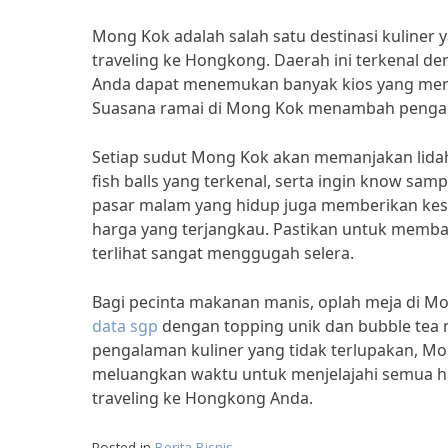
Mong Kok adalah salah satu destinasi kuliner 
traveling ke Hongkong. Daerah ini terkenal d
Anda dapat menemukan banyak kios yang menaw
Suasana ramai di Mong Kok menambah pengala
Setiap sudut Mong Kok akan memanjakan lidah
fish balls yang terkenal, serta ingin know sampl
pasar malam yang hidup juga memberikan kes
harga yang terjangkau. Pastikan untuk memba
terlihat sangat menggugah selera.
Bagi pecinta makanan manis, oplah meja di 
data sgp
dengan topping unik dan bubble tea m
pengalaman kuliner yang tidak terlupakan, M
meluangkan waktu untuk menjelajahi semua ha
traveling ke Hongkong Anda.
Posted in
Berita Bisnis