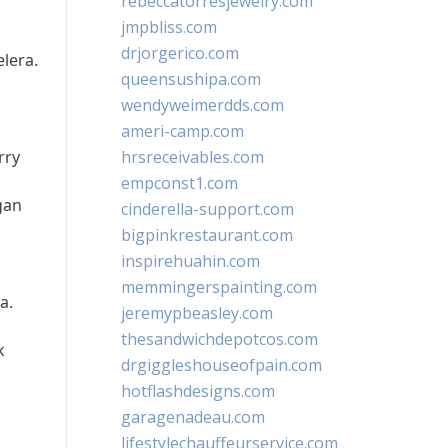
rebeccatorresjewelry.com
jmpbliss.com
drjorgerico.com
lera.
queensushipa.com
wendyweimerdds.com
ameri-camp.com
rry
hrsreceivables.com
empconst1.com
gan
cinderella-support.com
bigpinkrestaurant.com
inspirehuahin.com
memmingerspainting.com
a.
jeremypbeasley.com
thesandwichdepotcos.com
k
drgiggleshouseofpain.com
hotflashdesigns.com
garagenadeau.com
lifestylechauffeurservice.com