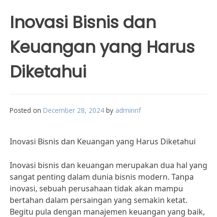
Inovasi Bisnis dan
Keuangan yang Harus
Diketahui
Posted on
December 28, 2024
by
adminrif
Inovasi Bisnis dan Keuangan yang Harus Diketahui
Inovasi bisnis dan keuangan merupakan dua hal yang
sangat penting dalam dunia bisnis modern. Tanpa
inovasi, sebuah perusahaan tidak akan mampu
bertahan dalam persaingan yang semakin ketat.
Begitu pula dengan manajemen keuangan yang baik,