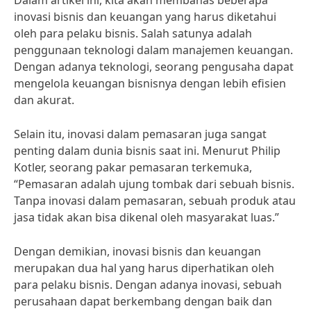
Dalam artikel ini, kita akan membahas beberapa
inovasi bisnis dan keuangan yang harus diketahui
oleh para pelaku bisnis. Salah satunya adalah
penggunaan teknologi dalam manajemen keuangan.
Dengan adanya teknologi, seorang pengusaha dapat
mengelola keuangan bisnisnya dengan lebih efisien
dan akurat.
Selain itu, inovasi dalam pemasaran juga sangat
penting dalam dunia bisnis saat ini. Menurut Philip
Kotler, seorang pakar pemasaran terkemuka,
“Pemasaran adalah ujung tombak dari sebuah bisnis.
Tanpa inovasi dalam pemasaran, sebuah produk atau
jasa tidak akan bisa dikenal oleh masyarakat luas.”
Dengan demikian, inovasi bisnis dan keuangan
merupakan dua hal yang harus diperhatikan oleh
para pelaku bisnis. Dengan adanya inovasi, sebuah
perusahaan dapat berkembang dengan baik dan