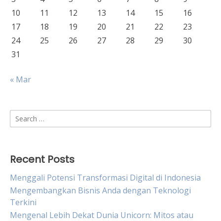
10
11
12
13
14
15
16
17
18
19
20
21
22
23
24
25
26
27
28
29
30
31
« Mar
Search
for:
Recent Posts
Menggali Potensi Transformasi Digital di Indonesia
Mengembangkan Bisnis Anda dengan Teknologi
Terkini
Mengenal Lebih Dekat Dunia Unicorn: Mitos atau