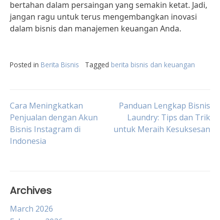
bertahan dalam persaingan yang semakin ketat. Jadi,
jangan ragu untuk terus mengembangkan inovasi
dalam bisnis dan manajemen keuangan Anda.
Posted in
Berita Bisnis
Tagged
berita bisnis dan keuangan
Post
Cara Meningkatkan
Panduan Lengkap Bisnis
Penjualan dengan Akun
Laundry: Tips dan Trik
Bisnis Instagram di
untuk Meraih Kesuksesan
navigation
Indonesia
Archives
March 2026