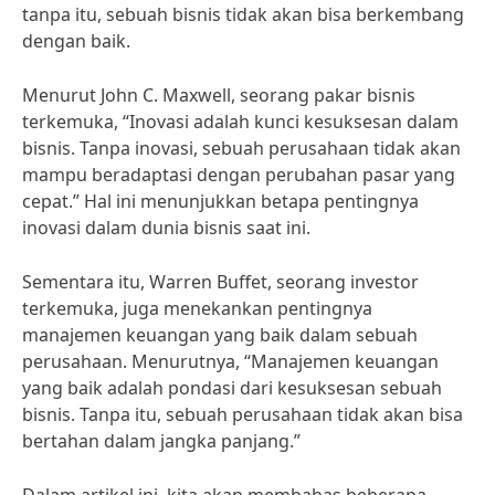
tanpa itu, sebuah bisnis tidak akan bisa berkembang
dengan baik.
Menurut John C. Maxwell, seorang pakar bisnis
terkemuka, “Inovasi adalah kunci kesuksesan dalam
bisnis. Tanpa inovasi, sebuah perusahaan tidak akan
mampu beradaptasi dengan perubahan pasar yang
cepat.” Hal ini menunjukkan betapa pentingnya
inovasi dalam dunia bisnis saat ini.
Sementara itu, Warren Buffet, seorang investor
terkemuka, juga menekankan pentingnya
manajemen keuangan yang baik dalam sebuah
perusahaan. Menurutnya, “Manajemen keuangan
yang baik adalah pondasi dari kesuksesan sebuah
bisnis. Tanpa itu, sebuah perusahaan tidak akan bisa
bertahan dalam jangka panjang.”