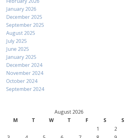
February 2026
January 2026
December 2025
September 2025
August 2025
July 2025
June 2025
January 2025
December 2024
November 2024
October 2024
September 2024
August 2026
M
T
W
T
F
S
S
1
2
3
4
5
6
7
8
9