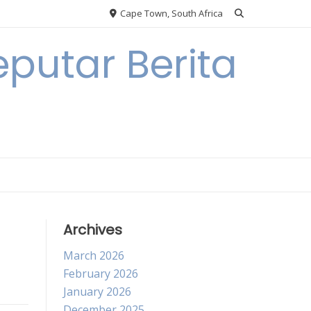
Cape Town, South Africa
putar Berita
Archives
March 2026
February 2026
January 2026
December 2025