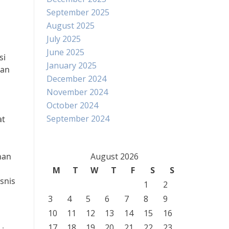
September 2025
August 2025
July 2025
June 2025
si
January 2025
dan
December 2024
November 2024
October 2024
September 2024
at
nan
August 2026
M
T
W
T
F
S
S
snis
1
2
3
4
5
6
7
8
9
10
11
12
13
14
15
16
17
18
19
20
21
22
23