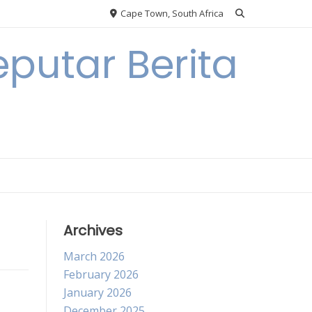
Cape Town, South Africa
putar Berita
Archives
March 2026
February 2026
January 2026
December 2025