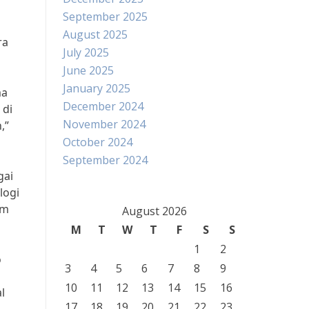
September 2025
August 2025
ra
July 2025
June 2025
January 2025
ma
December 2024
 di
November 2024
,”
October 2024
September 2024
gai
logi
am
August 2026
M
T
W
T
F
S
S
1
2
o
3
4
5
6
7
8
9
10
11
12
13
14
15
16
l
17
18
19
20
21
22
23