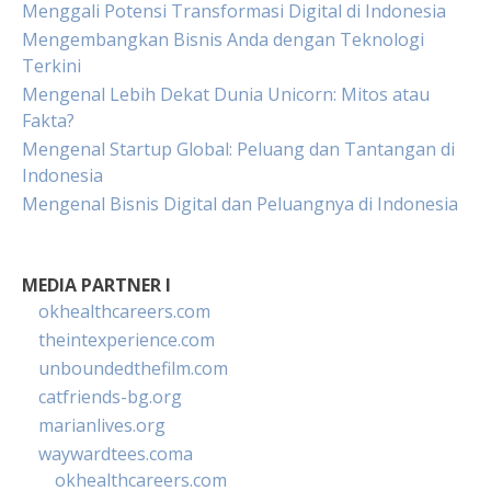
Menggali Potensi Transformasi Digital di Indonesia
Mengembangkan Bisnis Anda dengan Teknologi
Terkini
Mengenal Lebih Dekat Dunia Unicorn: Mitos atau
Fakta?
Mengenal Startup Global: Peluang dan Tantangan di
Indonesia
Mengenal Bisnis Digital dan Peluangnya di Indonesia
MEDIA PARTNER I
okhealthcareers.com
theintexperience.com
unboundedthefilm.com
catfriends-bg.org
marianlives.org
waywardtees.coma
okhealthcareers.com