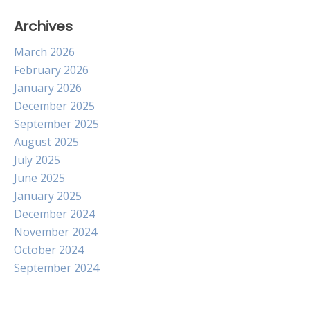
Archives
March 2026
February 2026
January 2026
December 2025
September 2025
August 2025
July 2025
June 2025
January 2025
December 2024
November 2024
October 2024
September 2024