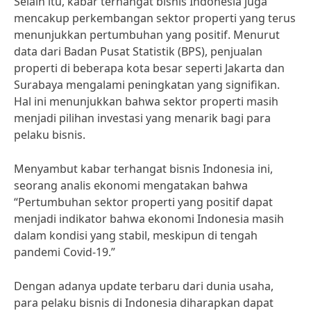
Selain itu, kabar terhangat bisnis Indonesia juga
mencakup perkembangan sektor properti yang terus
menunjukkan pertumbuhan yang positif. Menurut
data dari Badan Pusat Statistik (BPS), penjualan
properti di beberapa kota besar seperti Jakarta dan
Surabaya mengalami peningkatan yang signifikan.
Hal ini menunjukkan bahwa sektor properti masih
menjadi pilihan investasi yang menarik bagi para
pelaku bisnis.
Menyambut kabar terhangat bisnis Indonesia ini,
seorang analis ekonomi mengatakan bahwa
“Pertumbuhan sektor properti yang positif dapat
menjadi indikator bahwa ekonomi Indonesia masih
dalam kondisi yang stabil, meskipun di tengah
pandemi Covid-19.”
Dengan adanya update terbaru dari dunia usaha,
para pelaku bisnis di Indonesia diharapkan dapat