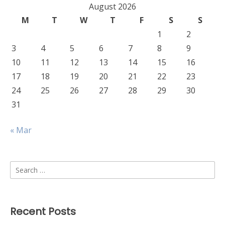
August 2026
M
T
W
T
F
S
S
1
2
3
4
5
6
7
8
9
10
11
12
13
14
15
16
17
18
19
20
21
22
23
24
25
26
27
28
29
30
31
« Mar
Search
for:
Recent Posts