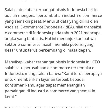
Salah satu kabar terhangat bisnis Indonesia hari ini
adalah mengenai pertumbuhan industri e-commerce
yang semakin pesat. Menurut data yang dirilis oleh
Asosiasi E-commerce Indonesia (idEA), nilai transaksi
e-commerce di Indonesia pada tahun 2021 mencapai
angka yang fantastis. Hal ini menunjukkan bahwa
sektor e-commerce masih memiliki potensi yang
besar untuk terus berkembang di masa depan.
Menyikapi kabar terhangat bisnis Indonesia ini, CEO
salah satu perusahaan e-commerce terkemuka di
Indonesia, mengatakan bahwa “Kami terus berupaya
untuk memberikan layanan terbaik kepada
konsumen kami, agar dapat memenangkan
persaingan di industri e-commerce yang semakin
ketat.”