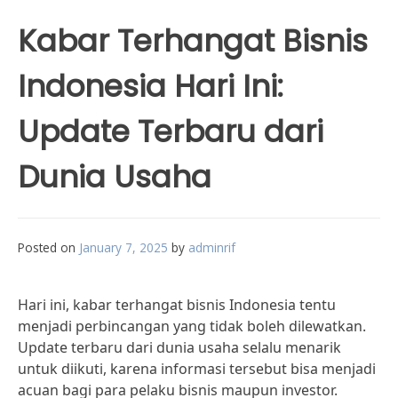
Kabar Terhangat Bisnis
Indonesia Hari Ini:
Update Terbaru dari
Dunia Usaha
Posted on
January 7, 2025
by
adminrif
Hari ini, kabar terhangat bisnis Indonesia tentu
menjadi perbincangan yang tidak boleh dilewatkan.
Update terbaru dari dunia usaha selalu menarik
untuk diikuti, karena informasi tersebut bisa menjadi
acuan bagi para pelaku bisnis maupun investor.