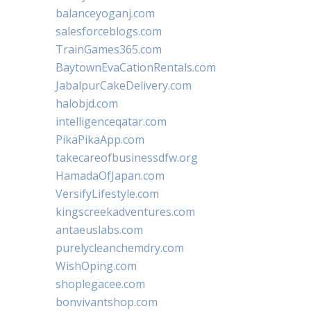
balanceyoganj.com
salesforceblogs.com
TrainGames365.com
BaytownEvaCationRentals.com
JabalpurCakeDelivery.com
halobjd.com
intelligenceqatar.com
PikaPikaApp.com
takecareofbusinessdfw.org
HamadaOfJapan.com
VersifyLifestyle.com
kingscreekadventures.com
antaeuslabs.com
purelycleanchemdry.com
WishOping.com
shoplegacee.com
bonvivantshop.com