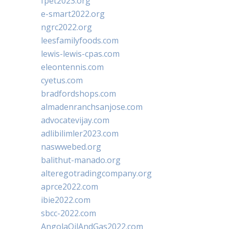
fpet2023.org
e-smart2022.org
ngrc2022.org
leesfamilyfoods.com
lewis-lewis-cpas.com
eleontennis.com
cyetus.com
bradfordshops.com
almadenranchsanjose.com
advocatevijay.com
adlibilimler2023.com
naswwebed.org
balithut-manado.org
alteregotradingcompany.org
aprce2022.com
ibie2022.com
sbcc-2022.com
AngolaOilAndGas2022.com