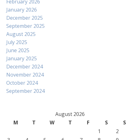
February 2026
January 2026
December 2025
September 2025
August 2025
July 2025
June 2025
January 2025
December 2024
November 2024
October 2024
September 2024
August 2026
M
T
W
T
F
S
S
1
2