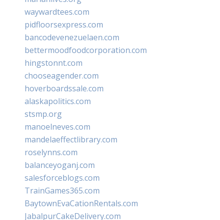
waywardtees.com
pidfloorsexpress.com
bancodevenezuelaen.com
bettermoodfoodcorporation.com
hingstonnt.com
chooseagender.com
hoverboardssale.com
alaskapolitics.com
stsmp.org
manoelneves.com
mandelaeffectlibrary.com
roselynns.com
balanceyoganj.com
salesforceblogs.com
TrainGames365.com
BaytownEvaCationRentals.com
JabalpurCakeDelivery.com