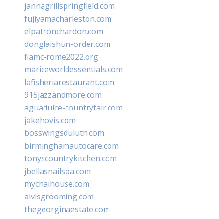
jannagrillspringfield.com
fujiyamacharleston.com
elpatronchardon.com
donglaishun-order.com
fiamc-rome2022.org
mariceworldessentials.com
lafisheriarestaurant.com
915jazzandmore.com
aguadulce-countryfair.com
jakehovis.com
bosswingsduluth.com
birminghamautocare.com
tonyscountrykitchen.com
jbellasnailspa.com
mychaihouse.com
alvisgrooming.com
thegeorginaestate.com