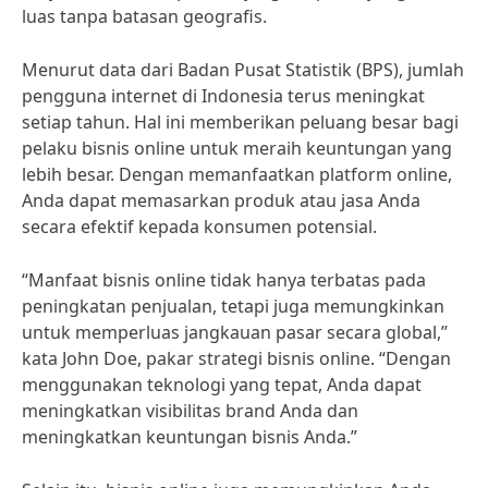
luas tanpa batasan geografis.
Menurut data dari Badan Pusat Statistik (BPS), jumlah
pengguna internet di Indonesia terus meningkat
setiap tahun. Hal ini memberikan peluang besar bagi
pelaku bisnis online untuk meraih keuntungan yang
lebih besar. Dengan memanfaatkan platform online,
Anda dapat memasarkan produk atau jasa Anda
secara efektif kepada konsumen potensial.
“Manfaat bisnis online tidak hanya terbatas pada
peningkatan penjualan, tetapi juga memungkinkan
untuk memperluas jangkauan pasar secara global,”
kata John Doe, pakar strategi bisnis online. “Dengan
menggunakan teknologi yang tepat, Anda dapat
meningkatkan visibilitas brand Anda dan
meningkatkan keuntungan bisnis Anda.”