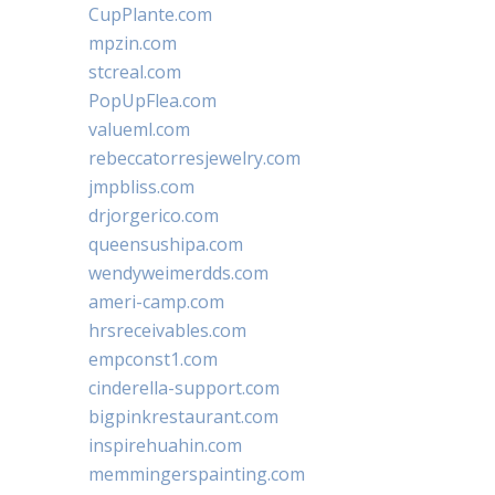
CupPlante.com
mpzin.com
stcreal.com
PopUpFlea.com
valueml.com
rebeccatorresjewelry.com
jmpbliss.com
drjorgerico.com
queensushipa.com
wendyweimerdds.com
ameri-camp.com
hrsreceivables.com
empconst1.com
cinderella-support.com
bigpinkrestaurant.com
inspirehuahin.com
memmingerspainting.com