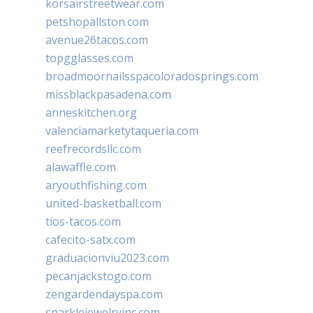
korsairstreetwear.com
petshopallston.com
avenue26tacos.com
topgglasses.com
broadmoornailsspacoloradosprings.com
missblackpasadena.com
anneskitchen.org
valenciamarketytaqueria.com
reefrecordsllc.com
alawaffle.com
aryouthfishing.com
united-basketball.com
tios-tacos.com
cafecito-satx.com
graduacionviu2023.com
pecanjackstogo.com
zengardendayspa.com
sparklejewelryinc.com