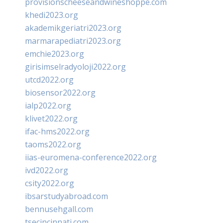
provisionscheeseandwineshoppe.com
khedi2023.org
akademikgeriatri2023.org
marmarapediatri2023.org
emchie2023.org
girisimselradyoloji2022.org
utcd2022.org
biosensor2022.org
ialp2022.org
klivet2022.org
ifac-hms2022.org
taoms2022.org
iias-euromena-conference2022.org
ivd2022.org
csity2022.org
ibsarstudyabroad.com
bennusehgall.com
tsecincinnati.com