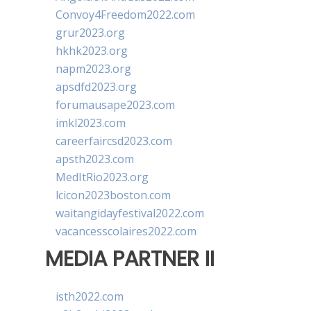
Convoy4Freedom2022.com
grur2023.org
hkhk2023.org
napm2023.org
apsdfd2023.org
forumausape2023.com
imkl2023.com
careerfaircsd2023.com
apsth2023.com
MedItRio2023.org
lcicon2023boston.com
waitangidayfestival2022.com
vacancesscolaires2022.com
MEDIA PARTNER II
isth2022.com