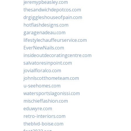
jeremypbeasley.com
thesandwichdepotcos.com
drgiggleshouseofpain.com
hotflashdesigns.com
garagenadeau.com
lifestylechauffeurservice.com
EverNewNails.com
insideoutdecoratingcentre.com
salvatoresinpoint.com
jovialfloralco.com
johnlscotthometeam.com
u-seehomes.com
watersportslagonissi.com
mischieffashion.com
eduwyre.com
retro-interiors.com
theblvd-boise.com