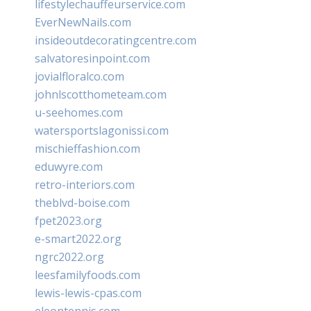
lifestylechauffeurservice.com
EverNewNails.com
insideoutdecoratingcentre.com
salvatoresinpoint.com
jovialfloralco.com
johnlscotthometeam.com
u-seehomes.com
watersportslagonissi.com
mischieffashion.com
eduwyre.com
retro-interiors.com
theblvd-boise.com
fpet2023.org
e-smart2022.org
ngrc2022.org
leesfamilyfoods.com
lewis-lewis-cpas.com