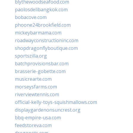
blythewoodseafood.com
paolosdelibangkok.com
bobacove.com
phoone24brookfield.com
mickeybarmama.com
roadwayconstructioninc.com
shopdragonflyboutique.com
sportszilla.org
batchprovisionsbar.com
brasserie-gobette.com
musicrearte.com
morseysfarms.com
riverviewtennis.com
official-kelly-toys-squishmallows.com
displaygardenonsuncrest.org
bbq-empire-usa.com
feedstoreva.com