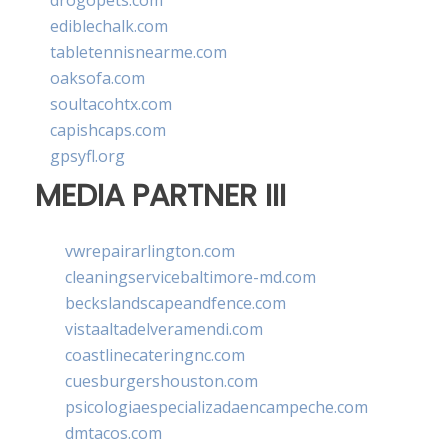
drogopets.com
ediblechalk.com
tabletennisnearme.com
oaksofa.com
soultacohtx.com
capishcaps.com
gpsyfl.org
MEDIA PARTNER III
vwrepairarlington.com
cleaningservicebaltimore-md.com
beckslandscapeandfence.com
vistaaltadelveramendi.com
coastlinecateringnc.com
cuesburgershouston.com
psicologiaespecializadaencampeche.com
dmtacos.com