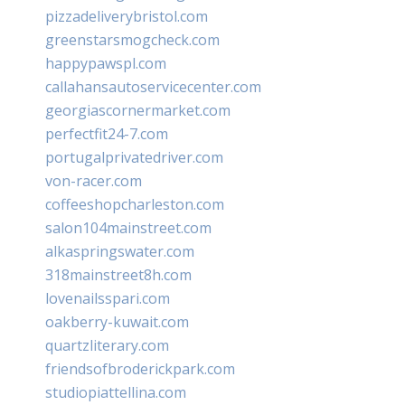
pizzadeliverybristol.com
greenstarsmogcheck.com
happypawspl.com
callahansautoservicecenter.com
georgiascornermarket.com
perfectfit24-7.com
portugalprivatedriver.com
von-racer.com
coffeeshopcharleston.com
salon104mainstreet.com
alkaspringswater.com
318mainstreet8h.com
lovenailsspari.com
oakberry-kuwait.com
quartzliterary.com
friendsofbroderickpark.com
studiopiattellina.com