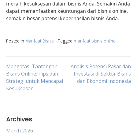
meraih kesuksesan dalam bisnis Anda. Semakin Anda
dapat memanfaatkan keuntungan dari bisnis online,
semakin besar potensi keberhasilan bisnis Anda.
Posted in
Manfaat Bisnis
Tagged
manfaat bisnis online
Post
Mengatasi Tantangan
Analisis Potensi Pasar dan
Bisnis Online: Tips dan
Investasi di Sektor Bisnis
Strategi untuk Mencapai
dan Ekonomi Indonesia
navigation
Kesuksesan
Archives
March 2026