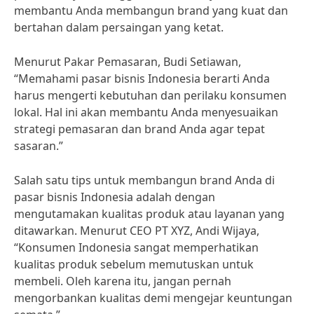
membantu Anda membangun brand yang kuat dan
bertahan dalam persaingan yang ketat.
Menurut Pakar Pemasaran, Budi Setiawan,
“Memahami pasar bisnis Indonesia berarti Anda
harus mengerti kebutuhan dan perilaku konsumen
lokal. Hal ini akan membantu Anda menyesuaikan
strategi pemasaran dan brand Anda agar tepat
sasaran.”
Salah satu tips untuk membangun brand Anda di
pasar bisnis Indonesia adalah dengan
mengutamakan kualitas produk atau layanan yang
ditawarkan. Menurut CEO PT XYZ, Andi Wijaya,
“Konsumen Indonesia sangat memperhatikan
kualitas produk sebelum memutuskan untuk
membeli. Oleh karena itu, jangan pernah
mengorbankan kualitas demi mengejar keuntungan