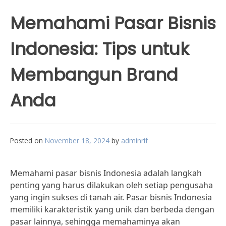
Memahami Pasar Bisnis
Indonesia: Tips untuk
Membangun Brand
Anda
Posted on
November 18, 2024
by
adminrif
Memahami pasar bisnis Indonesia adalah langkah
penting yang harus dilakukan oleh setiap pengusaha
yang ingin sukses di tanah air. Pasar bisnis Indonesia
memiliki karakteristik yang unik dan berbeda dengan
pasar lainnya, sehingga memahaminya akan