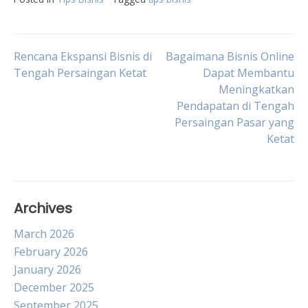
Post
Rencana Ekspansi Bisnis di
Bagaimana Bisnis Online
Tengah Persaingan Ketat
Dapat Membantu
Meningkatkan
navigation
Pendapatan di Tengah
Persaingan Pasar yang
Ketat
Archives
March 2026
February 2026
January 2026
December 2025
September 2025