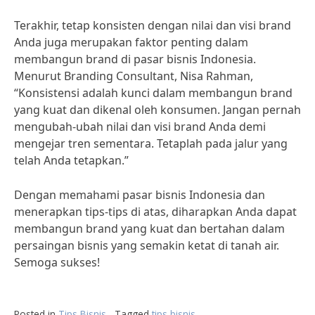
Terakhir, tetap konsisten dengan nilai dan visi brand
Anda juga merupakan faktor penting dalam
membangun brand di pasar bisnis Indonesia.
Menurut Branding Consultant, Nisa Rahman,
“Konsistensi adalah kunci dalam membangun brand
yang kuat dan dikenal oleh konsumen. Jangan pernah
mengubah-ubah nilai dan visi brand Anda demi
mengejar tren sementara. Tetaplah pada jalur yang
telah Anda tetapkan.”
Dengan memahami pasar bisnis Indonesia dan
menerapkan tips-tips di atas, diharapkan Anda dapat
membangun brand yang kuat dan bertahan dalam
persaingan bisnis yang semakin ketat di tanah air.
Semoga sukses!
Posted in
Tips Bisnis
Tagged
tips bisnis