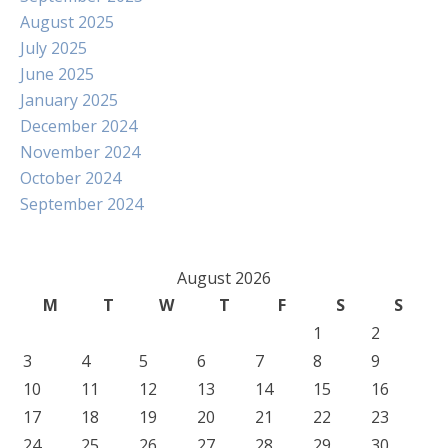
August 2025
July 2025
June 2025
January 2025
December 2024
November 2024
October 2024
September 2024
August 2026
M
T
W
T
F
S
S
1
2
3
4
5
6
7
8
9
10
11
12
13
14
15
16
17
18
19
20
21
22
23
24
25
26
27
28
29
30