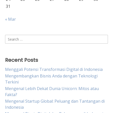
31
« Mar
Search
for:
Recent Posts
Menggali Potensi Transformasi Digital di Indonesia
Mengembangkan Bisnis Anda dengan Teknologi
Terkini
Mengenal Lebih Dekat Dunia Unicorn: Mitos atau
Fakta?
Mengenal Startup Global: Peluang dan Tantangan di
Indonesia