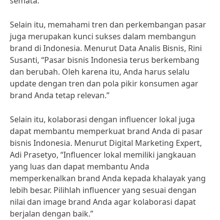
semata.”
Selain itu, memahami tren dan perkembangan pasar
juga merupakan kunci sukses dalam membangun
brand di Indonesia. Menurut Data Analis Bisnis, Rini
Susanti, “Pasar bisnis Indonesia terus berkembang
dan berubah. Oleh karena itu, Anda harus selalu
update dengan tren dan pola pikir konsumen agar
brand Anda tetap relevan.”
Selain itu, kolaborasi dengan influencer lokal juga
dapat membantu memperkuat brand Anda di pasar
bisnis Indonesia. Menurut Digital Marketing Expert,
Adi Prasetyo, “Influencer lokal memiliki jangkauan
yang luas dan dapat membantu Anda
memperkenalkan brand Anda kepada khalayak yang
lebih besar. Pilihlah influencer yang sesuai dengan
nilai dan image brand Anda agar kolaborasi dapat
berjalan dengan baik.”