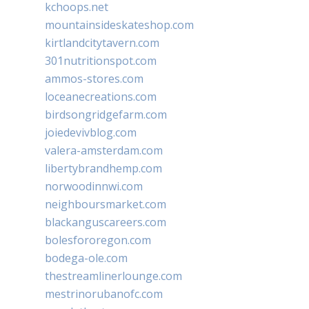
kchoops.net
mountainsideskateshop.com
kirtlandcitytavern.com
301nutritionspot.com
ammos-stores.com
loceanecreations.com
birdsongridgefarm.com
joiedevivblog.com
valera-amsterdam.com
libertybrandhemp.com
norwoodinnwi.com
neighboursmarket.com
blackanguscareers.com
bolesfororegon.com
bodega-ole.com
thestreamlinerlounge.com
mestrinorubanofc.com