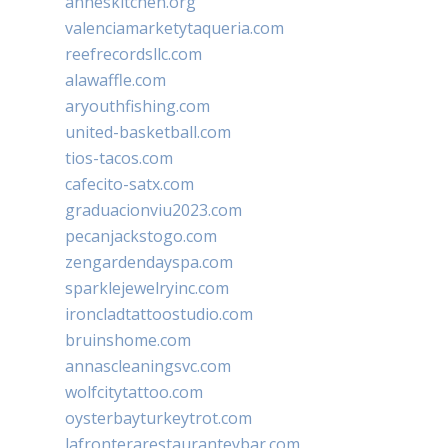
anneskitchen.org
valenciamarketytaqueria.com
reefrecordsllc.com
alawaffle.com
aryouthfishing.com
united-basketball.com
tios-tacos.com
cafecito-satx.com
graduacionviu2023.com
pecanjackstogo.com
zengardendayspa.com
sparklejewelryinc.com
ironcladtattoostudio.com
bruinshome.com
annascleaningsvc.com
wolfcitytattoo.com
oysterbayturkeytrot.com
lafronterarestauranteybar.com