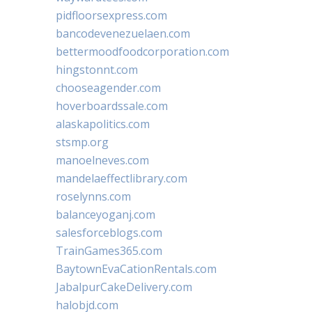
pidfloorsexpress.com
bancodevenezuelaen.com
bettermoodfoodcorporation.com
hingstonnt.com
chooseagender.com
hoverboardssale.com
alaskapolitics.com
stsmp.org
manoelneves.com
mandelaeffectlibrary.com
roselynns.com
balanceyoganj.com
salesforceblogs.com
TrainGames365.com
BaytownEvaCationRentals.com
JabalpurCakeDelivery.com
halobjd.com