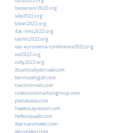
utcd2022.org
biosensor2022.org
ialp2022.org
klivet2022.org
ifac-hms2022.org
taoms2022.org
iias-euromena-conference2022.org
ivd2022.org
csity2022.org
ibsarstudyabroad.com
bennusehgall.com
tsecincinnati.com
roderconstructiongroup.com
plazabatai.com
hawkscayresort.com
hellonquads.com
diarioanimales.com
decogaleri.com