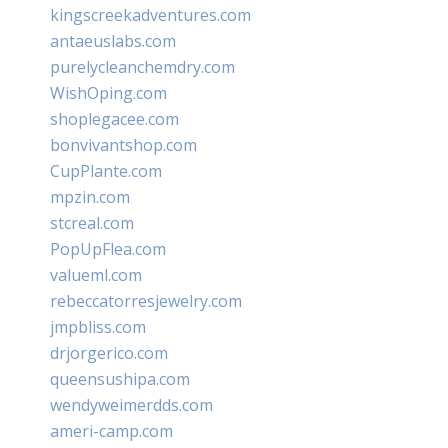
kingscreekadventures.com
antaeuslabs.com
purelycleanchemdry.com
WishOping.com
shoplegacee.com
bonvivantshop.com
CupPlante.com
mpzin.com
stcreal.com
PopUpFlea.com
valueml.com
rebeccatorresjewelry.com
jmpbliss.com
drjorgerico.com
queensushipa.com
wendyweimerdds.com
ameri-camp.com