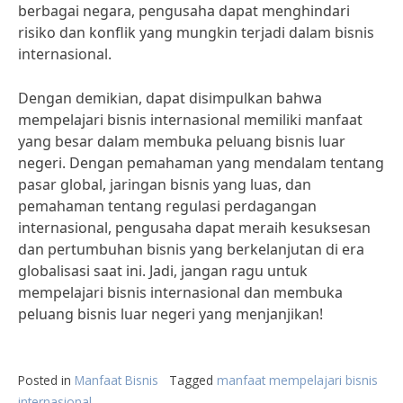
berbagai negara, pengusaha dapat menghindari
risiko dan konflik yang mungkin terjadi dalam bisnis
internasional.
Dengan demikian, dapat disimpulkan bahwa
mempelajari bisnis internasional memiliki manfaat
yang besar dalam membuka peluang bisnis luar
negeri. Dengan pemahaman yang mendalam tentang
pasar global, jaringan bisnis yang luas, dan
pemahaman tentang regulasi perdagangan
internasional, pengusaha dapat meraih kesuksesan
dan pertumbuhan bisnis yang berkelanjutan di era
globalisasi saat ini. Jadi, jangan ragu untuk
mempelajari bisnis internasional dan membuka
peluang bisnis luar negeri yang menjanjikan!
Posted in
Manfaat Bisnis
Tagged
manfaat mempelajari bisnis
internasional