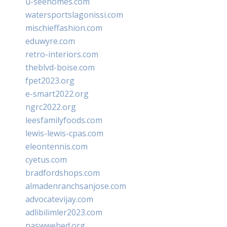
u-seehomes.com
watersportslagonissi.com
mischieffashion.com
eduwyre.com
retro-interiors.com
theblvd-boise.com
fpet2023.org
e-smart2022.org
ngrc2022.org
leesfamilyfoods.com
lewis-lewis-cpas.com
eleontennis.com
cyetus.com
bradfordshops.com
almadenranchsanjose.com
advocatevijay.com
adlibilimler2023.com
naswwebed.org