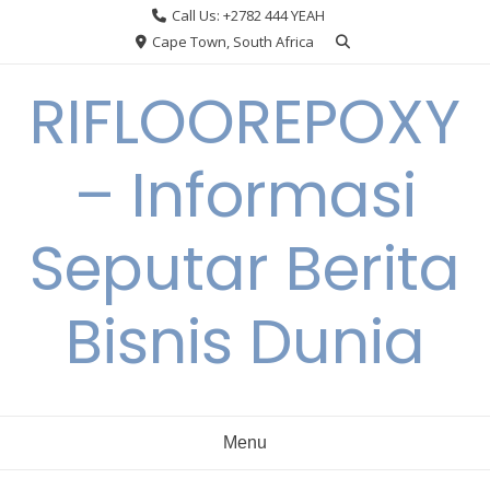
Skip
Call Us: +2782 444 YEAH
to
Cape Town, South Africa
content
RIFLOOREPOXY
– Informasi
Seputar Berita
Bisnis Dunia
Menu