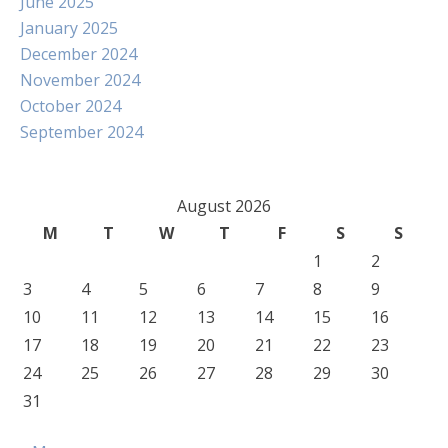
June 2025
January 2025
December 2024
November 2024
October 2024
September 2024
August 2026
M
T
W
T
F
S
S
1
2
3
4
5
6
7
8
9
10
11
12
13
14
15
16
17
18
19
20
21
22
23
24
25
26
27
28
29
30
31