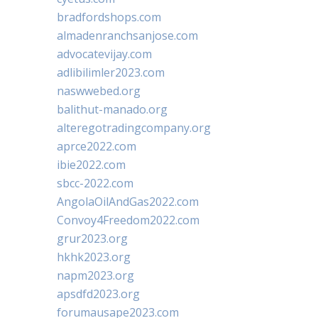
bradfordshops.com
almadenranchsanjose.com
advocatevijay.com
adlibilimler2023.com
naswwebed.org
balithut-manado.org
alteregotradingcompany.org
aprce2022.com
ibie2022.com
sbcc-2022.com
AngolaOilAndGas2022.com
Convoy4Freedom2022.com
grur2023.org
hkhk2023.org
napm2023.org
apsdfd2023.org
forumausape2023.com