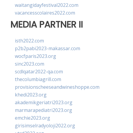
waitangidayfestival2022.com
vacancesscolaires2022.com
MEDIA PARTNER II
isth2022.com
p2b2pabi2023-makassar.com
wocfparis2023.org
sinc2023.com
scdlqatar2022-qa.com
thecolumbiagrill.com
provisionscheeseandwineshoppe.com
khedi2023.org
akademikgeriatri2023.org
marmarapediatri2023.org
emchie2023.org
girisimselradyoloji2022.org