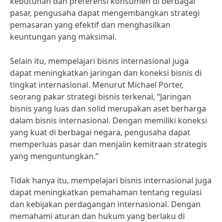
kebutuhan dan preferensi konsumen di berbagai
pasar, pengusaha dapat mengembangkan strategi
pemasaran yang efektif dan menghasilkan
keuntungan yang maksimal.
Selain itu, mempelajari bisnis internasional juga
dapat meningkatkan jaringan dan koneksi bisnis di
tingkat internasional. Menurut Michael Porter,
seorang pakar strategi bisnis terkenal, “Jaringan
bisnis yang luas dan solid merupakan aset berharga
dalam bisnis internasional. Dengan memiliki koneksi
yang kuat di berbagai negara, pengusaha dapat
memperluas pasar dan menjalin kemitraan strategis
yang menguntungkan.”
Tidak hanya itu, mempelajari bisnis internasional juga
dapat meningkatkan pemahaman tentang regulasi
dan kebijakan perdagangan internasional. Dengan
memahami aturan dan hukum yang berlaku di