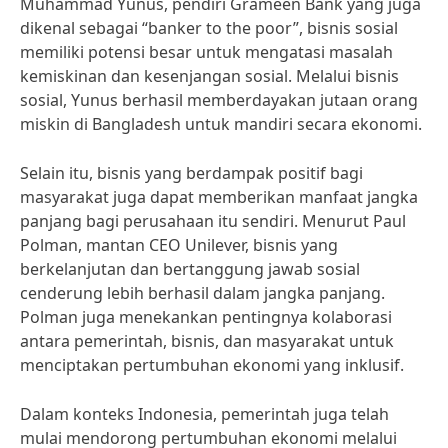
Muhammad Yunus, pendiri Grameen Bank yang juga
dikenal sebagai “banker to the poor”, bisnis sosial
memiliki potensi besar untuk mengatasi masalah
kemiskinan dan kesenjangan sosial. Melalui bisnis
sosial, Yunus berhasil memberdayakan jutaan orang
miskin di Bangladesh untuk mandiri secara ekonomi.
Selain itu, bisnis yang berdampak positif bagi
masyarakat juga dapat memberikan manfaat jangka
panjang bagi perusahaan itu sendiri. Menurut Paul
Polman, mantan CEO Unilever, bisnis yang
berkelanjutan dan bertanggung jawab sosial
cenderung lebih berhasil dalam jangka panjang.
Polman juga menekankan pentingnya kolaborasi
antara pemerintah, bisnis, dan masyarakat untuk
menciptakan pertumbuhan ekonomi yang inklusif.
Dalam konteks Indonesia, pemerintah juga telah
mulai mendorong pertumbuhan ekonomi melalui