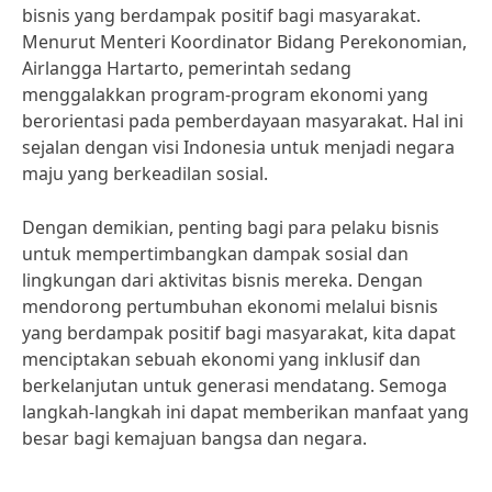
bisnis yang berdampak positif bagi masyarakat.
Menurut Menteri Koordinator Bidang Perekonomian,
Airlangga Hartarto, pemerintah sedang
menggalakkan program-program ekonomi yang
berorientasi pada pemberdayaan masyarakat. Hal ini
sejalan dengan visi Indonesia untuk menjadi negara
maju yang berkeadilan sosial.
Dengan demikian, penting bagi para pelaku bisnis
untuk mempertimbangkan dampak sosial dan
lingkungan dari aktivitas bisnis mereka. Dengan
mendorong pertumbuhan ekonomi melalui bisnis
yang berdampak positif bagi masyarakat, kita dapat
menciptakan sebuah ekonomi yang inklusif dan
berkelanjutan untuk generasi mendatang. Semoga
langkah-langkah ini dapat memberikan manfaat yang
besar bagi kemajuan bangsa dan negara.