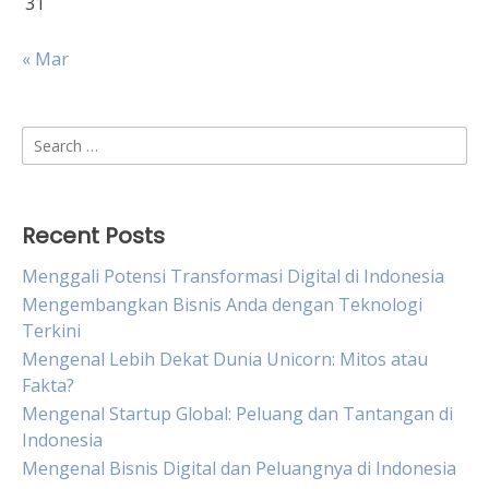
31
« Mar
Search
for:
Recent Posts
Menggali Potensi Transformasi Digital di Indonesia
Mengembangkan Bisnis Anda dengan Teknologi
Terkini
Mengenal Lebih Dekat Dunia Unicorn: Mitos atau
Fakta?
Mengenal Startup Global: Peluang dan Tantangan di
Indonesia
Mengenal Bisnis Digital dan Peluangnya di Indonesia