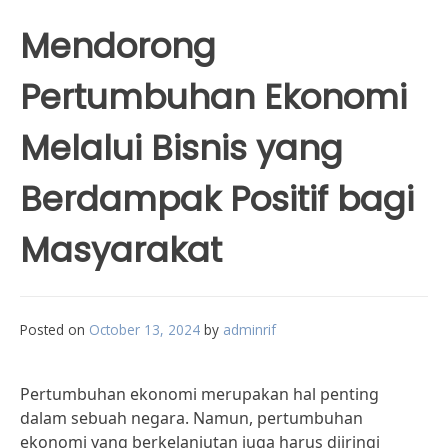
Mendorong
Pertumbuhan Ekonomi
Melalui Bisnis yang
Berdampak Positif bagi
Masyarakat
Posted on
October 13, 2024
by
adminrif
Pertumbuhan ekonomi merupakan hal penting
dalam sebuah negara. Namun, pertumbuhan
ekonomi yang berkelanjutan juga harus diiringi