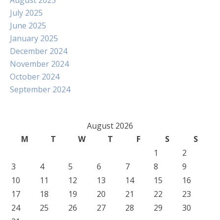
August 2025
July 2025
June 2025
January 2025
December 2024
November 2024
October 2024
September 2024
August 2026
M
T
W
T
F
S
S
1
2
3
4
5
6
7
8
9
10
11
12
13
14
15
16
17
18
19
20
21
22
23
24
25
26
27
28
29
30