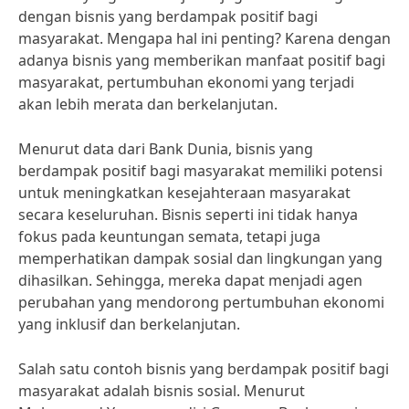
dengan bisnis yang berdampak positif bagi
masyarakat. Mengapa hal ini penting? Karena dengan
adanya bisnis yang memberikan manfaat positif bagi
masyarakat, pertumbuhan ekonomi yang terjadi
akan lebih merata dan berkelanjutan.
Menurut data dari Bank Dunia, bisnis yang
berdampak positif bagi masyarakat memiliki potensi
untuk meningkatkan kesejahteraan masyarakat
secara keseluruhan. Bisnis seperti ini tidak hanya
fokus pada keuntungan semata, tetapi juga
memperhatikan dampak sosial dan lingkungan yang
dihasilkan. Sehingga, mereka dapat menjadi agen
perubahan yang mendorong pertumbuhan ekonomi
yang inklusif dan berkelanjutan.
Salah satu contoh bisnis yang berdampak positif bagi
masyarakat adalah bisnis sosial. Menurut