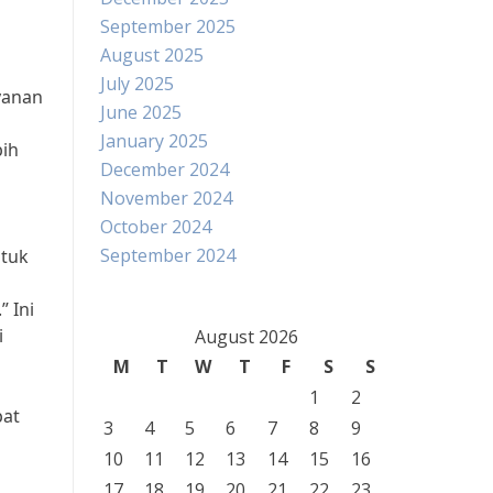
September 2025
August 2025
July 2025
yanan
June 2025
January 2025
bih
December 2024
November 2024
October 2024
September 2024
ntuk
 Ini
i
August 2026
M
T
W
T
F
S
S
1
2
pat
3
4
5
6
7
8
9
10
11
12
13
14
15
16
17
18
19
20
21
22
23