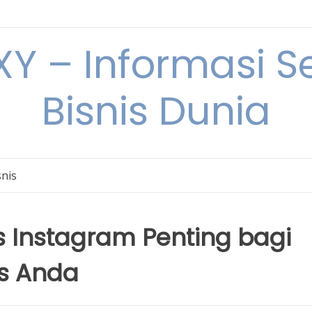
Y – Informasi Se
Bisnis Dunia
snis
 Instagram Penting bagi
s Anda