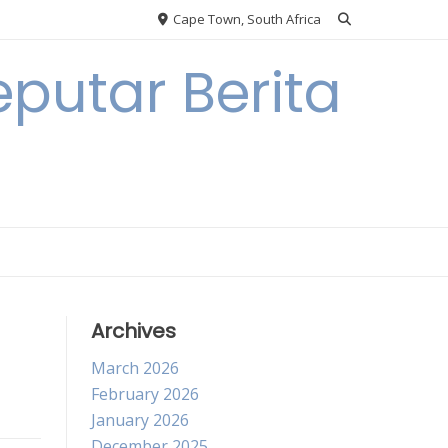
Cape Town, South Africa
putar Berita
Archives
March 2026
February 2026
January 2026
December 2025