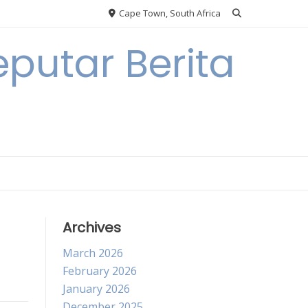
Cape Town, South Africa
putar Berita
Archives
March 2026
February 2026
January 2026
December 2025