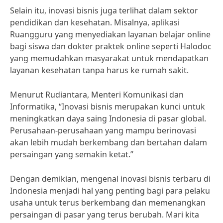
Selain itu, inovasi bisnis juga terlihat dalam sektor
pendidikan dan kesehatan. Misalnya, aplikasi
Ruangguru yang menyediakan layanan belajar online
bagi siswa dan dokter praktek online seperti Halodoc
yang memudahkan masyarakat untuk mendapatkan
layanan kesehatan tanpa harus ke rumah sakit.
Menurut Rudiantara, Menteri Komunikasi dan
Informatika, “Inovasi bisnis merupakan kunci untuk
meningkatkan daya saing Indonesia di pasar global.
Perusahaan-perusahaan yang mampu berinovasi
akan lebih mudah berkembang dan bertahan dalam
persaingan yang semakin ketat.”
Dengan demikian, mengenal inovasi bisnis terbaru di
Indonesia menjadi hal yang penting bagi para pelaku
usaha untuk terus berkembang dan memenangkan
persaingan di pasar yang terus berubah. Mari kita