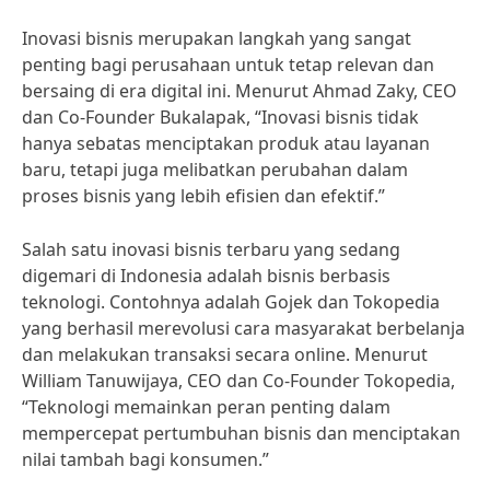
Inovasi bisnis merupakan langkah yang sangat
penting bagi perusahaan untuk tetap relevan dan
bersaing di era digital ini. Menurut Ahmad Zaky, CEO
dan Co-Founder Bukalapak, “Inovasi bisnis tidak
hanya sebatas menciptakan produk atau layanan
baru, tetapi juga melibatkan perubahan dalam
proses bisnis yang lebih efisien dan efektif.”
Salah satu inovasi bisnis terbaru yang sedang
digemari di Indonesia adalah bisnis berbasis
teknologi. Contohnya adalah Gojek dan Tokopedia
yang berhasil merevolusi cara masyarakat berbelanja
dan melakukan transaksi secara online. Menurut
William Tanuwijaya, CEO dan Co-Founder Tokopedia,
“Teknologi memainkan peran penting dalam
mempercepat pertumbuhan bisnis dan menciptakan
nilai tambah bagi konsumen.”