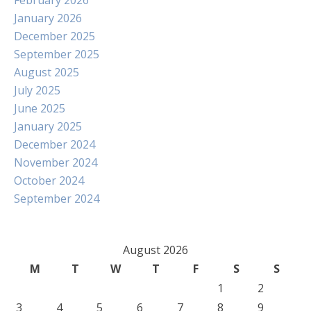
February 2026
January 2026
December 2025
September 2025
August 2025
July 2025
June 2025
January 2025
December 2024
November 2024
October 2024
September 2024
August 2026
M
T
W
T
F
S
S
1
2
3
4
5
6
7
8
9