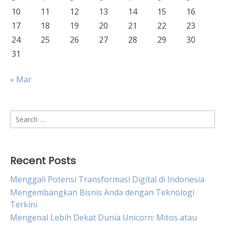
10
11
12
13
14
15
16
17
18
19
20
21
22
23
24
25
26
27
28
29
30
31
« Mar
Search
for:
Recent Posts
Menggali Potensi Transformasi Digital di Indonesia
Mengembangkan Bisnis Anda dengan Teknologi
Terkini
Mengenal Lebih Dekat Dunia Unicorn: Mitos atau