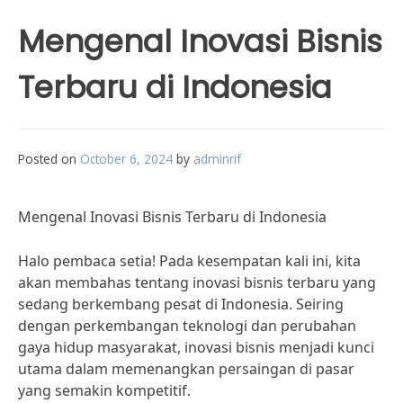
Mengenal Inovasi Bisnis
Terbaru di Indonesia
Posted on
October 6, 2024
by
adminrif
Mengenal Inovasi Bisnis Terbaru di Indonesia
Halo pembaca setia! Pada kesempatan kali ini, kita
akan membahas tentang inovasi bisnis terbaru yang
sedang berkembang pesat di Indonesia. Seiring
dengan perkembangan teknologi dan perubahan
gaya hidup masyarakat, inovasi bisnis menjadi kunci
utama dalam memenangkan persaingan di pasar
yang semakin kompetitif.