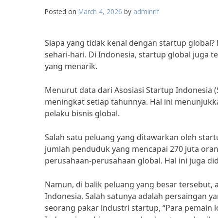
Posted on
March 4, 2026
by
adminrif
Siapa yang tidak kenal dengan startup global?
sehari-hari. Di Indonesia, startup global ju
yang menarik.
Menurut data dari Asosiasi Startup Indonesia (
meningkat setiap tahunnya. Hal ini menunjukka
pelaku bisnis global.
Salah satu peluang yang ditawarkan oleh start
jumlah penduduk yang mencapai 270 juta oran
perusahaan-perusahaan global. Hal ini juga did
Namun, di balik peluang yang besar tersebut, 
Indonesia. Salah satunya adalah persaingan ya
seorang pakar industri startup, “Para pemain