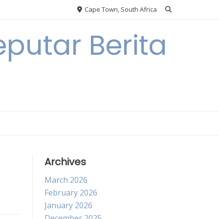
Cape Town, South Africa
putar Berita
Archives
March 2026
February 2026
January 2026
December 2025