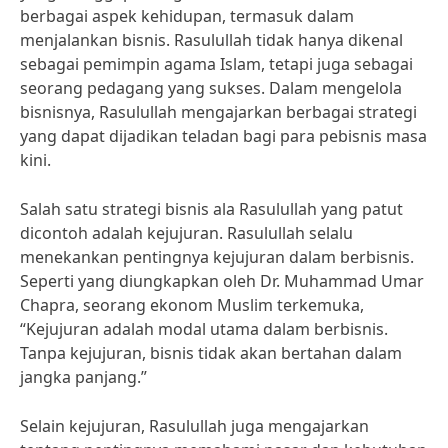
berbagai aspek kehidupan, termasuk dalam
menjalankan bisnis. Rasulullah tidak hanya dikenal
sebagai pemimpin agama Islam, tetapi juga sebagai
seorang pedagang yang sukses. Dalam mengelola
bisnisnya, Rasulullah mengajarkan berbagai strategi
yang dapat dijadikan teladan bagi para pebisnis masa
kini.
Salah satu strategi bisnis ala Rasulullah yang patut
dicontoh adalah kejujuran. Rasulullah selalu
menekankan pentingnya kejujuran dalam berbisnis.
Seperti yang diungkapkan oleh Dr. Muhammad Umar
Chapra, seorang ekonom Muslim terkemuka,
“Kejujuran adalah modal utama dalam berbisnis.
Tanpa kejujuran, bisnis tidak akan bertahan dalam
jangka panjang.”
Selain kejujuran, Rasulullah juga mengajarkan