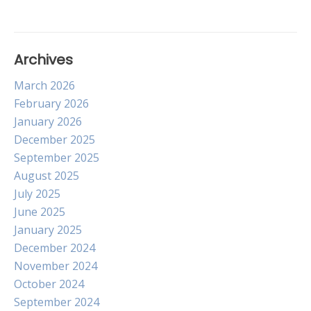
Archives
March 2026
February 2026
January 2026
December 2025
September 2025
August 2025
July 2025
June 2025
January 2025
December 2024
November 2024
October 2024
September 2024