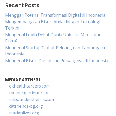
Recent Posts
Menggali Potensi Transformasi Digital di Indonesia
Mengembangkan Bisnis Anda dengan Teknologi
Terkini
Mengenal Lebih Dekat Dunia Unicorn: Mitos atau
Fakta?
Mengenal Startup Global: Peluang dan Tantangan di
Indonesia
Mengenal Bisnis Digital dan Peluangnya di Indonesia
MEDIA PARTNER I
okhealthcareers.com
theintexperience.com
unboundedthefilm.com
catfriends-bg.org
marianlives.org