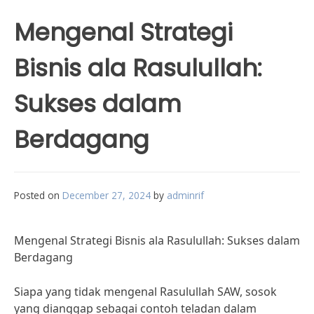
Mengenal Strategi
Bisnis ala Rasulullah:
Sukses dalam
Berdagang
Posted on
December 27, 2024
by
adminrif
Mengenal Strategi Bisnis ala Rasulullah: Sukses dalam
Berdagang
Siapa yang tidak mengenal Rasulullah SAW, sosok
yang dianggap sebagai contoh teladan dalam