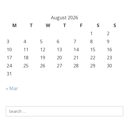
August 2026
M
T
W
T
F
S
S
1
2
3
4
5
6
7
8
9
10
11
12
13
14
15
16
17
18
19
20
21
22
23
24
25
26
27
28
29
30
31
« Mar
Search
for: