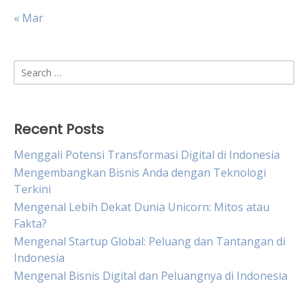
« Mar
Search
for:
Recent Posts
Menggali Potensi Transformasi Digital di Indonesia
Mengembangkan Bisnis Anda dengan Teknologi
Terkini
Mengenal Lebih Dekat Dunia Unicorn: Mitos atau
Fakta?
Mengenal Startup Global: Peluang dan Tantangan di
Indonesia
Mengenal Bisnis Digital dan Peluangnya di Indonesia