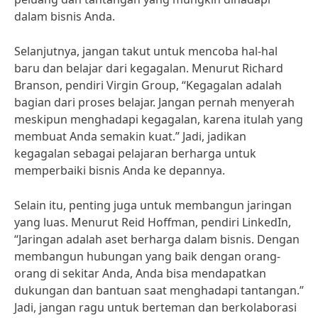
dalam bisnis Anda.
Selanjutnya, jangan takut untuk mencoba hal-hal
baru dan belajar dari kegagalan. Menurut Richard
Branson, pendiri Virgin Group, “Kegagalan adalah
bagian dari proses belajar. Jangan pernah menyerah
meskipun menghadapi kegagalan, karena itulah yang
membuat Anda semakin kuat.” Jadi, jadikan
kegagalan sebagai pelajaran berharga untuk
memperbaiki bisnis Anda ke depannya.
Selain itu, penting juga untuk membangun jaringan
yang luas. Menurut Reid Hoffman, pendiri LinkedIn,
“Jaringan adalah aset berharga dalam bisnis. Dengan
membangun hubungan yang baik dengan orang-
orang di sekitar Anda, Anda bisa mendapatkan
dukungan dan bantuan saat menghadapi tantangan.”
Jadi, jangan ragu untuk berteman dan berkolaborasi