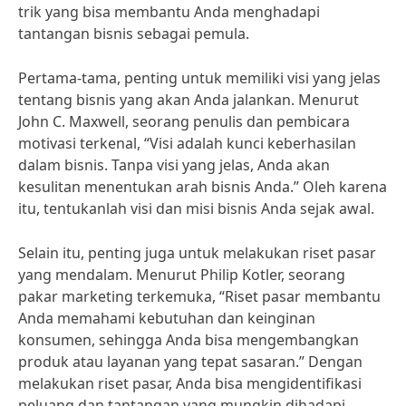
trik yang bisa membantu Anda menghadapi
tantangan bisnis sebagai pemula.
Pertama-tama, penting untuk memiliki visi yang jelas
tentang bisnis yang akan Anda jalankan. Menurut
John C. Maxwell, seorang penulis dan pembicara
motivasi terkenal, “Visi adalah kunci keberhasilan
dalam bisnis. Tanpa visi yang jelas, Anda akan
kesulitan menentukan arah bisnis Anda.” Oleh karena
itu, tentukanlah visi dan misi bisnis Anda sejak awal.
Selain itu, penting juga untuk melakukan riset pasar
yang mendalam. Menurut Philip Kotler, seorang
pakar marketing terkemuka, “Riset pasar membantu
Anda memahami kebutuhan dan keinginan
konsumen, sehingga Anda bisa mengembangkan
produk atau layanan yang tepat sasaran.” Dengan
melakukan riset pasar, Anda bisa mengidentifikasi
peluang dan tantangan yang mungkin dihadapi