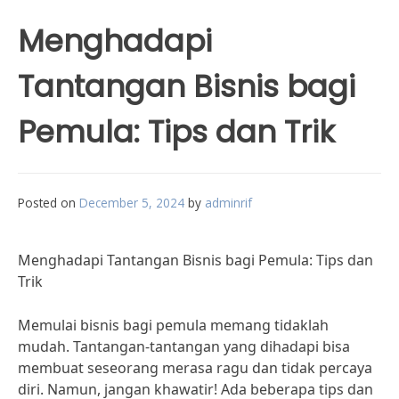
Menghadapi
Tantangan Bisnis bagi
Pemula: Tips dan Trik
Posted on
December 5, 2024
by
adminrif
Menghadapi Tantangan Bisnis bagi Pemula: Tips dan
Trik
Memulai bisnis bagi pemula memang tidaklah
mudah. Tantangan-tantangan yang dihadapi bisa
membuat seseorang merasa ragu dan tidak percaya
diri. Namun, jangan khawatir! Ada beberapa tips dan