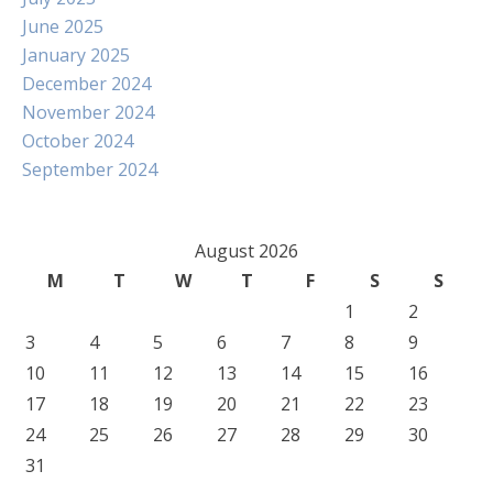
June 2025
January 2025
December 2024
November 2024
October 2024
September 2024
August 2026
M
T
W
T
F
S
S
1
2
3
4
5
6
7
8
9
10
11
12
13
14
15
16
17
18
19
20
21
22
23
24
25
26
27
28
29
30
31