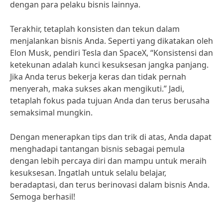
dengan para pelaku bisnis lainnya.
Terakhir, tetaplah konsisten dan tekun dalam
menjalankan bisnis Anda. Seperti yang dikatakan oleh
Elon Musk, pendiri Tesla dan SpaceX, “Konsistensi dan
ketekunan adalah kunci kesuksesan jangka panjang.
Jika Anda terus bekerja keras dan tidak pernah
menyerah, maka sukses akan mengikuti.” Jadi,
tetaplah fokus pada tujuan Anda dan terus berusaha
semaksimal mungkin.
Dengan menerapkan tips dan trik di atas, Anda dapat
menghadapi tantangan bisnis sebagai pemula
dengan lebih percaya diri dan mampu untuk meraih
kesuksesan. Ingatlah untuk selalu belajar,
beradaptasi, dan terus berinovasi dalam bisnis Anda.
Semoga berhasil!