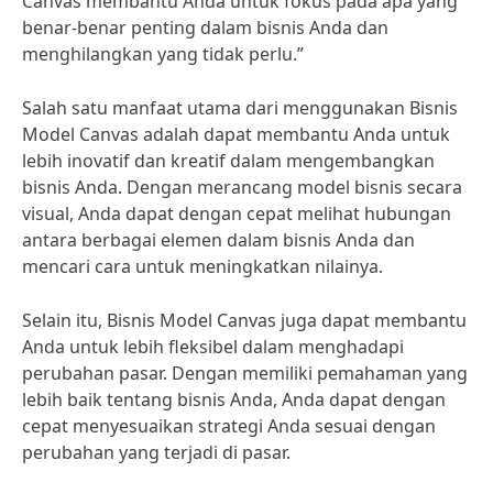
Canvas membantu Anda untuk fokus pada apa yang
benar-benar penting dalam bisnis Anda dan
menghilangkan yang tidak perlu.”
Salah satu manfaat utama dari menggunakan Bisnis
Model Canvas adalah dapat membantu Anda untuk
lebih inovatif dan kreatif dalam mengembangkan
bisnis Anda. Dengan merancang model bisnis secara
visual, Anda dapat dengan cepat melihat hubungan
antara berbagai elemen dalam bisnis Anda dan
mencari cara untuk meningkatkan nilainya.
Selain itu, Bisnis Model Canvas juga dapat membantu
Anda untuk lebih fleksibel dalam menghadapi
perubahan pasar. Dengan memiliki pemahaman yang
lebih baik tentang bisnis Anda, Anda dapat dengan
cepat menyesuaikan strategi Anda sesuai dengan
perubahan yang terjadi di pasar.