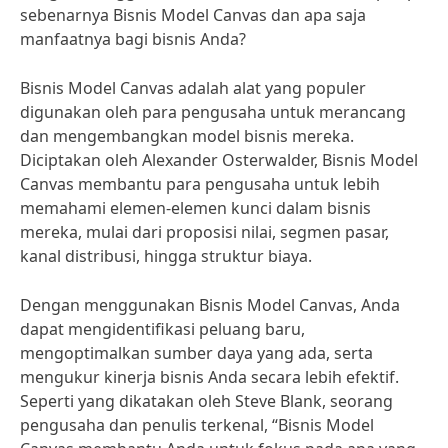
sebenarnya Bisnis Model Canvas dan apa saja
manfaatnya bagi bisnis Anda?
Bisnis Model Canvas adalah alat yang populer
digunakan oleh para pengusaha untuk merancang
dan mengembangkan model bisnis mereka.
Diciptakan oleh Alexander Osterwalder, Bisnis Model
Canvas membantu para pengusaha untuk lebih
memahami elemen-elemen kunci dalam bisnis
mereka, mulai dari proposisi nilai, segmen pasar,
kanal distribusi, hingga struktur biaya.
Dengan menggunakan Bisnis Model Canvas, Anda
dapat mengidentifikasi peluang baru,
mengoptimalkan sumber daya yang ada, serta
mengukur kinerja bisnis Anda secara lebih efektif.
Seperti yang dikatakan oleh Steve Blank, seorang
pengusaha dan penulis terkenal, “Bisnis Model