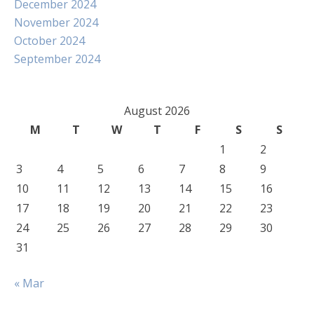
December 2024
November 2024
October 2024
September 2024
August 2026
M
T
W
T
F
S
S
1
2
3
4
5
6
7
8
9
10
11
12
13
14
15
16
17
18
19
20
21
22
23
24
25
26
27
28
29
30
31
« Mar