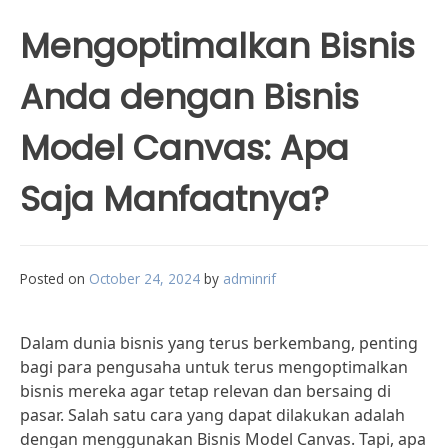
Mengoptimalkan Bisnis
Anda dengan Bisnis
Model Canvas: Apa
Saja Manfaatnya?
Posted on
October 24, 2024
by
adminrif
Dalam dunia bisnis yang terus berkembang, penting
bagi para pengusaha untuk terus mengoptimalkan
bisnis mereka agar tetap relevan dan bersaing di
pasar. Salah satu cara yang dapat dilakukan adalah
dengan menggunakan Bisnis Model Canvas. Tapi, apa