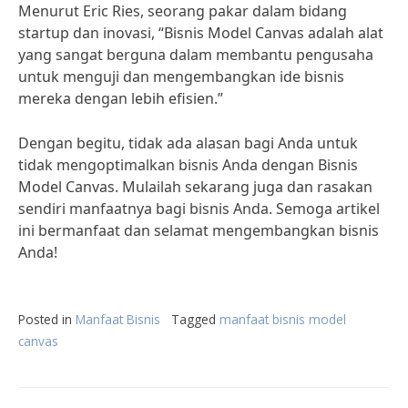
Menurut Eric Ries, seorang pakar dalam bidang
startup dan inovasi, “Bisnis Model Canvas adalah alat
yang sangat berguna dalam membantu pengusaha
untuk menguji dan mengembangkan ide bisnis
mereka dengan lebih efisien.”
Dengan begitu, tidak ada alasan bagi Anda untuk
tidak mengoptimalkan bisnis Anda dengan Bisnis
Model Canvas. Mulailah sekarang juga dan rasakan
sendiri manfaatnya bagi bisnis Anda. Semoga artikel
ini bermanfaat dan selamat mengembangkan bisnis
Anda!
Posted in
Manfaat Bisnis
Tagged
manfaat bisnis model
canvas