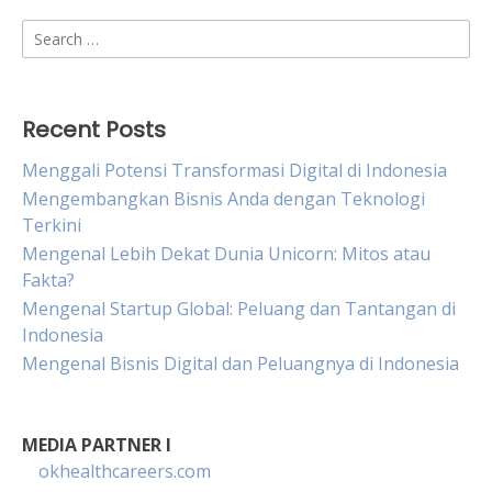
Search
for:
Recent Posts
Menggali Potensi Transformasi Digital di Indonesia
Mengembangkan Bisnis Anda dengan Teknologi
Terkini
Mengenal Lebih Dekat Dunia Unicorn: Mitos atau
Fakta?
Mengenal Startup Global: Peluang dan Tantangan di
Indonesia
Mengenal Bisnis Digital dan Peluangnya di Indonesia
MEDIA PARTNER I
okhealthcareers.com