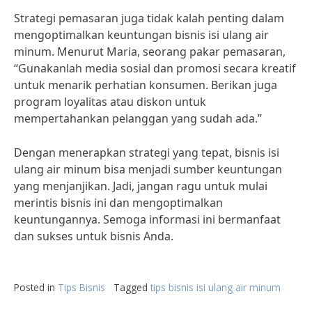
Strategi pemasaran juga tidak kalah penting dalam
mengoptimalkan keuntungan bisnis isi ulang air
minum. Menurut Maria, seorang pakar pemasaran,
“Gunakanlah media sosial dan promosi secara kreatif
untuk menarik perhatian konsumen. Berikan juga
program loyalitas atau diskon untuk
mempertahankan pelanggan yang sudah ada.”
Dengan menerapkan strategi yang tepat, bisnis isi
ulang air minum bisa menjadi sumber keuntungan
yang menjanjikan. Jadi, jangan ragu untuk mulai
merintis bisnis ini dan mengoptimalkan
keuntungannya. Semoga informasi ini bermanfaat
dan sukses untuk bisnis Anda.
Posted in
Tips Bisnis
Tagged
tips bisnis isi ulang air minum