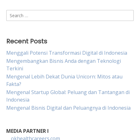
Search
for:
Recent Posts
Menggali Potensi Transformasi Digital di Indonesia
Mengembangkan Bisnis Anda dengan Teknologi
Terkini
Mengenal Lebih Dekat Dunia Unicorn: Mitos atau
Fakta?
Mengenal Startup Global: Peluang dan Tantangan di
Indonesia
Mengenal Bisnis Digital dan Peluangnya di Indonesia
MEDIA PARTNER I
okhealthcareers.com