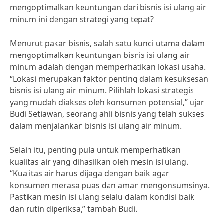
mengoptimalkan keuntungan dari bisnis isi ulang air
minum ini dengan strategi yang tepat?
Menurut pakar bisnis, salah satu kunci utama dalam
mengoptimalkan keuntungan bisnis isi ulang air
minum adalah dengan memperhatikan lokasi usaha.
“Lokasi merupakan faktor penting dalam kesuksesan
bisnis isi ulang air minum. Pilihlah lokasi strategis
yang mudah diakses oleh konsumen potensial,” ujar
Budi Setiawan, seorang ahli bisnis yang telah sukses
dalam menjalankan bisnis isi ulang air minum.
Selain itu, penting pula untuk memperhatikan
kualitas air yang dihasilkan oleh mesin isi ulang.
“Kualitas air harus dijaga dengan baik agar
konsumen merasa puas dan aman mengonsumsinya.
Pastikan mesin isi ulang selalu dalam kondisi baik
dan rutin diperiksa,” tambah Budi.