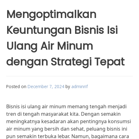
Mengoptimalkan
Keuntungan Bisnis Isi
Ulang Air Minum
dengan Strategi Tepat
Posted on
December 7, 2024
by
adminrif
Bisnis isi ulang air minum memang tengah menjadi
tren di tengah masyarakat kita. Dengan semakin
meningkatnya kesadaran akan pentingnya konsumsi
air minum yang bersih dan sehat, peluang bisnis ini
pun semakin terbuka lebar. Namun, bagaimana cara