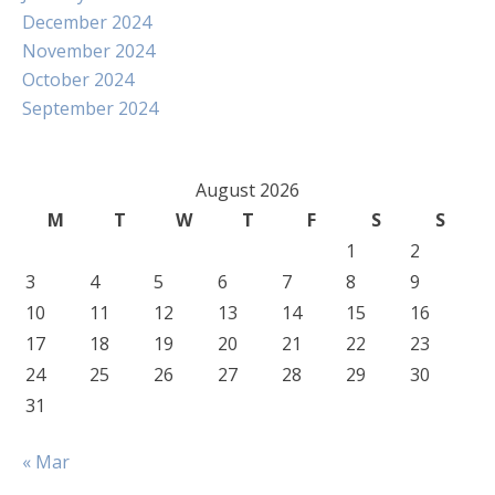
December 2024
November 2024
October 2024
September 2024
August 2026
M
T
W
T
F
S
S
1
2
3
4
5
6
7
8
9
10
11
12
13
14
15
16
17
18
19
20
21
22
23
24
25
26
27
28
29
30
31
« Mar