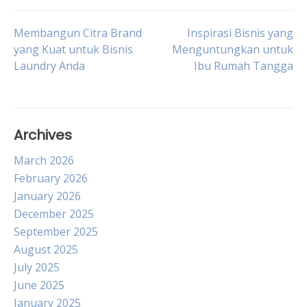
Post
Membangun Citra Brand
Inspirasi Bisnis yang
yang Kuat untuk Bisnis
Menguntungkan untuk
Laundry Anda
Ibu Rumah Tangga
navigation
Archives
March 2026
February 2026
January 2026
December 2025
September 2025
August 2025
July 2025
June 2025
January 2025