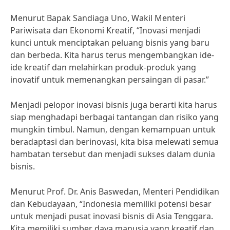
Menurut Bapak Sandiaga Uno, Wakil Menteri
Pariwisata dan Ekonomi Kreatif, “Inovasi menjadi
kunci untuk menciptakan peluang bisnis yang baru
dan berbeda. Kita harus terus mengembangkan ide-
ide kreatif dan melahirkan produk-produk yang
inovatif untuk memenangkan persaingan di pasar.”
Menjadi pelopor inovasi bisnis juga berarti kita harus
siap menghadapi berbagai tantangan dan risiko yang
mungkin timbul. Namun, dengan kemampuan untuk
beradaptasi dan berinovasi, kita bisa melewati semua
hambatan tersebut dan menjadi sukses dalam dunia
bisnis.
Menurut Prof. Dr. Anis Baswedan, Menteri Pendidikan
dan Kebudayaan, “Indonesia memiliki potensi besar
untuk menjadi pusat inovasi bisnis di Asia Tenggara.
Kita memiliki sumber daya manusia yang kreatif dan