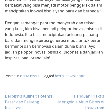
berbakat yang bisa menjadi motor penggerak dalam
menciptakan inovasi bisnis yang baru dan berbeda.”
Dengan semangat pantang menyerah dan tekad
yang kuat, kita bisa menjadi pelopor inovasi bisnis di
Indonesia. Kita bisa menciptakan peluang-peluang
baru dan menginspirasi generasi muda untuk berani
bermimpi dan berinovasi dalam dunia bisnis. Ayo,
jadilah pelopor inovasi bisnis di Indonesia dan jadilah
inspirasi bagi orang lain!
Posted in
Berita Bisnis
Tagged
berita inovasi bisnis
Post
Berbisnis Kuliner: Potensi
Panduan Praktis
Pasar dan Peluang
Mengelola Akun Bisnis di
Investasi
Instagram