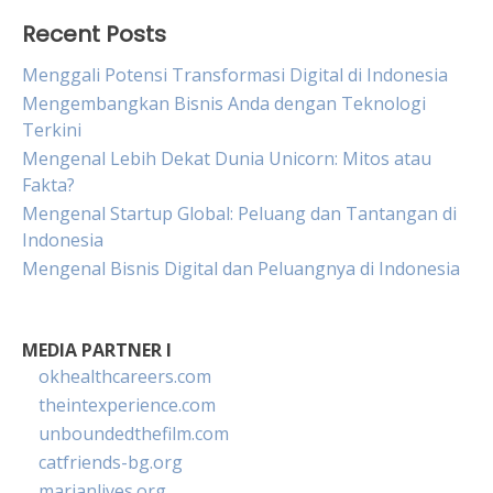
Recent Posts
Menggali Potensi Transformasi Digital di Indonesia
Mengembangkan Bisnis Anda dengan Teknologi
Terkini
Mengenal Lebih Dekat Dunia Unicorn: Mitos atau
Fakta?
Mengenal Startup Global: Peluang dan Tantangan di
Indonesia
Mengenal Bisnis Digital dan Peluangnya di Indonesia
MEDIA PARTNER I
okhealthcareers.com
theintexperience.com
unboundedthefilm.com
catfriends-bg.org
marianlives.org