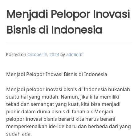
Menjadi Pelopor Inovasi
Bisnis di Indonesia
Posted on
October 9, 2024
by
adminrif
Menjadi Pelopor Inovasi Bisnis di Indonesia
Menjadi pelopor inovasi bisnis di Indonesia bukanlah
suatu hal yang mudah. Namun, jika kita memiliki
tekad dan semangat yang kuat, kita bisa menjadi
pionir dalam dunia bisnis di tanah air. Menjadi
pelopor inovasi bisnis berarti kita harus berani
memperkenalkan ide-ide baru dan berbeda dari yang
sudah ada.