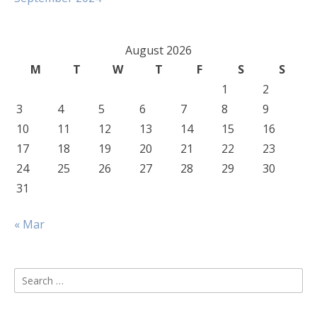
August 2026
M
T
W
T
F
S
S
1
2
3
4
5
6
7
8
9
10
11
12
13
14
15
16
17
18
19
20
21
22
23
24
25
26
27
28
29
30
31
« Mar
Search
for: