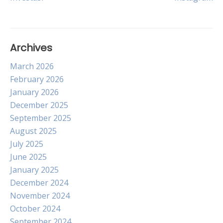
navigation
Archives
March 2026
February 2026
January 2026
December 2025
September 2025
August 2025
July 2025
June 2025
January 2025
December 2024
November 2024
October 2024
September 2024