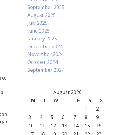
September 2025
August 2025
July 2025
June 2025
January 2025
December 2024
November 2024
October 2024
September 2024
ro,
i
al
August 2026
M
T
W
T
F
S
S
1
2
yaan
3
4
5
6
7
8
9
agar
10
11
12
13
14
15
16
17
18
19
20
21
22
23