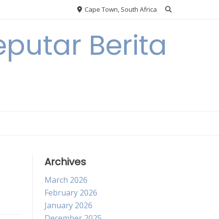
Cape Town, South Africa
putar Berita
Archives
March 2026
February 2026
January 2026
December 2025