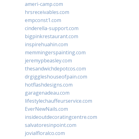
ameri-camp.com
hrsreceivables.com
empconst1.com
cinderella-support.com
bigpinkrestaurant.com
inspirehuahin.com
memmingerspainting.com
jeremypbeasley.com
thesandwichdepotcos.com
drgiggleshouseofpain.com
hotflashdesigns.com
garagenadeau.com
lifestylechauffeurservice.com
EverNewNails.com
insideoutdecoratingcentre.com
salvatoresinpoint.com
jovialfloralco.com