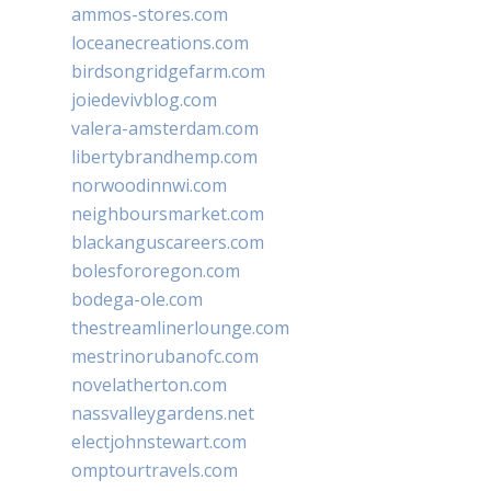
ammos-stores.com
loceanecreations.com
birdsongridgefarm.com
joiedevivblog.com
valera-amsterdam.com
libertybrandhemp.com
norwoodinnwi.com
neighboursmarket.com
blackanguscareers.com
bolesfororegon.com
bodega-ole.com
thestreamlinerlounge.com
mestrinorubanofc.com
novelatherton.com
nassvalleygardens.net
electjohnstewart.com
omptourtravels.com