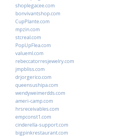
shoplegacee.com
bonvivantshop.com
CupPlante.com
mpzin.com
stcreal.com
PopUpFlea.com
valueml.com
rebeccatorresjewelry.com
jmpbliss.com
drjorgerico.com
queensushipa.com
wendyweimerdds.com
ameri-camp.com
hrsreceivables.com
empconst1.com
cinderella-support.com
bigpinkrestaurant.com