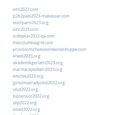
isth2022.com
p2b2pabi2023-makassar.com
wocfparis2023.org
sinc2023.com
scdlqatar2022-qa.com
thecolumbiagrill.com
provisionscheeseandwineshoppe.com
khedi2023.org
akademikgeriatri2023.org
marmarapediatri2023.org
emchie2023.org
girisimselradyoloji2022.org
utcd2022.org
biosensor2022.org
ialp2022.org
klivet2022.org