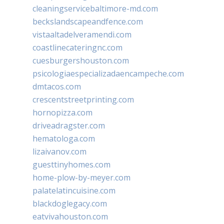
cleaningservicebaltimore-md.com
beckslandscapeandfence.com
vistaaltadelveramendi.com
coastlinecateringnc.com
cuesburgershouston.com
psicologiaespecializadaencampeche.com
dmtacos.com
crescentstreetprinting.com
hornopizza.com
driveadragster.com
hematologa.com
lizaivanov.com
guesttinyhomes.com
home-plow-by-meyer.com
palatelatincuisine.com
blackdoglegacy.com
eatvivahouston.com