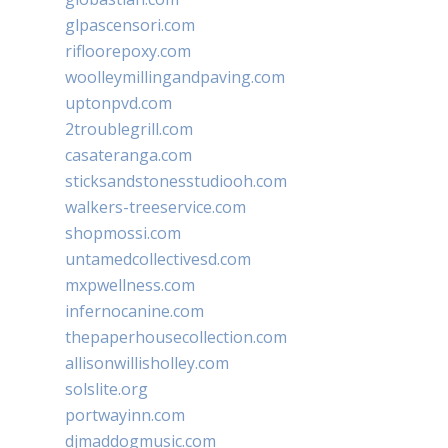
glpascensori.com
rifloorepoxy.com
woolleymillingandpaving.com
uptonpvd.com
2troublegrill.com
casateranga.com
sticksandstonesstudiooh.com
walkers-treeservice.com
shopmossi.com
untamedcollectivesd.com
mxpwellness.com
infernocanine.com
thepaperhousecollection.com
allisonwillisholley.com
solslite.org
portwayinn.com
djmaddogmusic.com