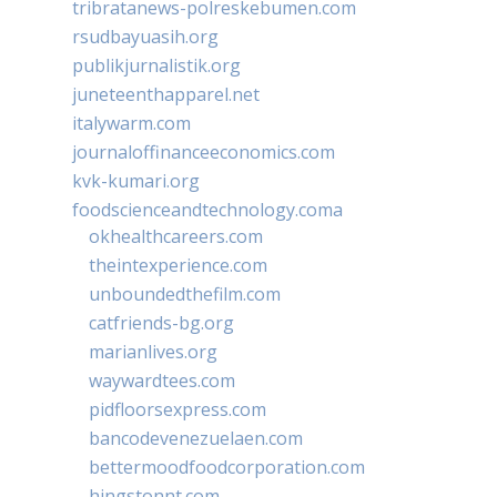
tribratanews-polreskebumen.com
rsudbayuasih.org
publikjurnalistik.org
juneteenthapparel.net
italywarm.com
journaloffinanceeconomics.com
kvk-kumari.org
foodscienceandtechnology.coma
okhealthcareers.com
theintexperience.com
unboundedthefilm.com
catfriends-bg.org
marianlives.org
waywardtees.com
pidfloorsexpress.com
bancodevenezuelaen.com
bettermoodfoodcorporation.com
hingstonnt.com