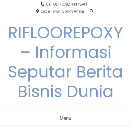
Skip
Call Us: +2782 444 YEAH
to
Cape Town, South Africa
content
RIFLOOREPOXY
– Informasi
Seputar Berita
Bisnis Dunia
Menu