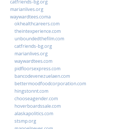
catfriends-bg.org
marianlives.org
waywardtees.coma
okhealthcareers.com
theintexperience.com
unboundedthefilm.com
catfriends-bg.org
marianlives.org
waywardtees.com
pidfloorsexpress.com
bancodevenezuelaen.com
bettermoodfoodcorporation.com
hingstonnt.com
chooseagender.com
hoverboardssale.com
alaskapolitics.com
stsmp.org
manoelneves.com