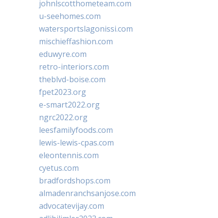
johnlscotthometeam.com
u-seehomes.com
watersportslagonissi.com
mischieffashion.com
eduwyre.com
retro-interiors.com
theblvd-boise.com
fpet2023.org
e-smart2022.org
ngrc2022.org
leesfamilyfoods.com
lewis-lewis-cpas.com
eleontennis.com
cyetus.com
bradfordshops.com
almadenranchsanjose.com
advocatevijay.com