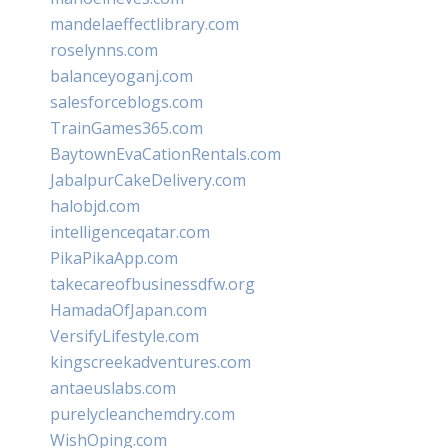
mandelaeffectlibrary.com
roselynns.com
balanceyoganj.com
salesforceblogs.com
TrainGames365.com
BaytownEvaCationRentals.com
JabalpurCakeDelivery.com
halobjd.com
intelligenceqatar.com
PikaPikaApp.com
takecareofbusinessdfw.org
HamadaOfJapan.com
VersifyLifestyle.com
kingscreekadventures.com
antaeuslabs.com
purelycleanchemdry.com
WishOping.com