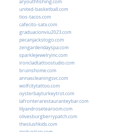
aryouthfishing.com
united-basketball.com
tios-tacos.com
cafecito-satx.com
graduacionviu2023.com
pecanjackstogo.com
zengardendayspa.com
sparklejewelryinc.com
ironcladtattoostudio.com
bruinshome.com
annascleaningsvc.com
wolfcitytattoo.com
oysterbayturkeytrot.com
lafronterarestauranteybar.com
lilyandrosetearoom.com
olivesburgberrypatch.com
theslushkids.com
giobastian.com