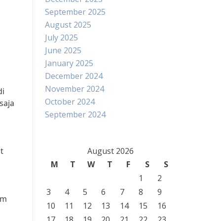
September 2025
August 2025
July 2025
June 2025
January 2025
December 2024
November 2024
di
October 2024
saja
September 2024
t
August 2026
M
T
W
T
F
S
S
1
2
3
4
5
6
7
8
9
am
10
11
12
13
14
15
16
17
18
19
20
21
22
23