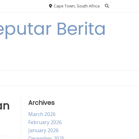
Cape Town, South Africa
putar Berita
an
Archives
March 2026
February 2026
January 2026
December 2025