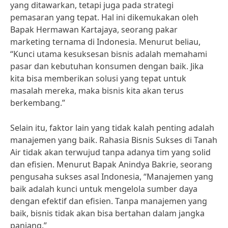
yang ditawarkan, tetapi juga pada strategi
pemasaran yang tepat. Hal ini dikemukakan oleh
Bapak Hermawan Kartajaya, seorang pakar
marketing ternama di Indonesia. Menurut beliau,
“Kunci utama kesuksesan bisnis adalah memahami
pasar dan kebutuhan konsumen dengan baik. Jika
kita bisa memberikan solusi yang tepat untuk
masalah mereka, maka bisnis kita akan terus
berkembang.”
Selain itu, faktor lain yang tidak kalah penting adalah
manajemen yang baik. Rahasia Bisnis Sukses di Tanah
Air tidak akan terwujud tanpa adanya tim yang solid
dan efisien. Menurut Bapak Anindya Bakrie, seorang
pengusaha sukses asal Indonesia, “Manajemen yang
baik adalah kunci untuk mengelola sumber daya
dengan efektif dan efisien. Tanpa manajemen yang
baik, bisnis tidak akan bisa bertahan dalam jangka
panjang.”