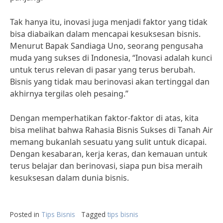
Tak hanya itu, inovasi juga menjadi faktor yang tidak
bisa diabaikan dalam mencapai kesuksesan bisnis.
Menurut Bapak Sandiaga Uno, seorang pengusaha
muda yang sukses di Indonesia, “Inovasi adalah kunci
untuk terus relevan di pasar yang terus berubah.
Bisnis yang tidak mau berinovasi akan tertinggal dan
akhirnya tergilas oleh pesaing.”
Dengan memperhatikan faktor-faktor di atas, kita
bisa melihat bahwa Rahasia Bisnis Sukses di Tanah Air
memang bukanlah sesuatu yang sulit untuk dicapai.
Dengan kesabaran, kerja keras, dan kemauan untuk
terus belajar dan berinovasi, siapa pun bisa meraih
kesuksesan dalam dunia bisnis.
Posted in
Tips Bisnis
Tagged
tips bisnis