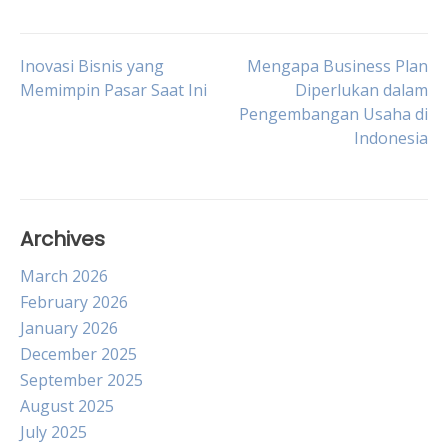
Post
Inovasi Bisnis yang
Mengapa Business Plan
Memimpin Pasar Saat Ini
Diperlukan dalam
Pengembangan Usaha di
navigation
Indonesia
Archives
March 2026
February 2026
January 2026
December 2025
September 2025
August 2025
July 2025