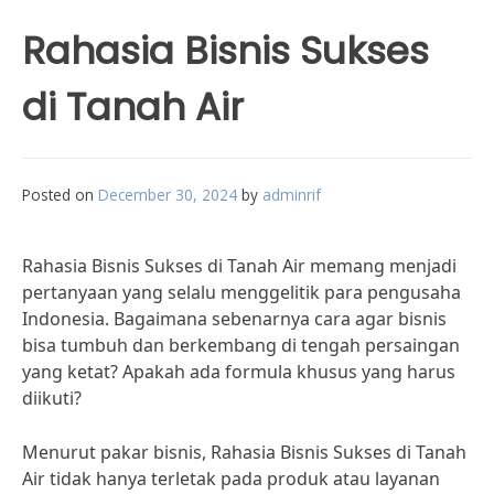
Rahasia Bisnis Sukses
di Tanah Air
Posted on
December 30, 2024
by
adminrif
Rahasia Bisnis Sukses di Tanah Air memang menjadi
pertanyaan yang selalu menggelitik para pengusaha
Indonesia. Bagaimana sebenarnya cara agar bisnis
bisa tumbuh dan berkembang di tengah persaingan
yang ketat? Apakah ada formula khusus yang harus
diikuti?
Menurut pakar bisnis, Rahasia Bisnis Sukses di Tanah
Air tidak hanya terletak pada produk atau layanan