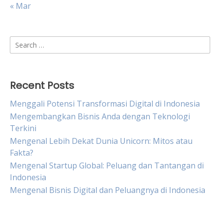
« Mar
Search
for:
Recent Posts
Menggali Potensi Transformasi Digital di Indonesia
Mengembangkan Bisnis Anda dengan Teknologi
Terkini
Mengenal Lebih Dekat Dunia Unicorn: Mitos atau
Fakta?
Mengenal Startup Global: Peluang dan Tantangan di
Indonesia
Mengenal Bisnis Digital dan Peluangnya di Indonesia