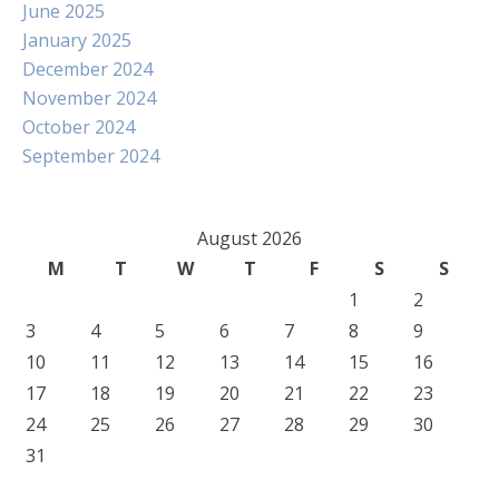
June 2025
January 2025
December 2024
November 2024
October 2024
September 2024
August 2026
M
T
W
T
F
S
S
1
2
3
4
5
6
7
8
9
10
11
12
13
14
15
16
17
18
19
20
21
22
23
24
25
26
27
28
29
30
31