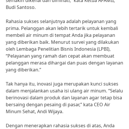
semakin dikenal dan diminati,” kata Ketua APAMII,
Budi Santoso.
Rahasia sukses selanjutnya adalah pelayanan yang
prima. Pelanggan akan lebih tertarik untuk kembali
membeli air minum di tempat Anda jika pelayanan
yang diberikan baik. Menurut survei yang dilakukan
oleh Lembaga Penelitian Bisnis Indonesia (LPBI),
“Pelayanan yang ramah dan cepat akan membuat
pelanggan merasa dihargai dan puas dengan layanan
yang diberikan.”
Tak hanya itu, inovasi juga merupakan kunci sukses
dalam menjalankan usaha isi ulang air minum. “Selalu
berinovasi dalam produk dan layanan agar tetap bisa
bersaing dengan pesaing di pasar,” kata CEO Air
Minum Sehat, Andi Wijaya.
Dengan menerapkan rahasia sukses di atas, Anda