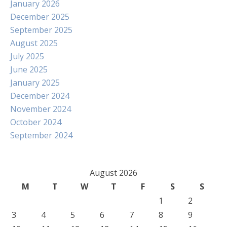
January 2026
December 2025
September 2025
August 2025
July 2025
June 2025
January 2025
December 2024
November 2024
October 2024
September 2024
August 2026
M
T
W
T
F
S
S
1
2
3
4
5
6
7
8
9