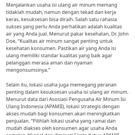
Menjalankan usaha isi ulang air minum memang
tidaklah mudah, namun dengan tekad dan kerja
keras, kesuksesan bisa diraih. Salah satu rahasia
sukses yang perlu Anda perhatikan adalah kualitas
air yang Anda jual. Menurut pakar kesehatan, Dr. John
Doe, “Kualitas air minum sangat penting untuk
kesehatan konsumen. Pastikan air yang Anda isi
ulang memiliki standar kualitas yang baik agar
pelanggan merasa aman dan nyaman
mengonsumsinya.”
Selain itu, lokasi usaha juga memegang peranan
penting dalam kesuksesan usaha isi ulang air minum.
Menurut data dari Asosiasi Pengusaha Air Minum Isi
Ulang Indonesia (APAMII), lokasi strategis dengan
akses mudah bagi konsumen akan meningkatkan
penjualan. “Pilihlah lokasi usaha yang ramai dan
mudah diakses oleh konsumen agar usaha Anda