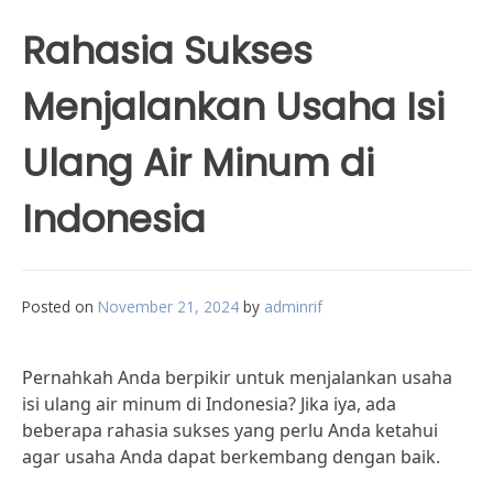
Rahasia Sukses
Menjalankan Usaha Isi
Ulang Air Minum di
Indonesia
Posted on
November 21, 2024
by
adminrif
Pernahkah Anda berpikir untuk menjalankan usaha
isi ulang air minum di Indonesia? Jika iya, ada
beberapa rahasia sukses yang perlu Anda ketahui
agar usaha Anda dapat berkembang dengan baik.