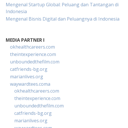
Mengenal Startup Global: Peluang dan Tantangan di
Indonesia
Mengenal Bisnis Digital dan Peluangnya di Indonesia
MEDIA PARTNER I
okhealthcareers.com
theintexperience.com
unboundedthefilm.com
catfriends-bg.org
marianlives.org
waywardtees.coma
okhealthcareers.com
theintexperience.com
unboundedthefilm.com
catfriends-bg.org
marianlives.org