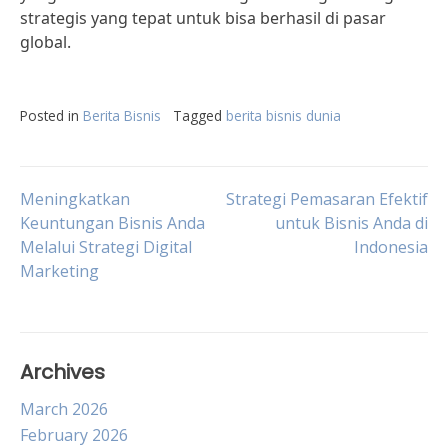
strategis yang tepat untuk bisa berhasil di pasar
global.
Posted in
Berita Bisnis
Tagged
berita bisnis dunia
Post
Meningkatkan
Strategi Pemasaran Efektif
Keuntungan Bisnis Anda
untuk Bisnis Anda di
Melalui Strategi Digital
Indonesia
navigation
Marketing
Archives
March 2026
February 2026