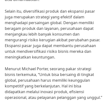
Selain itu, diversifikasi produk dan ekspansi pasar
juga merupakan strategi yang efektif dalam
menghadapi persaingan global. Dengan memiliki
beragam produk dan layanan, perusahaan dapat
menjangkau lebih banyak konsumen dan
mengurangi risiko kerugian akibat perubahan pasar.
Ekspansi pasar juga dapat membantu perusahaan
untuk mendiversifikasi risiko bisnis mereka dan
meningkatkan keuntungan.
Menurut Michael Porter, seorang pakar strategi
bisnis terkemuka, “Untuk bisa bersaing di tingkat
global, perusahaan harus memiliki keunggulan
kompetitif yang berkelanjutan. Hal ini bisa
didapatkan melalui inovasi produk, efisiensi
operasional, atau pelayanan pelanggan yang unggul.”