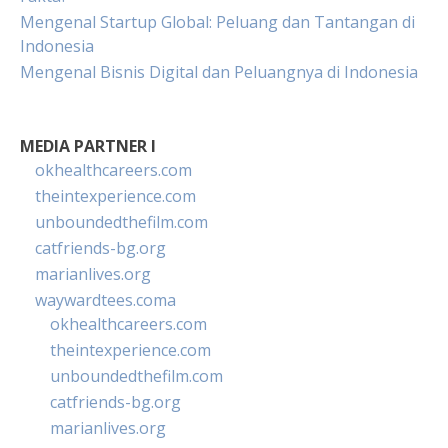
Mengenal Startup Global: Peluang dan Tantangan di
Indonesia
Mengenal Bisnis Digital dan Peluangnya di Indonesia
MEDIA PARTNER I
okhealthcareers.com
theintexperience.com
unboundedthefilm.com
catfriends-bg.org
marianlives.org
waywardtees.coma
okhealthcareers.com
theintexperience.com
unboundedthefilm.com
catfriends-bg.org
marianlives.org