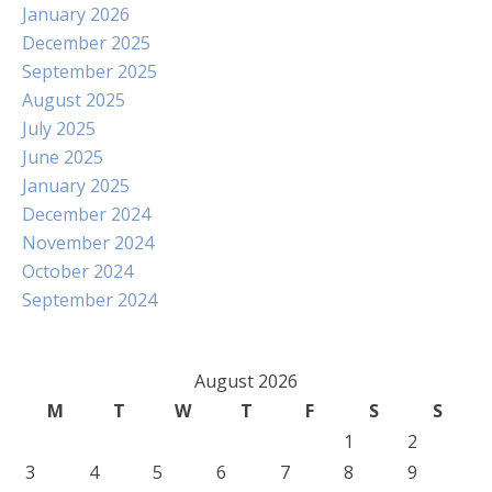
January 2026
December 2025
September 2025
August 2025
July 2025
June 2025
January 2025
December 2024
November 2024
October 2024
September 2024
August 2026
M
T
W
T
F
S
S
1
2
3
4
5
6
7
8
9