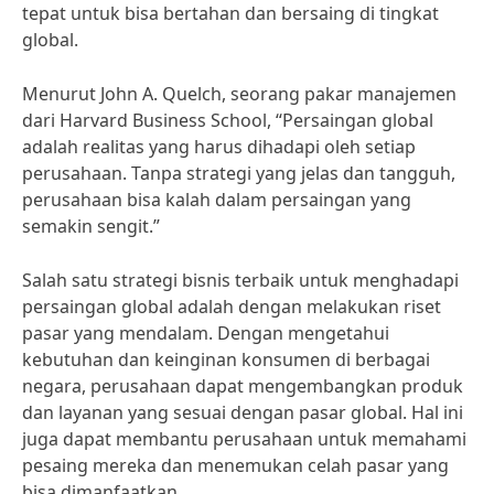
tepat untuk bisa bertahan dan bersaing di tingkat
global.
Menurut John A. Quelch, seorang pakar manajemen
dari Harvard Business School, “Persaingan global
adalah realitas yang harus dihadapi oleh setiap
perusahaan. Tanpa strategi yang jelas dan tangguh,
perusahaan bisa kalah dalam persaingan yang
semakin sengit.”
Salah satu strategi bisnis terbaik untuk menghadapi
persaingan global adalah dengan melakukan riset
pasar yang mendalam. Dengan mengetahui
kebutuhan dan keinginan konsumen di berbagai
negara, perusahaan dapat mengembangkan produk
dan layanan yang sesuai dengan pasar global. Hal ini
juga dapat membantu perusahaan untuk memahami
pesaing mereka dan menemukan celah pasar yang
bisa dimanfaatkan.