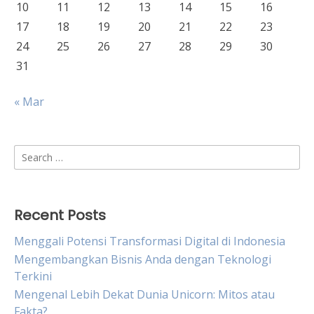
10
11
12
13
14
15
16
17
18
19
20
21
22
23
24
25
26
27
28
29
30
31
« Mar
Search
for:
Recent Posts
Menggali Potensi Transformasi Digital di Indonesia
Mengembangkan Bisnis Anda dengan Teknologi
Terkini
Mengenal Lebih Dekat Dunia Unicorn: Mitos atau
Fakta?