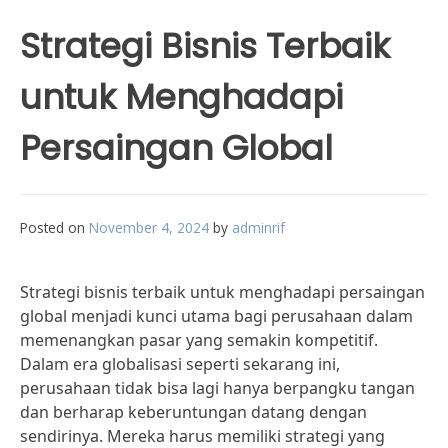
Strategi Bisnis Terbaik
untuk Menghadapi
Persaingan Global
Posted on
November 4, 2024
by
adminrif
Strategi bisnis terbaik untuk menghadapi persaingan
global menjadi kunci utama bagi perusahaan dalam
memenangkan pasar yang semakin kompetitif.
Dalam era globalisasi seperti sekarang ini,
perusahaan tidak bisa lagi hanya berpangku tangan
dan berharap keberuntungan datang dengan
sendirinya. Mereka harus memiliki strategi yang