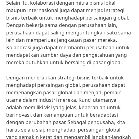
Selain itu, kolaborasi dengan mitra bisnis lokal
maupun internasional juga dapat menjadi strategi
bisnis terbaik untuk menghadapi persaingan global.
Dengan bekerja sama dengan perusahaan lain,
perusahaan dapat saling menguntungkan satu sama
lain dan memperluas jangkauan pasar mereka.
Kolaborasi juga dapat membantu perusahaan untuk
mendapatkan sumber daya dan pengetahuan yang
mereka butuhkan untuk bersaing di pasar global.
Dengan menerapkan strategi bisnis terbaik untuk
menghadapi persaingan global, perusahaan dapat
memenangkan pasar global dan menjadi pemain
utama dalam industri mereka. Kunci utamanya
adalah memiliki visi yang jelas, keberanian untuk
berinovasi, dan kemampuan untuk beradaptasi
dengan perubahan pasar. Sebagai pengusaha, kita
harus selalu siap menghadapi persaingan global
yang semakin ketat dan mengambil langkah-langkah