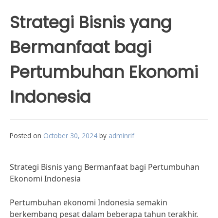
Strategi Bisnis yang
Bermanfaat bagi
Pertumbuhan Ekonomi
Indonesia
Posted on
October 30, 2024
by
adminrif
Strategi Bisnis yang Bermanfaat bagi Pertumbuhan
Ekonomi Indonesia
Pertumbuhan ekonomi Indonesia semakin
berkembang pesat dalam beberapa tahun terakhir.