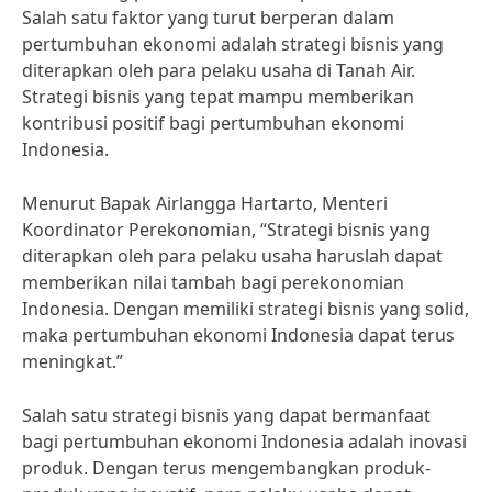
Salah satu faktor yang turut berperan dalam
pertumbuhan ekonomi adalah strategi bisnis yang
diterapkan oleh para pelaku usaha di Tanah Air.
Strategi bisnis yang tepat mampu memberikan
kontribusi positif bagi pertumbuhan ekonomi
Indonesia.
Menurut Bapak Airlangga Hartarto, Menteri
Koordinator Perekonomian, “Strategi bisnis yang
diterapkan oleh para pelaku usaha haruslah dapat
memberikan nilai tambah bagi perekonomian
Indonesia. Dengan memiliki strategi bisnis yang solid,
maka pertumbuhan ekonomi Indonesia dapat terus
meningkat.”
Salah satu strategi bisnis yang dapat bermanfaat
bagi pertumbuhan ekonomi Indonesia adalah inovasi
produk. Dengan terus mengembangkan produk-