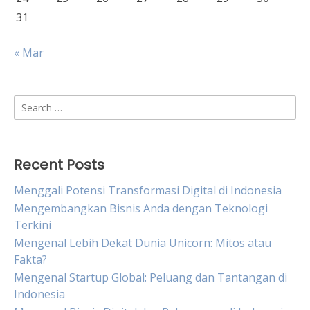
31
« Mar
Search
for:
Recent Posts
Menggali Potensi Transformasi Digital di Indonesia
Mengembangkan Bisnis Anda dengan Teknologi
Terkini
Mengenal Lebih Dekat Dunia Unicorn: Mitos atau
Fakta?
Mengenal Startup Global: Peluang dan Tantangan di
Indonesia