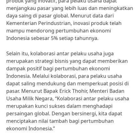
produk yang inovatif, para pelaku usaha dapat
menjangkau pasar yang lebih luas dan meningkatkan
daya saing di pasar global. Menurut data dari
Kementerian Perindustrian, inovasi produk telah
mampu mendorong pertumbuhan ekonomi
Indonesia sebesar 5% setiap tahunnya.
Selain itu, kolaborasi antar pelaku usaha juga
merupakan strategi bisnis yang dapat memberikan
dampak positif bagi pertumbuhan ekonomi
Indonesia. Melalui kolaborasi, para pelaku usaha
dapat saling mendukung dan memperkuat posisi di
pasar. Menurut Bapak Erick Thohir, Menteri Badan
Usaha Milik Negara, “Kolaborasi antar pelaku usaha
merupakan kunci sukses dalam menghadapi
persaingan global. Dengan bersinergi, kita dapat
menciptakan nilai tambah bagi pertumbuhan
ekonomi Indonesia.”