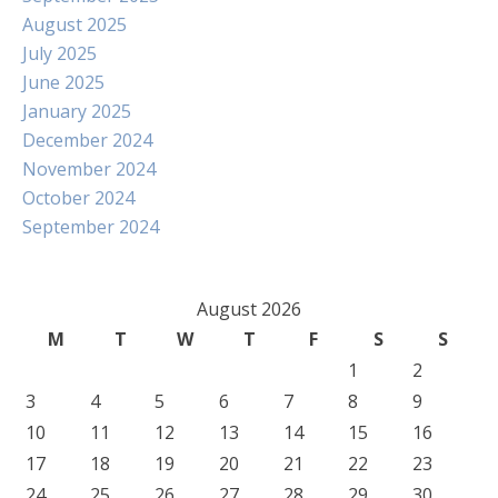
August 2025
July 2025
June 2025
January 2025
December 2024
November 2024
October 2024
September 2024
August 2026
M
T
W
T
F
S
S
1
2
3
4
5
6
7
8
9
10
11
12
13
14
15
16
17
18
19
20
21
22
23
24
25
26
27
28
29
30