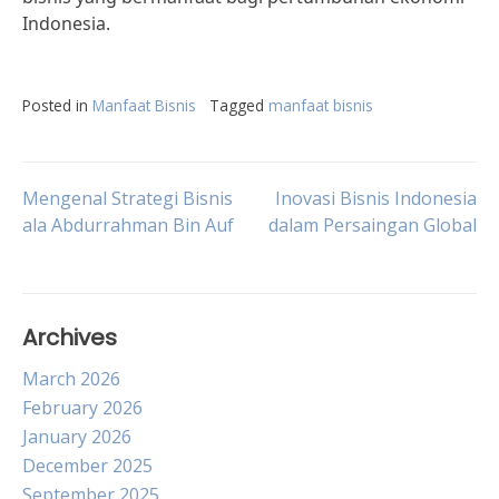
Indonesia.
Posted in
Manfaat Bisnis
Tagged
manfaat bisnis
Post
Mengenal Strategi Bisnis
Inovasi Bisnis Indonesia
ala Abdurrahman Bin Auf
dalam Persaingan Global
navigation
Archives
March 2026
February 2026
January 2026
December 2025
September 2025