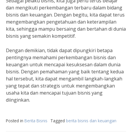
Sebagai pelaku bisnis, kita juga perlu terus belajar
dan mengikuti perkembangan terbaru dalam bidang
bisnis dan keuangan. Dengan begitu, kita dapat terus
mengembangkan pengetahuan dan keterampilan
kita, sehingga mampu bersaing dan bertahan di dunia
bisnis yang semakin kompetitif.
Dengan demikian, tidak dapat dipungkiri betapa
pentingnya memahami perkembangan bisnis dan
keuangan untuk mencapai kesuksesan dalam dunia
bisnis. Dengan pemahaman yang baik tentang kedua
hal tersebut, kita dapat mengambil langkah-langkah
yang tepat dan strategis untuk mengembangkan
usaha kita dan mencapai tujuan bisnis yang
diinginkan.
Posted in
Berita Bisnis
Tagged
berita bisnis dan keuangan