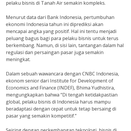
pelaku bisnis di Tanah Air semakin kompleks.
Menurut data dari Bank Indonesia, pertumbuhan
ekonomi Indonesia tahun ini diprediksi akan
mencapai angka yang positif. Hal ini tentu menjadi
peluang bagus bagi para pelaku bisnis untuk terus
berkembang. Namun, di sisi lain, tantangan dalam hal
regulasi dan persaingan pasar juga semakin
meningkat.
Dalam sebuah wawancara dengan CNBC Indonesia,
ekonom senior dari Institute for Development of
Economics and Finance (INDEF), Bhima Yudhistira,
mengungkapkan bahwa “Di tengah ketidakpastian
global, pelaku bisnis di Indonesia harus mampu
beradaptasi dengan cepat untuk tetap bersaing di
pasar yang semakin kompetitif.”
Seiring dengan perkembangan teknologi, bisnis di