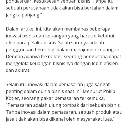
pondasi dari kesuksesan sebuah bisnis. Tanpa itu,
sebuah perusahaan tidak akan bisa bertahan dalam
jangka panjang.”
Dalam artikel ini, kita akan membahas beberapa
inovasi bisnis dan keuangan yang harus diketahui
oleh para pelaku bisnis. Salah satunya adalah
penggunaan teknologi dalam manajemen keuangan.
Dengan adanya teknologi, seorang pengusaha dapat
mengelola keuangan bisnisnya dengan lebih efisien
dan akurat.
Selain itu, inovasi dalam pemasaran juga sangat
penting dalam dunia bisnis saat ini. Menurut Philip
Kotler, seorang pakar pemasaran terkemuka,
“Pemasaran adalah ujung tombak dari sebuah bisnis.
Tanpa inovasi dalam pemasaran, sebuah produk atau
jasa tidak akan bisa dikenal oleh masyarakat luas.”