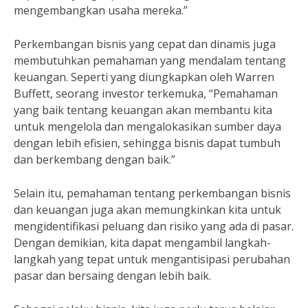
mengembangkan usaha mereka.”
Perkembangan bisnis yang cepat dan dinamis juga
membutuhkan pemahaman yang mendalam tentang
keuangan. Seperti yang diungkapkan oleh Warren
Buffett, seorang investor terkemuka, “Pemahaman
yang baik tentang keuangan akan membantu kita
untuk mengelola dan mengalokasikan sumber daya
dengan lebih efisien, sehingga bisnis dapat tumbuh
dan berkembang dengan baik.”
Selain itu, pemahaman tentang perkembangan bisnis
dan keuangan juga akan memungkinkan kita untuk
mengidentifikasi peluang dan risiko yang ada di pasar.
Dengan demikian, kita dapat mengambil langkah-
langkah yang tepat untuk mengantisipasi perubahan
pasar dan bersaing dengan lebih baik.