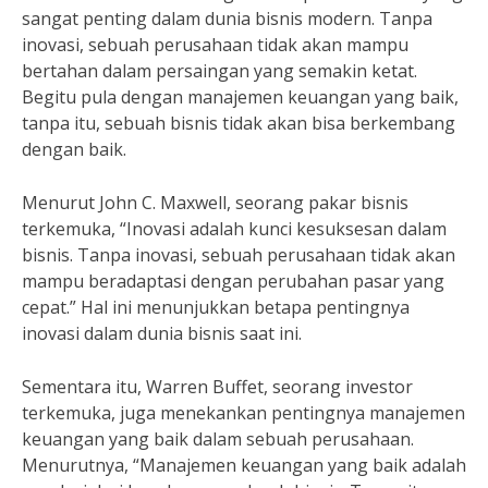
sangat penting dalam dunia bisnis modern. Tanpa
inovasi, sebuah perusahaan tidak akan mampu
bertahan dalam persaingan yang semakin ketat.
Begitu pula dengan manajemen keuangan yang baik,
tanpa itu, sebuah bisnis tidak akan bisa berkembang
dengan baik.
Menurut John C. Maxwell, seorang pakar bisnis
terkemuka, “Inovasi adalah kunci kesuksesan dalam
bisnis. Tanpa inovasi, sebuah perusahaan tidak akan
mampu beradaptasi dengan perubahan pasar yang
cepat.” Hal ini menunjukkan betapa pentingnya
inovasi dalam dunia bisnis saat ini.
Sementara itu, Warren Buffet, seorang investor
terkemuka, juga menekankan pentingnya manajemen
keuangan yang baik dalam sebuah perusahaan.
Menurutnya, “Manajemen keuangan yang baik adalah