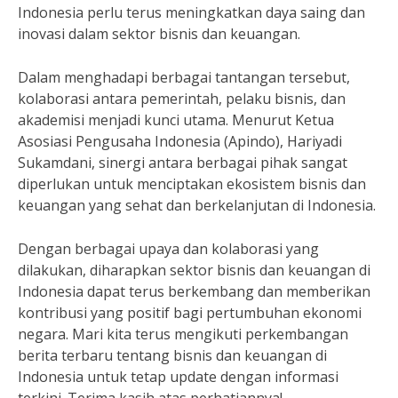
Indonesia perlu terus meningkatkan daya saing dan
inovasi dalam sektor bisnis dan keuangan.
Dalam menghadapi berbagai tantangan tersebut,
kolaborasi antara pemerintah, pelaku bisnis, dan
akademisi menjadi kunci utama. Menurut Ketua
Asosiasi Pengusaha Indonesia (Apindo), Hariyadi
Sukamdani, sinergi antara berbagai pihak sangat
diperlukan untuk menciptakan ekosistem bisnis dan
keuangan yang sehat dan berkelanjutan di Indonesia.
Dengan berbagai upaya dan kolaborasi yang
dilakukan, diharapkan sektor bisnis dan keuangan di
Indonesia dapat terus berkembang dan memberikan
kontribusi yang positif bagi pertumbuhan ekonomi
negara. Mari kita terus mengikuti perkembangan
berita terbaru tentang bisnis dan keuangan di
Indonesia untuk tetap update dengan informasi