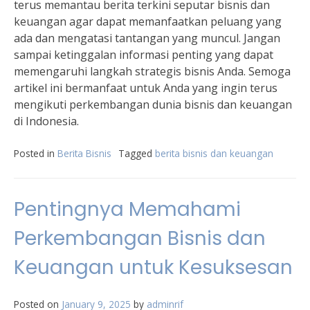
terus memantau berita terkini seputar bisnis dan
keuangan agar dapat memanfaatkan peluang yang
ada dan mengatasi tantangan yang muncul. Jangan
sampai ketinggalan informasi penting yang dapat
memengaruhi langkah strategis bisnis Anda. Semoga
artikel ini bermanfaat untuk Anda yang ingin terus
mengikuti perkembangan dunia bisnis dan keuangan
di Indonesia.
Posted in
Berita Bisnis
Tagged
berita bisnis dan keuangan
Pentingnya Memahami
Perkembangan Bisnis dan
Keuangan untuk Kesuksesan
Posted on
January 9, 2025
by
adminrif