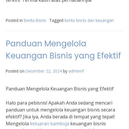
terkini. Terima kasih atas perhatiannya!
Posted in
Berita Bisnis
Tagged
berita bisnis dan keuangan
Panduan Mengelola
Keuangan Bisnis yang Efektif
Posted on
December 22, 2024
by
adminrif
Panduan Mengelola Keuangan Bisnis yang Efektif
Halo para pebisnis! Apakah Anda sedang mencari
panduan untuk mengelola keuangan bisnis secara
efektif? Jika iya, Anda berada di tempat yang tepat!
Mengelola
keluaran kamboja
keuangan bisnis