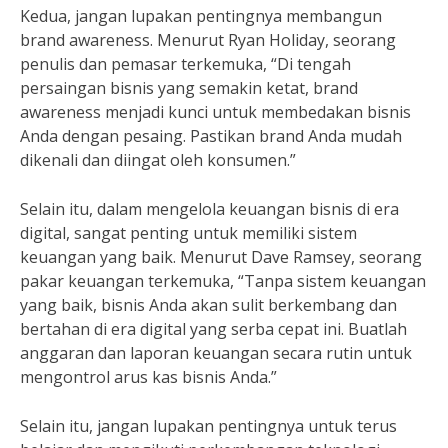
Kedua, jangan lupakan pentingnya membangun
brand awareness. Menurut Ryan Holiday, seorang
penulis dan pemasar terkemuka, “Di tengah
persaingan bisnis yang semakin ketat, brand
awareness menjadi kunci untuk membedakan bisnis
Anda dengan pesaing. Pastikan brand Anda mudah
dikenali dan diingat oleh konsumen.”
Selain itu, dalam mengelola keuangan bisnis di era
digital, sangat penting untuk memiliki sistem
keuangan yang baik. Menurut Dave Ramsey, seorang
pakar keuangan terkemuka, “Tanpa sistem keuangan
yang baik, bisnis Anda akan sulit berkembang dan
bertahan di era digital yang serba cepat ini. Buatlah
anggaran dan laporan keuangan secara rutin untuk
mengontrol arus kas bisnis Anda.”
Selain itu, jangan lupakan pentingnya untuk terus