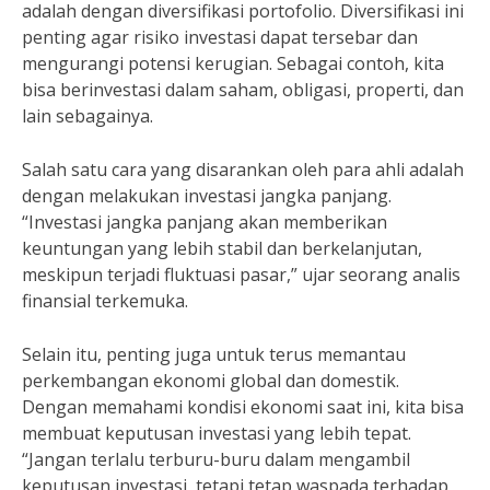
adalah dengan diversifikasi portofolio. Diversifikasi ini
penting agar risiko investasi dapat tersebar dan
mengurangi potensi kerugian. Sebagai contoh, kita
bisa berinvestasi dalam saham, obligasi, properti, dan
lain sebagainya.
Salah satu cara yang disarankan oleh para ahli adalah
dengan melakukan investasi jangka panjang.
“Investasi jangka panjang akan memberikan
keuntungan yang lebih stabil dan berkelanjutan,
meskipun terjadi fluktuasi pasar,” ujar seorang analis
finansial terkemuka.
Selain itu, penting juga untuk terus memantau
perkembangan ekonomi global dan domestik.
Dengan memahami kondisi ekonomi saat ini, kita bisa
membuat keputusan investasi yang lebih tepat.
“Jangan terlalu terburu-buru dalam mengambil
keputusan investasi, tetapi tetap waspada terhadap