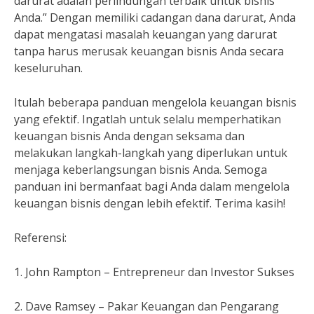
darurat adalah perlindungan terbaik untuk bisnis
Anda.” Dengan memiliki cadangan dana darurat, Anda
dapat mengatasi masalah keuangan yang darurat
tanpa harus merusak keuangan bisnis Anda secara
keseluruhan.
Itulah beberapa panduan mengelola keuangan bisnis
yang efektif. Ingatlah untuk selalu memperhatikan
keuangan bisnis Anda dengan seksama dan
melakukan langkah-langkah yang diperlukan untuk
menjaga keberlangsungan bisnis Anda. Semoga
panduan ini bermanfaat bagi Anda dalam mengelola
keuangan bisnis dengan lebih efektif. Terima kasih!
Referensi:
1. John Rampton – Entrepreneur dan Investor Sukses
2. Dave Ramsey – Pakar Keuangan dan Pengarang