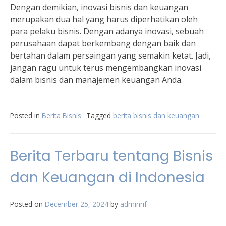
Dengan demikian, inovasi bisnis dan keuangan
merupakan dua hal yang harus diperhatikan oleh
para pelaku bisnis. Dengan adanya inovasi, sebuah
perusahaan dapat berkembang dengan baik dan
bertahan dalam persaingan yang semakin ketat. Jadi,
jangan ragu untuk terus mengembangkan inovasi
dalam bisnis dan manajemen keuangan Anda.
Posted in
Berita Bisnis
Tagged
berita bisnis dan keuangan
Berita Terbaru tentang Bisnis
dan Keuangan di Indonesia
Posted on
December 25, 2024
by
adminrif