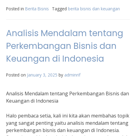
Posted in
Berita Bisnis
Tagged
berita bisnis dan keuangan
Analisis Mendalam tentang
Perkembangan Bisnis dan
Keuangan di Indonesia
Posted on
January 3, 2025
by
adminrif
Analisis Mendalam tentang Perkembangan Bisnis dan
Keuangan di Indonesia
Halo pembaca setia, kali ini kita akan membahas topik
yang sangat penting yaitu analisis mendalam tentang
perkembangan bisnis dan keuangan di Indonesia.