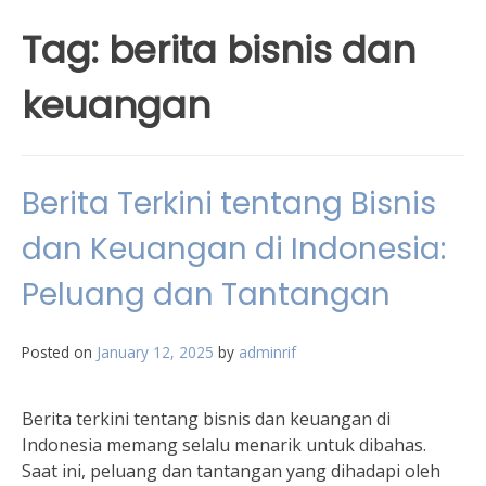
Tag:
berita bisnis dan
keuangan
Berita Terkini tentang Bisnis
dan Keuangan di Indonesia:
Peluang dan Tantangan
Posted on
January 12, 2025
by
adminrif
Berita terkini tentang bisnis dan keuangan di
Indonesia memang selalu menarik untuk dibahas.
Saat ini, peluang dan tantangan yang dihadapi oleh