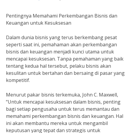
Pentingnya Memahami Perkembangan Bisnis dan
Keuangan untuk Kesuksesan
Dalam dunia bisnis yang terus berkembang pesat
seperti saat ini, pemahaman akan perkembangan
bisnis dan keuangan menjadi kunci utama untuk
mencapai kesuksesan. Tanpa pemahaman yang baik
tentang kedua hal tersebut, pelaku bisnis akan
kesulitan untuk bertahan dan bersaing di pasar yang
kompetitif.
Menurut pakar bisnis terkemuka, John C. Maxwell,
“Untuk mencapai kesuksesan dalam bisnis, penting
bagi setiap pengusaha untuk terus memantau dan
memahami perkembangan bisnis dan keuangan. Hal
ini akan membantu mereka untuk mengambil
keputusan yang tepat dan strategis untuk