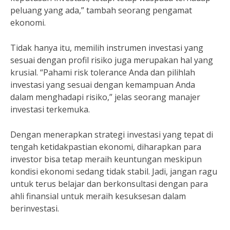
peluang yang ada,” tambah seorang pengamat
ekonomi.
Tidak hanya itu, memilih instrumen investasi yang
sesuai dengan profil risiko juga merupakan hal yang
krusial. “Pahami risk tolerance Anda dan pilihlah
investasi yang sesuai dengan kemampuan Anda
dalam menghadapi risiko,” jelas seorang manajer
investasi terkemuka.
Dengan menerapkan strategi investasi yang tepat di
tengah ketidakpastian ekonomi, diharapkan para
investor bisa tetap meraih keuntungan meskipun
kondisi ekonomi sedang tidak stabil. Jadi, jangan ragu
untuk terus belajar dan berkonsultasi dengan para
ahli finansial untuk meraih kesuksesan dalam
berinvestasi.