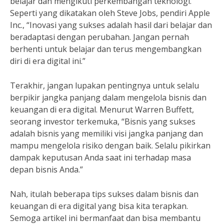
belajar dan mengikuti perkembangan teknologi.
Seperti yang dikatakan oleh Steve Jobs, pendiri Apple
Inc., “Inovasi yang sukses adalah hasil dari belajar dan
beradaptasi dengan perubahan. Jangan pernah
berhenti untuk belajar dan terus mengembangkan
diri di era digital ini.”
Terakhir, jangan lupakan pentingnya untuk selalu
berpikir jangka panjang dalam mengelola bisnis dan
keuangan di era digital. Menurut Warren Buffett,
seorang investor terkemuka, “Bisnis yang sukses
adalah bisnis yang memiliki visi jangka panjang dan
mampu mengelola risiko dengan baik. Selalu pikirkan
dampak keputusan Anda saat ini terhadap masa
depan bisnis Anda.”
Nah, itulah beberapa tips sukses dalam bisnis dan
keuangan di era digital yang bisa kita terapkan.
Semoga artikel ini bermanfaat dan bisa membantu