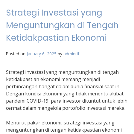
Strategi Investasi yang
Menguntungkan di Tengah
Ketidakpastian Ekonomi
Posted on
January 6, 2025
by
adminrif
Strategi investasi yang menguntungkan di tengah
ketidakpastian ekonomi memang menjadi
perbincangan hangat dalam dunia finansial saat ini.
Dengan kondisi ekonomi yang tidak menentu akibat
pandemi COVID-19, para investor dituntut untuk lebih
cermat dalam mengelola portofolio investasi mereka.
Menurut pakar ekonomi, strategi investasi yang
menguntungkan di tengah ketidakpastian ekonomi