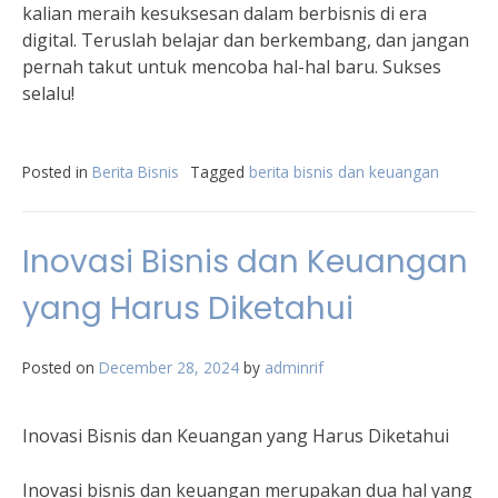
kalian meraih kesuksesan dalam berbisnis di era
digital. Teruslah belajar dan berkembang, dan jangan
pernah takut untuk mencoba hal-hal baru. Sukses
selalu!
Posted in
Berita Bisnis
Tagged
berita bisnis dan keuangan
Inovasi Bisnis dan Keuangan
yang Harus Diketahui
Posted on
December 28, 2024
by
adminrif
Inovasi Bisnis dan Keuangan yang Harus Diketahui
Inovasi bisnis dan keuangan merupakan dua hal yang