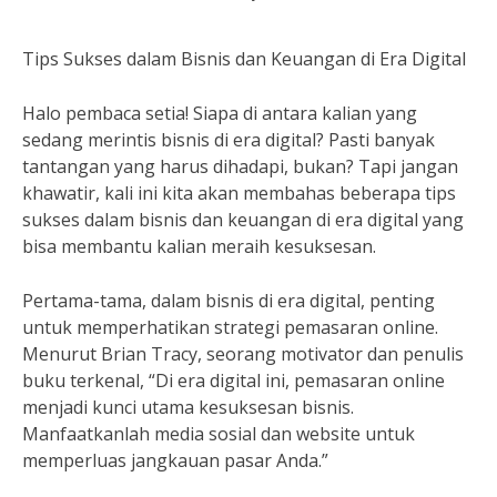
Tips Sukses dalam Bisnis dan Keuangan di Era Digital
Halo pembaca setia! Siapa di antara kalian yang
sedang merintis bisnis di era digital? Pasti banyak
tantangan yang harus dihadapi, bukan? Tapi jangan
khawatir, kali ini kita akan membahas beberapa tips
sukses dalam bisnis dan keuangan di era digital yang
bisa membantu kalian meraih kesuksesan.
Pertama-tama, dalam bisnis di era digital, penting
untuk memperhatikan strategi pemasaran online.
Menurut Brian Tracy, seorang motivator dan penulis
buku terkenal, “Di era digital ini, pemasaran online
menjadi kunci utama kesuksesan bisnis.
Manfaatkanlah media sosial dan website untuk
memperluas jangkauan pasar Anda.”