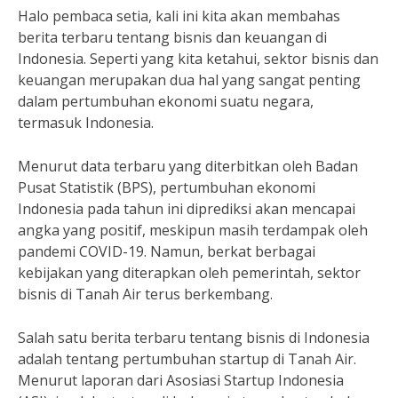
Halo pembaca setia, kali ini kita akan membahas
berita terbaru tentang bisnis dan keuangan di
Indonesia. Seperti yang kita ketahui, sektor bisnis dan
keuangan merupakan dua hal yang sangat penting
dalam pertumbuhan ekonomi suatu negara,
termasuk Indonesia.
Menurut data terbaru yang diterbitkan oleh Badan
Pusat Statistik (BPS), pertumbuhan ekonomi
Indonesia pada tahun ini diprediksi akan mencapai
angka yang positif, meskipun masih terdampak oleh
pandemi COVID-19. Namun, berkat berbagai
kebijakan yang diterapkan oleh pemerintah, sektor
bisnis di Tanah Air terus berkembang.
Salah satu berita terbaru tentang bisnis di Indonesia
adalah tentang pertumbuhan startup di Tanah Air.
Menurut laporan dari Asosiasi Startup Indonesia