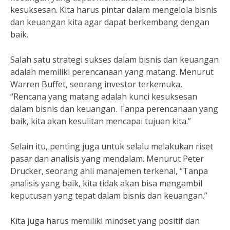
kesuksesan. Kita harus pintar dalam mengelola bisnis
dan keuangan kita agar dapat berkembang dengan
baik.
Salah satu strategi sukses dalam bisnis dan keuangan
adalah memiliki perencanaan yang matang. Menurut
Warren Buffet, seorang investor terkemuka,
“Rencana yang matang adalah kunci kesuksesan
dalam bisnis dan keuangan. Tanpa perencanaan yang
baik, kita akan kesulitan mencapai tujuan kita.”
Selain itu, penting juga untuk selalu melakukan riset
pasar dan analisis yang mendalam. Menurut Peter
Drucker, seorang ahli manajemen terkenal, “Tanpa
analisis yang baik, kita tidak akan bisa mengambil
keputusan yang tepat dalam bisnis dan keuangan.”
Kita juga harus memiliki mindset yang positif dan