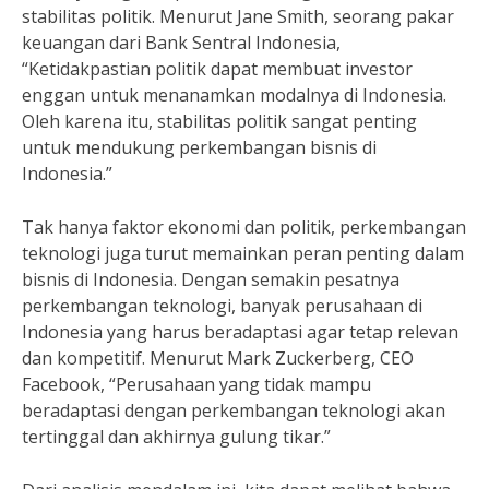
stabilitas politik. Menurut Jane Smith, seorang pakar
keuangan dari Bank Sentral Indonesia,
“Ketidakpastian politik dapat membuat investor
enggan untuk menanamkan modalnya di Indonesia.
Oleh karena itu, stabilitas politik sangat penting
untuk mendukung perkembangan bisnis di
Indonesia.”
Tak hanya faktor ekonomi dan politik, perkembangan
teknologi juga turut memainkan peran penting dalam
bisnis di Indonesia. Dengan semakin pesatnya
perkembangan teknologi, banyak perusahaan di
Indonesia yang harus beradaptasi agar tetap relevan
dan kompetitif. Menurut Mark Zuckerberg, CEO
Facebook, “Perusahaan yang tidak mampu
beradaptasi dengan perkembangan teknologi akan
tertinggal dan akhirnya gulung tikar.”