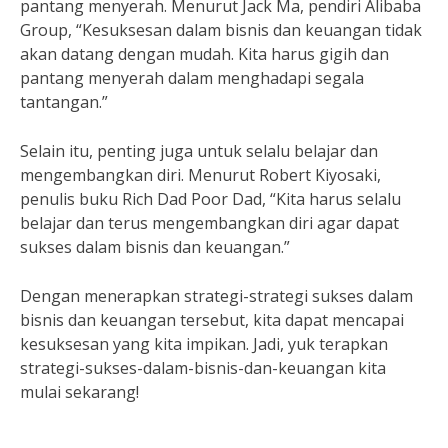
pantang menyerah. Menurut Jack Ma, pendiri Alibaba
Group, “Kesuksesan dalam bisnis dan keuangan tidak
akan datang dengan mudah. Kita harus gigih dan
pantang menyerah dalam menghadapi segala
tantangan.”
Selain itu, penting juga untuk selalu belajar dan
mengembangkan diri. Menurut Robert Kiyosaki,
penulis buku Rich Dad Poor Dad, “Kita harus selalu
belajar dan terus mengembangkan diri agar dapat
sukses dalam bisnis dan keuangan.”
Dengan menerapkan strategi-strategi sukses dalam
bisnis dan keuangan tersebut, kita dapat mencapai
kesuksesan yang kita impikan. Jadi, yuk terapkan
strategi-sukses-dalam-bisnis-dan-keuangan kita
mulai sekarang!