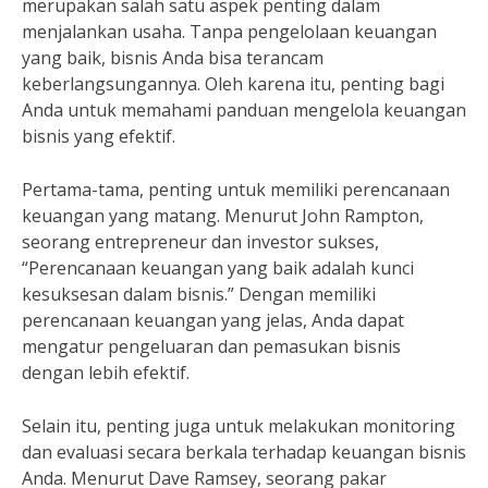
merupakan salah satu aspek penting dalam
menjalankan usaha. Tanpa pengelolaan keuangan
yang baik, bisnis Anda bisa terancam
keberlangsungannya. Oleh karena itu, penting bagi
Anda untuk memahami panduan mengelola keuangan
bisnis yang efektif.
Pertama-tama, penting untuk memiliki perencanaan
keuangan yang matang. Menurut John Rampton,
seorang entrepreneur dan investor sukses,
“Perencanaan keuangan yang baik adalah kunci
kesuksesan dalam bisnis.” Dengan memiliki
perencanaan keuangan yang jelas, Anda dapat
mengatur pengeluaran dan pemasukan bisnis
dengan lebih efektif.
Selain itu, penting juga untuk melakukan monitoring
dan evaluasi secara berkala terhadap keuangan bisnis
Anda. Menurut Dave Ramsey, seorang pakar