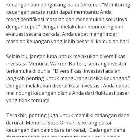
keuangan dan pengarang buku terkenal, “Monitoring
keuangan secara rutin dapat membantu Anda
mengidentifikasi masalah dan menemukan solusinya
dengan cepat.” Dengan melakukan monitoring dan
evaluasi secara berkala, Anda dapat menghindari
masalah keuangan yang lebih besar di kemudian hari.
Selain itu, jangan lupa untuk melakukan diversifikasi
investasi. Menurut Warren Buffett, seorang investor
terkemuka di dunia, “Diversifikasi investasi adalah
langkah penting untuk mengurangi risiko keuangan.”
Dengan melakukan diversifikasi investasi, Anda dapat
melindungi keuangan bisnis Anda dari fluktuasi pasar
yang tidak terduga.
Terakhir, penting juga untuk memiliki cadangan dana
darurat. Menurut Suze Orman, seorang pakar
keuangan dan pembicara terkenal, “Cadangan dana