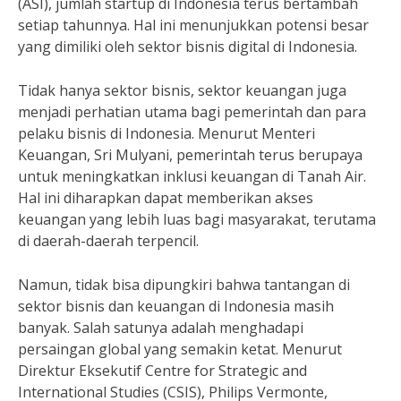
(ASI), jumlah startup di Indonesia terus bertambah
setiap tahunnya. Hal ini menunjukkan potensi besar
yang dimiliki oleh sektor bisnis digital di Indonesia.
Tidak hanya sektor bisnis, sektor keuangan juga
menjadi perhatian utama bagi pemerintah dan para
pelaku bisnis di Indonesia. Menurut Menteri
Keuangan, Sri Mulyani, pemerintah terus berupaya
untuk meningkatkan inklusi keuangan di Tanah Air.
Hal ini diharapkan dapat memberikan akses
keuangan yang lebih luas bagi masyarakat, terutama
di daerah-daerah terpencil.
Namun, tidak bisa dipungkiri bahwa tantangan di
sektor bisnis dan keuangan di Indonesia masih
banyak. Salah satunya adalah menghadapi
persaingan global yang semakin ketat. Menurut
Direktur Eksekutif Centre for Strategic and
International Studies (CSIS), Philips Vermonte,