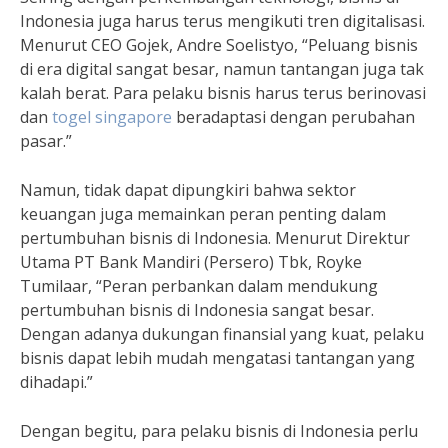
Indonesia juga harus terus mengikuti tren digitalisasi.
Menurut CEO Gojek, Andre Soelistyo, “Peluang bisnis
di era digital sangat besar, namun tantangan juga tak
kalah berat. Para pelaku bisnis harus terus berinovasi
dan
togel singapore
beradaptasi dengan perubahan
pasar.”
Namun, tidak dapat dipungkiri bahwa sektor
keuangan juga memainkan peran penting dalam
pertumbuhan bisnis di Indonesia. Menurut Direktur
Utama PT Bank Mandiri (Persero) Tbk, Royke
Tumilaar, “Peran perbankan dalam mendukung
pertumbuhan bisnis di Indonesia sangat besar.
Dengan adanya dukungan finansial yang kuat, pelaku
bisnis dapat lebih mudah mengatasi tantangan yang
dihadapi.”
Dengan begitu, para pelaku bisnis di Indonesia perlu