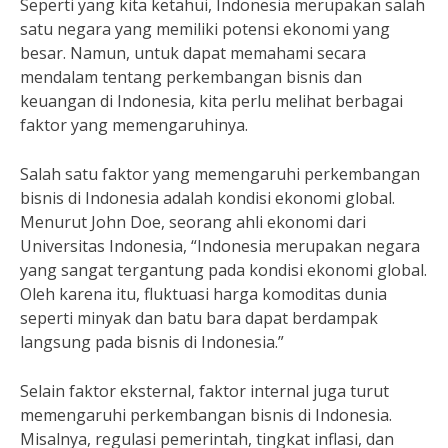
Seperti yang kita ketahui, Indonesia merupakan salah
satu negara yang memiliki potensi ekonomi yang
besar. Namun, untuk dapat memahami secara
mendalam tentang perkembangan bisnis dan
keuangan di Indonesia, kita perlu melihat berbagai
faktor yang memengaruhinya.
Salah satu faktor yang memengaruhi perkembangan
bisnis di Indonesia adalah kondisi ekonomi global.
Menurut John Doe, seorang ahli ekonomi dari
Universitas Indonesia, “Indonesia merupakan negara
yang sangat tergantung pada kondisi ekonomi global.
Oleh karena itu, fluktuasi harga komoditas dunia
seperti minyak dan batu bara dapat berdampak
langsung pada bisnis di Indonesia.”
Selain faktor eksternal, faktor internal juga turut
memengaruhi perkembangan bisnis di Indonesia.
Misalnya, regulasi pemerintah, tingkat inflasi, dan