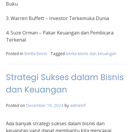
Buku
3. Warren Buffett – Investor Terkemuka Dunia
4. Suze Orman – Pakar Keuangan dan Pembicara
Terkenal
Posted in
Berita Bisnis
Tagged
berita bisnis dan keuangan
Strategi Sukses dalam Bisnis
dan Keuangan
Posted on
December 19, 2024
by
adminrif
Ada banyak strategi sukses dalam bisnis dan
keuangan yang dapat membantu kita mencapai