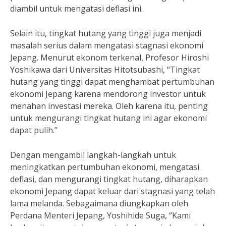
diambil untuk mengatasi deflasi ini.
Selain itu, tingkat hutang yang tinggi juga menjadi
masalah serius dalam mengatasi stagnasi ekonomi
Jepang. Menurut ekonom terkenal, Profesor Hiroshi
Yoshikawa dari Universitas Hitotsubashi, “Tingkat
hutang yang tinggi dapat menghambat pertumbuhan
ekonomi Jepang karena mendorong investor untuk
menahan investasi mereka. Oleh karena itu, penting
untuk mengurangi tingkat hutang ini agar ekonomi
dapat pulih.”
Dengan mengambil langkah-langkah untuk
meningkatkan pertumbuhan ekonomi, mengatasi
deflasi, dan mengurangi tingkat hutang, diharapkan
ekonomi Jepang dapat keluar dari stagnasi yang telah
lama melanda. Sebagaimana diungkapkan oleh
Perdana Menteri Jepang, Yoshihide Suga, “Kami