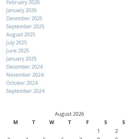
February 2026
January 2026
December 2025
September 2025
August 2025
July 2025
June 2025
January 2025
December 2024
November 2024
October 2024
September 2024
August 2026
M
T
W
T
F
S
S
1
2