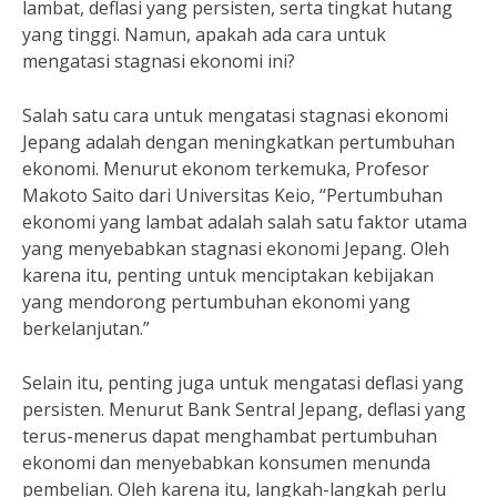
lambat, deflasi yang persisten, serta tingkat hutang
yang tinggi. Namun, apakah ada cara untuk
mengatasi stagnasi ekonomi ini?
Salah satu cara untuk mengatasi stagnasi ekonomi
Jepang adalah dengan meningkatkan pertumbuhan
ekonomi. Menurut ekonom terkemuka, Profesor
Makoto Saito dari Universitas Keio, “Pertumbuhan
ekonomi yang lambat adalah salah satu faktor utama
yang menyebabkan stagnasi ekonomi Jepang. Oleh
karena itu, penting untuk menciptakan kebijakan
yang mendorong pertumbuhan ekonomi yang
berkelanjutan.”
Selain itu, penting juga untuk mengatasi deflasi yang
persisten. Menurut Bank Sentral Jepang, deflasi yang
terus-menerus dapat menghambat pertumbuhan
ekonomi dan menyebabkan konsumen menunda
pembelian. Oleh karena itu, langkah-langkah perlu