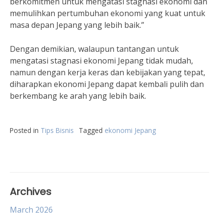
berkomitmen untuk mengatasi stagnasi ekonomi dan
memulihkan pertumbuhan ekonomi yang kuat untuk
masa depan Jepang yang lebih baik.”
Dengan demikian, walaupun tantangan untuk
mengatasi stagnasi ekonomi Jepang tidak mudah,
namun dengan kerja keras dan kebijakan yang tepat,
diharapkan ekonomi Jepang dapat kembali pulih dan
berkembang ke arah yang lebih baik.
Posted in
Tips Bisnis
Tagged
ekonomi Jepang
Archives
March 2026