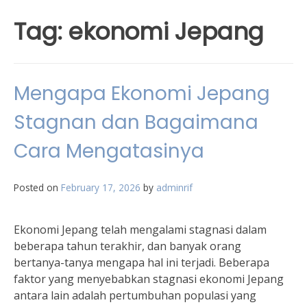
Tag:
ekonomi Jepang
Mengapa Ekonomi Jepang
Stagnan dan Bagaimana
Cara Mengatasinya
Posted on
February 17, 2026
by
adminrif
Ekonomi Jepang telah mengalami stagnasi dalam
beberapa tahun terakhir, dan banyak orang
bertanya-tanya mengapa hal ini terjadi. Beberapa
faktor yang menyebabkan stagnasi ekonomi Jepang
antara lain adalah pertumbuhan populasi yang