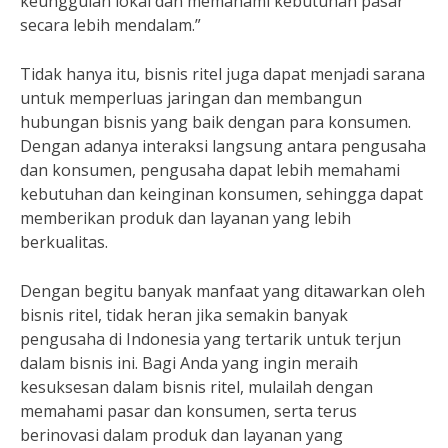
keunggulan lokal dan memahami kebutuhan pasar
secara lebih mendalam.”
Tidak hanya itu, bisnis ritel juga dapat menjadi sarana
untuk memperluas jaringan dan membangun
hubungan bisnis yang baik dengan para konsumen.
Dengan adanya interaksi langsung antara pengusaha
dan konsumen, pengusaha dapat lebih memahami
kebutuhan dan keinginan konsumen, sehingga dapat
memberikan produk dan layanan yang lebih
berkualitas.
Dengan begitu banyak manfaat yang ditawarkan oleh
bisnis ritel, tidak heran jika semakin banyak
pengusaha di Indonesia yang tertarik untuk terjun
dalam bisnis ini. Bagi Anda yang ingin meraih
kesuksesan dalam bisnis ritel, mulailah dengan
memahami pasar dan konsumen, serta terus
berinovasi dalam produk dan layanan yang