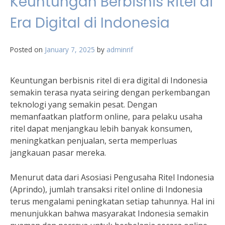
Keuntungan Berbisnis Ritel di
Era Digital di Indonesia
Posted on
January 7, 2025
by
adminrif
Keuntungan berbisnis ritel di era digital di Indonesia
semakin terasa nyata seiring dengan perkembangan
teknologi yang semakin pesat. Dengan
memanfaatkan platform online, para pelaku usaha
ritel dapat menjangkau lebih banyak konsumen,
meningkatkan penjualan, serta memperluas
jangkauan pasar mereka.
Menurut data dari Asosiasi Pengusaha Ritel Indonesia
(Aprindo), jumlah transaksi ritel online di Indonesia
terus mengalami peningkatan setiap tahunnya. Hal ini
menunjukkan bahwa masyarakat Indonesia semakin