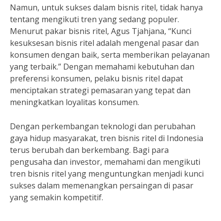
Namun, untuk sukses dalam bisnis ritel, tidak hanya
tentang mengikuti tren yang sedang populer.
Menurut pakar bisnis ritel, Agus Tjahjana, “Kunci
kesuksesan bisnis ritel adalah mengenal pasar dan
konsumen dengan baik, serta memberikan pelayanan
yang terbaik.” Dengan memahami kebutuhan dan
preferensi konsumen, pelaku bisnis ritel dapat
menciptakan strategi pemasaran yang tepat dan
meningkatkan loyalitas konsumen.
Dengan perkembangan teknologi dan perubahan
gaya hidup masyarakat, tren bisnis ritel di Indonesia
terus berubah dan berkembang. Bagi para
pengusaha dan investor, memahami dan mengikuti
tren bisnis ritel yang menguntungkan menjadi kunci
sukses dalam memenangkan persaingan di pasar
yang semakin kompetitif.