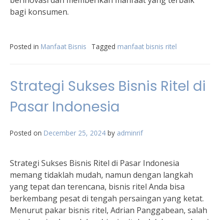
berinovasi dan memberikan manfaat yang terbaik
bagi konsumen.
Posted in
Manfaat Bisnis
Tagged
manfaat bisnis ritel
Strategi Sukses Bisnis Ritel di
Pasar Indonesia
Posted on
December 25, 2024
by
adminrif
Strategi Sukses Bisnis Ritel di Pasar Indonesia
memang tidaklah mudah, namun dengan langkah
yang tepat dan terencana, bisnis ritel Anda bisa
berkembang pesat di tengah persaingan yang ketat.
Menurut pakar bisnis ritel, Adrian Panggabean, salah