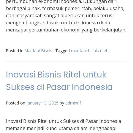
pertumbuhan ekonomi Indonesia. Dukungan dari
berbagai pihak, termasuk pemerintah, pelaku usaha,
dan masyarakat, sangat diperlukan untuk terus
mengembangkan bisnis ritel di Indonesia demi
mencapai pertumbuhan ekonomi yang berkelanjutan.
Posted in
Manfaat Bisnis
Tagged
manfaat bisnis ritel
Inovasi Bisnis Ritel untuk
Sukses di Pasar Indonesia
Posted on
January 13, 2025
by
adminrif
Inovasi Bisnis Ritel untuk Sukses di Pasar Indonesia
memang menjadi kunci utama dalam menghadapi