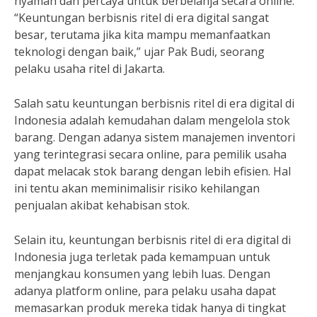
nyaman dan percaya untuk berbelanja secara online.
“Keuntungan berbisnis ritel di era digital sangat
besar, terutama jika kita mampu memanfaatkan
teknologi dengan baik,” ujar Pak Budi, seorang
pelaku usaha ritel di Jakarta.
Salah satu keuntungan berbisnis ritel di era digital di
Indonesia adalah kemudahan dalam mengelola stok
barang. Dengan adanya sistem manajemen inventori
yang terintegrasi secara online, para pemilik usaha
dapat melacak stok barang dengan lebih efisien. Hal
ini tentu akan meminimalisir risiko kehilangan
penjualan akibat kehabisan stok.
Selain itu, keuntungan berbisnis ritel di era digital di
Indonesia juga terletak pada kemampuan untuk
menjangkau konsumen yang lebih luas. Dengan
adanya platform online, para pelaku usaha dapat
memasarkan produk mereka tidak hanya di tingkat