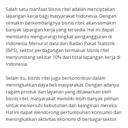
Salah satu manfaat bisnis ritel adalah menciptakan
lapangan kerja bagi masyarakat Indonesia. Dengan
semakin berkembangnya bisnis ritel, akan semakin
banyak lapangan kerja yang tersedia. Hal ini dapat
membantu mengurangi tingkat pengangguran di
Indonesia. Menurut data dari Badan Pusat Statistik
(BPS), sektor perdagangan termasuk bisnis ritel
menyumbang sekitar 10% dari total lapangan kerja di
Indonesia.
Selain itu, bisnis ritel juga berkontribusi dalam
meningkatkan daya beli masyarakat. Dengan adanya
ragam produk dan layanan yang ditawarkan oleh
bisnis ritel, masyarakat memiliki lebih banyak pilihan
untuk memenuhi kebutuhan dan keinginan mereka.
Hal ini dapat mendorong pertumbuhan konsumsi dan
meningkatkan aktivitas ekonomi di berbagai sektor.