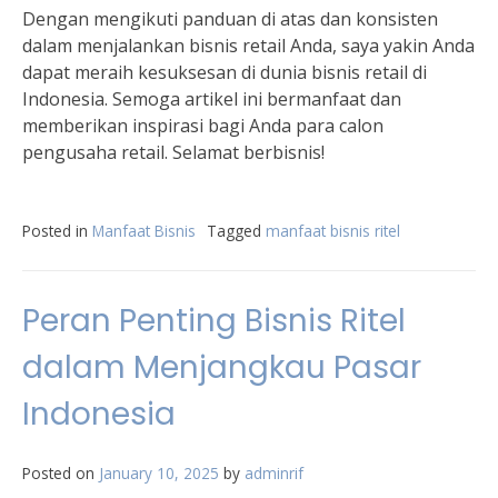
Dengan mengikuti panduan di atas dan konsisten
dalam menjalankan bisnis retail Anda, saya yakin Anda
dapat meraih kesuksesan di dunia bisnis retail di
Indonesia. Semoga artikel ini bermanfaat dan
memberikan inspirasi bagi Anda para calon
pengusaha retail. Selamat berbisnis!
Posted in
Manfaat Bisnis
Tagged
manfaat bisnis ritel
Peran Penting Bisnis Ritel
dalam Menjangkau Pasar
Indonesia
Posted on
January 10, 2025
by
adminrif