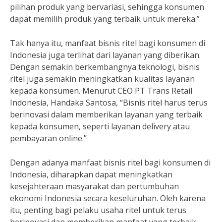
pilihan produk yang bervariasi, sehingga konsumen
dapat memilih produk yang terbaik untuk mereka.”
Tak hanya itu, manfaat bisnis ritel bagi konsumen di
Indonesia juga terlihat dari layanan yang diberikan.
Dengan semakin berkembangnya teknologi, bisnis
ritel juga semakin meningkatkan kualitas layanan
kepada konsumen. Menurut CEO PT Trans Retail
Indonesia, Handaka Santosa, “Bisnis ritel harus terus
berinovasi dalam memberikan layanan yang terbaik
kepada konsumen, seperti layanan delivery atau
pembayaran online.”
Dengan adanya manfaat bisnis ritel bagi konsumen di
Indonesia, diharapkan dapat meningkatkan
kesejahteraan masyarakat dan pertumbuhan
ekonomi Indonesia secara keseluruhan. Oleh karena
itu, penting bagi pelaku usaha ritel untuk terus