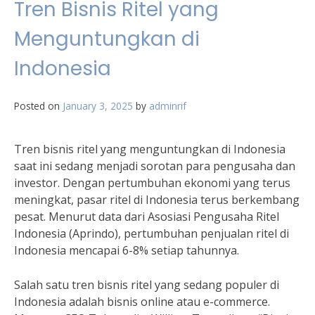
Tren Bisnis Ritel yang
Menguntungkan di
Indonesia
Posted on
January 3, 2025
by
adminrif
Tren bisnis ritel yang menguntungkan di Indonesia
saat ini sedang menjadi sorotan para pengusaha dan
investor. Dengan pertumbuhan ekonomi yang terus
meningkat, pasar ritel di Indonesia terus berkembang
pesat. Menurut data dari Asosiasi Pengusaha Ritel
Indonesia (Aprindo), pertumbuhan penjualan ritel di
Indonesia mencapai 6-8% setiap tahunnya.
Salah satu tren bisnis ritel yang sedang populer di
Indonesia adalah bisnis online atau e-commerce.