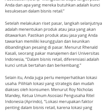
Anda dan apa yang mereka butuhkan adalah kunci
kesuksesan dalam bisnis retail.”
Setelah melakukan riset pasar, langkah selanjutnya
adalah menentukan produk atau jasa yang akan
ditawarkan. Pastikan produk atau jasa yang Anda
tawarkan memiliki keunggulan dan keunikan
dibandingkan pesaing di pasar. Menurut Rhenald
Kasali, seorang pakar manajemen dari Universitas
Indonesia, “Dalam bisnis retail, diferensiasi adalah
kunci untuk bertahan dan berkembang.”
Selain itu, Anda juga perlu memperhatikan lokasi
usaha. Pilihlah lokasi yang strategis dan mudah
diakses oleh konsumen. Menurut Roy Nicholas
Mandey, Ketua Umum Asosiasi Pengusaha Ritel
Indonesia (Aprindo), “Lokasi merupakan faktor
penting dalam bisnis retail, karena lokasi yang