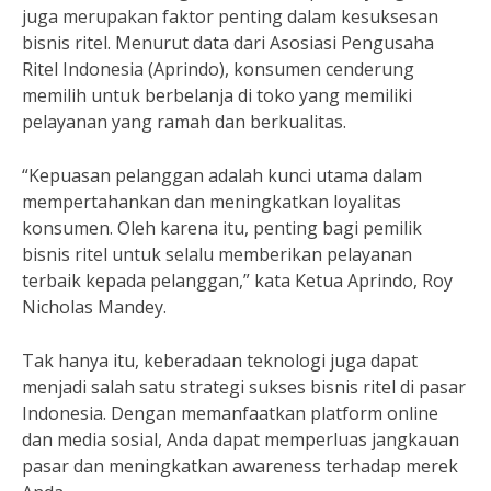
juga merupakan faktor penting dalam kesuksesan
bisnis ritel. Menurut data dari Asosiasi Pengusaha
Ritel Indonesia (Aprindo), konsumen cenderung
memilih untuk berbelanja di toko yang memiliki
pelayanan yang ramah dan berkualitas.
“Kepuasan pelanggan adalah kunci utama dalam
mempertahankan dan meningkatkan loyalitas
konsumen. Oleh karena itu, penting bagi pemilik
bisnis ritel untuk selalu memberikan pelayanan
terbaik kepada pelanggan,” kata Ketua Aprindo, Roy
Nicholas Mandey.
Tak hanya itu, keberadaan teknologi juga dapat
menjadi salah satu strategi sukses bisnis ritel di pasar
Indonesia. Dengan memanfaatkan platform online
dan media sosial, Anda dapat memperluas jangkauan
pasar dan meningkatkan awareness terhadap merek