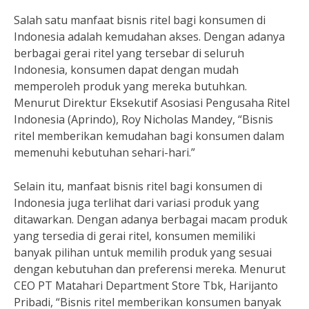
Salah satu manfaat bisnis ritel bagi konsumen di
Indonesia adalah kemudahan akses. Dengan adanya
berbagai gerai ritel yang tersebar di seluruh
Indonesia, konsumen dapat dengan mudah
memperoleh produk yang mereka butuhkan.
Menurut Direktur Eksekutif Asosiasi Pengusaha Ritel
Indonesia (Aprindo), Roy Nicholas Mandey, “Bisnis
ritel memberikan kemudahan bagi konsumen dalam
memenuhi kebutuhan sehari-hari.”
Selain itu, manfaat bisnis ritel bagi konsumen di
Indonesia juga terlihat dari variasi produk yang
ditawarkan. Dengan adanya berbagai macam produk
yang tersedia di gerai ritel, konsumen memiliki
banyak pilihan untuk memilih produk yang sesuai
dengan kebutuhan dan preferensi mereka. Menurut
CEO PT Matahari Department Store Tbk, Harijanto
Pribadi, “Bisnis ritel memberikan konsumen banyak