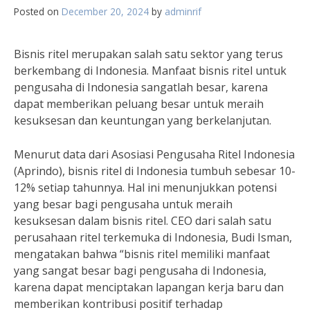
Posted on
December 20, 2024
by
adminrif
Bisnis ritel merupakan salah satu sektor yang terus
berkembang di Indonesia. Manfaat bisnis ritel untuk
pengusaha di Indonesia sangatlah besar, karena
dapat memberikan peluang besar untuk meraih
kesuksesan dan keuntungan yang berkelanjutan.
Menurut data dari Asosiasi Pengusaha Ritel Indonesia
(Aprindo), bisnis ritel di Indonesia tumbuh sebesar 10-
12% setiap tahunnya. Hal ini menunjukkan potensi
yang besar bagi pengusaha untuk meraih
kesuksesan dalam bisnis ritel. CEO dari salah satu
perusahaan ritel terkemuka di Indonesia, Budi Isman,
mengatakan bahwa “bisnis ritel memiliki manfaat
yang sangat besar bagi pengusaha di Indonesia,
karena dapat menciptakan lapangan kerja baru dan
memberikan kontribusi positif terhadap