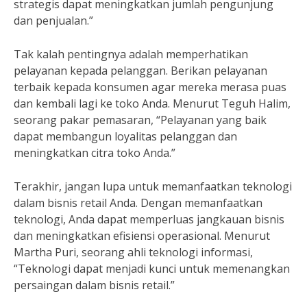
strategis dapat meningkatkan jumlah pengunjung
dan penjualan.”
Tak kalah pentingnya adalah memperhatikan
pelayanan kepada pelanggan. Berikan pelayanan
terbaik kepada konsumen agar mereka merasa puas
dan kembali lagi ke toko Anda. Menurut Teguh Halim,
seorang pakar pemasaran, “Pelayanan yang baik
dapat membangun loyalitas pelanggan dan
meningkatkan citra toko Anda.”
Terakhir, jangan lupa untuk memanfaatkan teknologi
dalam bisnis retail Anda. Dengan memanfaatkan
teknologi, Anda dapat memperluas jangkauan bisnis
dan meningkatkan efisiensi operasional. Menurut
Martha Puri, seorang ahli teknologi informasi,
“Teknologi dapat menjadi kunci untuk memenangkan
persaingan dalam bisnis retail.”