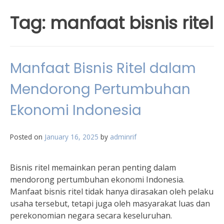
Tag:
manfaat bisnis ritel
Manfaat Bisnis Ritel dalam
Mendorong Pertumbuhan
Ekonomi Indonesia
Posted on
January 16, 2025
by
adminrif
Bisnis ritel memainkan peran penting dalam
mendorong pertumbuhan ekonomi Indonesia.
Manfaat bisnis ritel tidak hanya dirasakan oleh pelaku
usaha tersebut, tetapi juga oleh masyarakat luas dan
perekonomian negara secara keseluruhan.