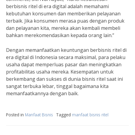
berbisnis ritel di era digital adalah memahami
kebutuhan konsumen dan memberikan pelayanan
terbaik. Jika konsumen merasa puas dengan produk
dan pelayanan kita, mereka akan kembali membeli
bahkan merekomendasikan kepada orang lain.”
Dengan memanfaatkan keuntungan berbisnis ritel di
era digital di Indonesia secara maksimal, para pelaku
usaha dapat memperluas pasar dan meningkatkan
profitabilitas usaha mereka. Kesempatan untuk
berkembang dan sukses di dunia bisnis ritel saat ini
sangat terbuka lebar, tinggal bagaimana kita
memanfaatkannya dengan baik.
Posted in
Manfaat Bisnis
Tagged
manfaat bisnis ritel