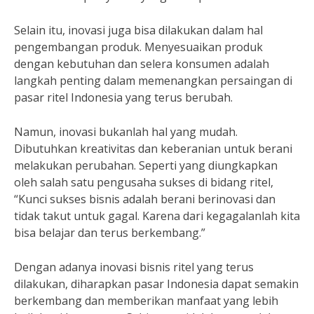
Selain itu, inovasi juga bisa dilakukan dalam hal
pengembangan produk. Menyesuaikan produk
dengan kebutuhan dan selera konsumen adalah
langkah penting dalam memenangkan persaingan di
pasar ritel Indonesia yang terus berubah.
Namun, inovasi bukanlah hal yang mudah.
Dibutuhkan kreativitas dan keberanian untuk berani
melakukan perubahan. Seperti yang diungkapkan
oleh salah satu pengusaha sukses di bidang ritel,
“Kunci sukses bisnis adalah berani berinovasi dan
tidak takut untuk gagal. Karena dari kegagalanlah kita
bisa belajar dan terus berkembang.”
Dengan adanya inovasi bisnis ritel yang terus
dilakukan, diharapkan pasar Indonesia dapat semakin
berkembang dan memberikan manfaat yang lebih