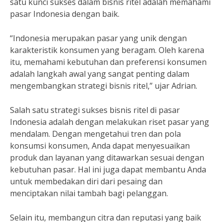
satu kunci sukses dalam bisnis ritel adalah memahami
pasar Indonesia dengan baik.
“Indonesia merupakan pasar yang unik dengan
karakteristik konsumen yang beragam. Oleh karena
itu, memahami kebutuhan dan preferensi konsumen
adalah langkah awal yang sangat penting dalam
mengembangkan strategi bisnis ritel,” ujar Adrian.
Salah satu strategi sukses bisnis ritel di pasar
Indonesia adalah dengan melakukan riset pasar yang
mendalam. Dengan mengetahui tren dan pola
konsumsi konsumen, Anda dapat menyesuaikan
produk dan layanan yang ditawarkan sesuai dengan
kebutuhan pasar. Hal ini juga dapat membantu Anda
untuk membedakan diri dari pesaing dan
menciptakan nilai tambah bagi pelanggan.
Selain itu, membangun citra dan reputasi yang baik