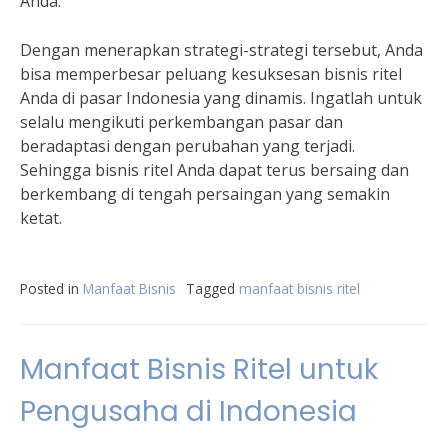
Anda.
Dengan menerapkan strategi-strategi tersebut, Anda
bisa memperbesar peluang kesuksesan bisnis ritel
Anda di pasar Indonesia yang dinamis. Ingatlah untuk
selalu mengikuti perkembangan pasar dan
beradaptasi dengan perubahan yang terjadi.
Sehingga bisnis ritel Anda dapat terus bersaing dan
berkembang di tengah persaingan yang semakin
ketat.
Posted in
Manfaat Bisnis
Tagged
manfaat bisnis ritel
Manfaat Bisnis Ritel untuk
Pengusaha di Indonesia