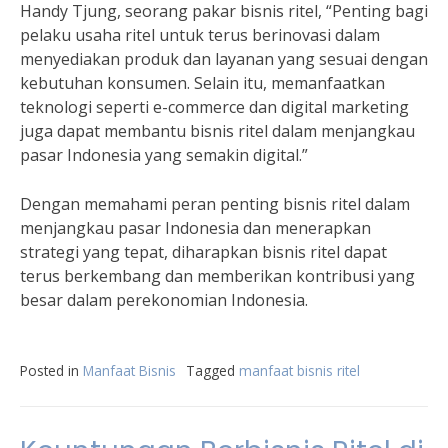
Handy Tjung, seorang pakar bisnis ritel, “Penting bagi
pelaku usaha ritel untuk terus berinovasi dalam
menyediakan produk dan layanan yang sesuai dengan
kebutuhan konsumen. Selain itu, memanfaatkan
teknologi seperti e-commerce dan digital marketing
juga dapat membantu bisnis ritel dalam menjangkau
pasar Indonesia yang semakin digital.”
Dengan memahami peran penting bisnis ritel dalam
menjangkau pasar Indonesia dan menerapkan
strategi yang tepat, diharapkan bisnis ritel dapat
terus berkembang dan memberikan kontribusi yang
besar dalam perekonomian Indonesia.
Posted in
Manfaat Bisnis
Tagged
manfaat bisnis ritel