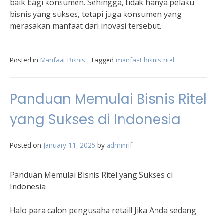
baik bagi konsumen. Sehingga, tidak hanya pelaku
bisnis yang sukses, tetapi juga konsumen yang
merasakan manfaat dari inovasi tersebut.
Posted in
Manfaat Bisnis
Tagged
manfaat bisnis ritel
Panduan Memulai Bisnis Ritel
yang Sukses di Indonesia
Posted on
January 11, 2025
by
adminrif
Panduan Memulai Bisnis Ritel yang Sukses di
Indonesia
Halo para calon pengusaha retail! Jika Anda sedang