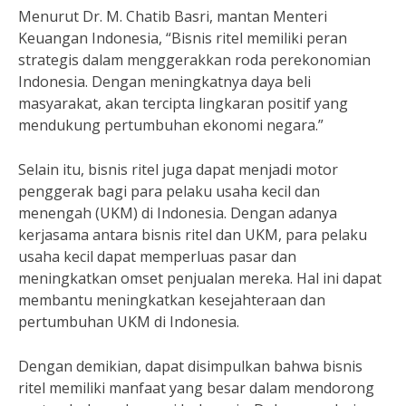
Menurut Dr. M. Chatib Basri, mantan Menteri
Keuangan Indonesia, “Bisnis ritel memiliki peran
strategis dalam menggerakkan roda perekonomian
Indonesia. Dengan meningkatnya daya beli
masyarakat, akan tercipta lingkaran positif yang
mendukung pertumbuhan ekonomi negara.”
Selain itu, bisnis ritel juga dapat menjadi motor
penggerak bagi para pelaku usaha kecil dan
menengah (UKM) di Indonesia. Dengan adanya
kerjasama antara bisnis ritel dan UKM, para pelaku
usaha kecil dapat memperluas pasar dan
meningkatkan omset penjualan mereka. Hal ini dapat
membantu meningkatkan kesejahteraan dan
pertumbuhan UKM di Indonesia.
Dengan demikian, dapat disimpulkan bahwa bisnis
ritel memiliki manfaat yang besar dalam mendorong