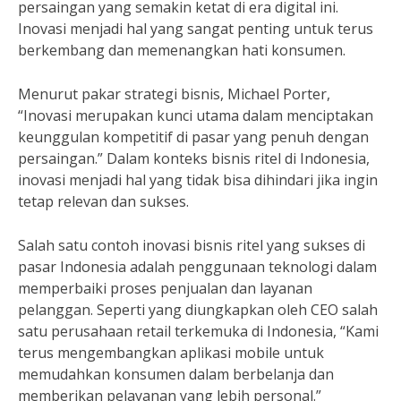
persaingan yang semakin ketat di era digital ini.
Inovasi menjadi hal yang sangat penting untuk terus
berkembang dan memenangkan hati konsumen.
Menurut pakar strategi bisnis, Michael Porter,
“Inovasi merupakan kunci utama dalam menciptakan
keunggulan kompetitif di pasar yang penuh dengan
persaingan.” Dalam konteks bisnis ritel di Indonesia,
inovasi menjadi hal yang tidak bisa dihindari jika ingin
tetap relevan dan sukses.
Salah satu contoh inovasi bisnis ritel yang sukses di
pasar Indonesia adalah penggunaan teknologi dalam
memperbaiki proses penjualan dan layanan
pelanggan. Seperti yang diungkapkan oleh CEO salah
satu perusahaan retail terkemuka di Indonesia, “Kami
terus mengembangkan aplikasi mobile untuk
memudahkan konsumen dalam berbelanja dan
memberikan pelayanan yang lebih personal.”