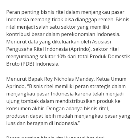
Peran penting bisnis ritel dalam menjangkau pasar
Indonesia memang tidak bisa dianggap remeh. Bisnis
ritel menjadi salah satu sektor yang memiliki
kontribusi besar dalam perekonomian Indonesia.
Menurut data yang dikeluarkan oleh Asosiasi
Pengusaha Ritel Indonesia (Aprindo), sektor ritel
menyumbang sekitar 10% dari total Produk Domestik
Bruto (PDB) Indonesia.
Menurut Bapak Roy Nicholas Mandey, Ketua Umum
Aprindo, “Bisnis ritel memiliki peran strategis dalam
menjangkau pasar Indonesia karena telah menjadi
ujung tombak dalam mendistribusikan produk ke
konsumen akhir. Dengan adanya bisnis ritel,
produsen dapat lebih mudah menjangkau pasar yang
luas dan beragam di Indonesia.”