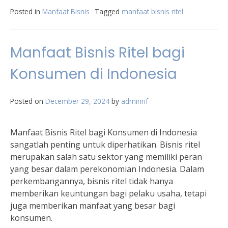
Posted in
Manfaat Bisnis
Tagged
manfaat bisnis ritel
Manfaat Bisnis Ritel bagi
Konsumen di Indonesia
Posted on
December 29, 2024
by
adminrif
Manfaat Bisnis Ritel bagi Konsumen di Indonesia
sangatlah penting untuk diperhatikan. Bisnis ritel
merupakan salah satu sektor yang memiliki peran
yang besar dalam perekonomian Indonesia. Dalam
perkembangannya, bisnis ritel tidak hanya
memberikan keuntungan bagi pelaku usaha, tetapi
juga memberikan manfaat yang besar bagi
konsumen.