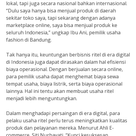
lokal, tapi juga secara nasional bahkan internasional.
“Dulu saya hanya bisa menjual produk di daerah
sekitar toko saya, tapi sekarang dengan adanya
marketplace online, saya bisa menjual produk ke
seluruh Indonesia,” ungkap Ibu Ani, pemilik usaha
fashion di Bandung.
Tak hanya itu, keuntungan berbisnis ritel di era digital
di Indonesia juga dapat dirasakan dalam hal efisiensi
biaya operasional. Dengan berjualan secara online,
para pemilik usaha dapat menghemat biaya sewa
tempat usaha, biaya listrik, serta biaya operasional
lainnya. Hal ini tentu akan membuat usaha ritel
menjadi lebih menguntungkan.
Dalam menghadapi persaingan di era digital, para
pelaku usaha ritel perlu terus meningkatkan kualitas
produk dan pelayanan mereka. Menurut Ahli E-
commerce, Siti Nurhayati, “Kunci kesuksesan