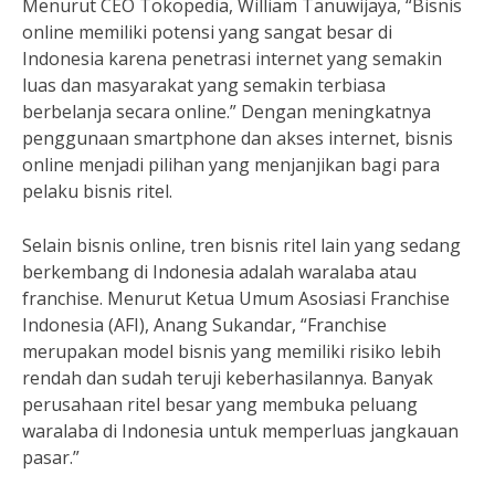
Menurut CEO Tokopedia, William Tanuwijaya, “Bisnis
online memiliki potensi yang sangat besar di
Indonesia karena penetrasi internet yang semakin
luas dan masyarakat yang semakin terbiasa
berbelanja secara online.” Dengan meningkatnya
penggunaan smartphone dan akses internet, bisnis
online menjadi pilihan yang menjanjikan bagi para
pelaku bisnis ritel.
Selain bisnis online, tren bisnis ritel lain yang sedang
berkembang di Indonesia adalah waralaba atau
franchise. Menurut Ketua Umum Asosiasi Franchise
Indonesia (AFI), Anang Sukandar, “Franchise
merupakan model bisnis yang memiliki risiko lebih
rendah dan sudah teruji keberhasilannya. Banyak
perusahaan ritel besar yang membuka peluang
waralaba di Indonesia untuk memperluas jangkauan
pasar.”