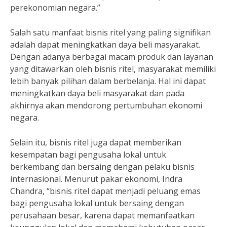
perekonomian negara.”
Salah satu manfaat bisnis ritel yang paling signifikan
adalah dapat meningkatkan daya beli masyarakat.
Dengan adanya berbagai macam produk dan layanan
yang ditawarkan oleh bisnis ritel, masyarakat memiliki
lebih banyak pilihan dalam berbelanja. Hal ini dapat
meningkatkan daya beli masyarakat dan pada
akhirnya akan mendorong pertumbuhan ekonomi
negara.
Selain itu, bisnis ritel juga dapat memberikan
kesempatan bagi pengusaha lokal untuk
berkembang dan bersaing dengan pelaku bisnis
internasional. Menurut pakar ekonomi, Indra
Chandra, “bisnis ritel dapat menjadi peluang emas
bagi pengusaha lokal untuk bersaing dengan
perusahaan besar, karena dapat memanfaatkan