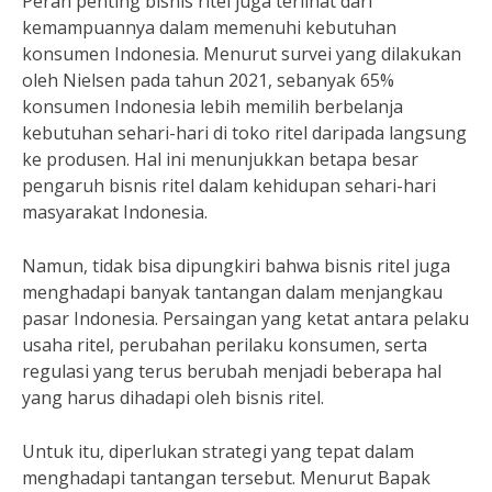
Peran penting bisnis ritel juga terlihat dari
kemampuannya dalam memenuhi kebutuhan
konsumen Indonesia. Menurut survei yang dilakukan
oleh Nielsen pada tahun 2021, sebanyak 65%
konsumen Indonesia lebih memilih berbelanja
kebutuhan sehari-hari di toko ritel daripada langsung
ke produsen. Hal ini menunjukkan betapa besar
pengaruh bisnis ritel dalam kehidupan sehari-hari
masyarakat Indonesia.
Namun, tidak bisa dipungkiri bahwa bisnis ritel juga
menghadapi banyak tantangan dalam menjangkau
pasar Indonesia. Persaingan yang ketat antara pelaku
usaha ritel, perubahan perilaku konsumen, serta
regulasi yang terus berubah menjadi beberapa hal
yang harus dihadapi oleh bisnis ritel.
Untuk itu, diperlukan strategi yang tepat dalam
menghadapi tantangan tersebut. Menurut Bapak