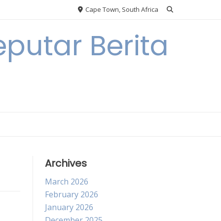
Cape Town, South Africa
putar Berita
Archives
March 2026
February 2026
January 2026
December 2025