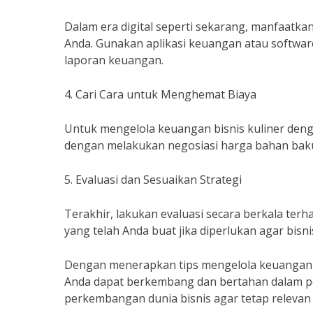
Dalam era digital seperti sekarang, manfaatk
Anda. Gunakan aplikasi keuangan atau software
laporan keuangan.
4. Cari Cara untuk Menghemat Biaya
Untuk mengelola keuangan bisnis kuliner denga
dengan melakukan negosiasi harga bahan baku
5. Evaluasi dan Sesuaikan Strategi
Terakhir, lakukan evaluasi secara berkala terh
yang telah Anda buat jika diperlukan agar bisni
Dengan menerapkan tips mengelola keuangan bis
Anda dapat berkembang dan bertahan dalam per
perkembangan dunia bisnis agar tetap relevan