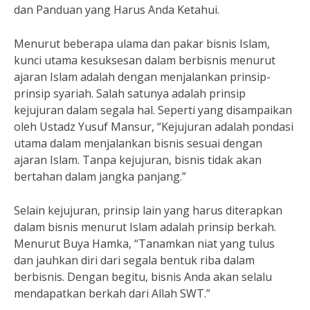
dan Panduan yang Harus Anda Ketahui.
Menurut beberapa ulama dan pakar bisnis Islam,
kunci utama kesuksesan dalam berbisnis menurut
ajaran Islam adalah dengan menjalankan prinsip-
prinsip syariah. Salah satunya adalah prinsip
kejujuran dalam segala hal. Seperti yang disampaikan
oleh Ustadz Yusuf Mansur, “Kejujuran adalah pondasi
utama dalam menjalankan bisnis sesuai dengan
ajaran Islam. Tanpa kejujuran, bisnis tidak akan
bertahan dalam jangka panjang.”
Selain kejujuran, prinsip lain yang harus diterapkan
dalam bisnis menurut Islam adalah prinsip berkah.
Menurut Buya Hamka, “Tanamkan niat yang tulus
dan jauhkan diri dari segala bentuk riba dalam
berbisnis. Dengan begitu, bisnis Anda akan selalu
mendapatkan berkah dari Allah SWT.”