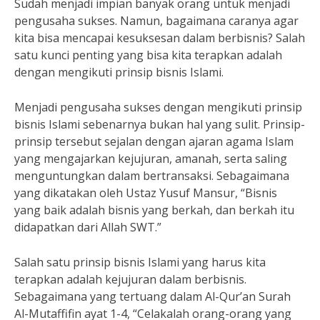
Sudah menjadi impian banyak orang untuk menjadi
pengusaha sukses. Namun, bagaimana caranya agar
kita bisa mencapai kesuksesan dalam berbisnis? Salah
satu kunci penting yang bisa kita terapkan adalah
dengan mengikuti prinsip bisnis Islami.
Menjadi pengusaha sukses dengan mengikuti prinsip
bisnis Islami sebenarnya bukan hal yang sulit. Prinsip-
prinsip tersebut sejalan dengan ajaran agama Islam
yang mengajarkan kejujuran, amanah, serta saling
menguntungkan dalam bertransaksi. Sebagaimana
yang dikatakan oleh Ustaz Yusuf Mansur, “Bisnis
yang baik adalah bisnis yang berkah, dan berkah itu
didapatkan dari Allah SWT.”
Salah satu prinsip bisnis Islami yang harus kita
terapkan adalah kejujuran dalam berbisnis.
Sebagaimana yang tertuang dalam Al-Qur’an Surah
Al-Mutaffifin ayat 1-4, “Celakalah orang-orang yang