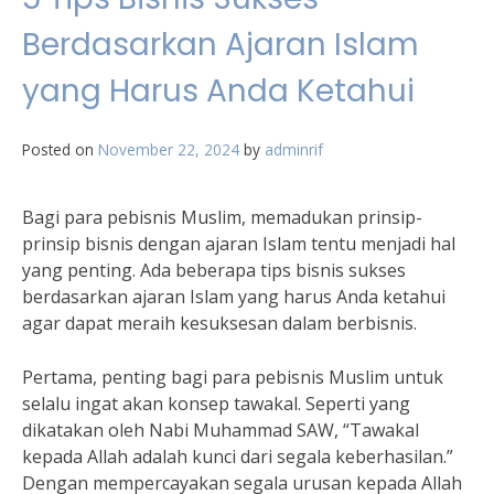
Berdasarkan Ajaran Islam
yang Harus Anda Ketahui
Posted on
November 22, 2024
by
adminrif
Bagi para pebisnis Muslim, memadukan prinsip-
prinsip bisnis dengan ajaran Islam tentu menjadi hal
yang penting. Ada beberapa tips bisnis sukses
berdasarkan ajaran Islam yang harus Anda ketahui
agar dapat meraih kesuksesan dalam berbisnis.
Pertama, penting bagi para pebisnis Muslim untuk
selalu ingat akan konsep tawakal. Seperti yang
dikatakan oleh Nabi Muhammad SAW, “Tawakal
kepada Allah adalah kunci dari segala keberhasilan.”
Dengan mempercayakan segala urusan kepada Allah