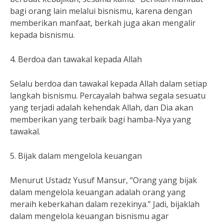
bagi orang lain melalui bisnismu, karena dengan
memberikan manfaat, berkah juga akan mengalir
kepada bisnismu.
4. Berdoa dan tawakal kepada Allah
Selalu berdoa dan tawakal kepada Allah dalam setiap
langkah bisnismu. Percayalah bahwa segala sesuatu
yang terjadi adalah kehendak Allah, dan Dia akan
memberikan yang terbaik bagi hamba-Nya yang
tawakal.
5. Bijak dalam mengelola keuangan
Menurut Ustadz Yusuf Mansur, “Orang yang bijak
dalam mengelola keuangan adalah orang yang
meraih keberkahan dalam rezekinya.” Jadi, bijaklah
dalam mengelola keuangan bisnismu agar