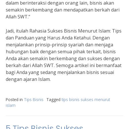
dalam berinteraksi dengan orang lain, bisnis akan
semakin berkembang dan mendapatkan berkah dari
Allah SWT.”
Jadi, itulah Rahasia Sukses Bisnis Menurut Islam: Tips
dan Panduan yang Harus Anda Ketahui. Dengan
menjalankan prinsip-prinsip syariah dan menjaga
hubungan baik dengan semua pihak terkait, bisnis
Anda akan semakin berkembang dan sukses dengan
berkah dari Allah SWT. Semoga artikel ini bermanfaat
bagi Anda yang sedang menjalankan bisnis sesuai
dengan ajaran Islam.
Posted in
Tips Bisnis
Tagged
tips bisnis sukses menurut
islam
5 Tips Bisnis Sukses