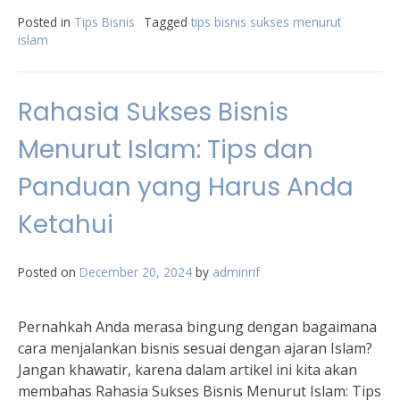
Posted in
Tips Bisnis
Tagged
tips bisnis sukses menurut
islam
Rahasia Sukses Bisnis
Menurut Islam: Tips dan
Panduan yang Harus Anda
Ketahui
Posted on
December 20, 2024
by
adminrif
Pernahkah Anda merasa bingung dengan bagaimana
cara menjalankan bisnis sesuai dengan ajaran Islam?
Jangan khawatir, karena dalam artikel ini kita akan
membahas Rahasia Sukses Bisnis Menurut Islam: Tips