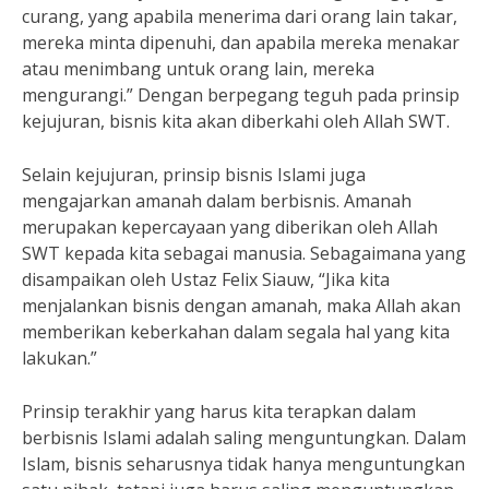
curang, yang apabila menerima dari orang lain takar,
mereka minta dipenuhi, dan apabila mereka menakar
atau menimbang untuk orang lain, mereka
mengurangi.” Dengan berpegang teguh pada prinsip
kejujuran, bisnis kita akan diberkahi oleh Allah SWT.
Selain kejujuran, prinsip bisnis Islami juga
mengajarkan amanah dalam berbisnis. Amanah
merupakan kepercayaan yang diberikan oleh Allah
SWT kepada kita sebagai manusia. Sebagaimana yang
disampaikan oleh Ustaz Felix Siauw, “Jika kita
menjalankan bisnis dengan amanah, maka Allah akan
memberikan keberkahan dalam segala hal yang kita
lakukan.”
Prinsip terakhir yang harus kita terapkan dalam
berbisnis Islami adalah saling menguntungkan. Dalam
Islam, bisnis seharusnya tidak hanya menguntungkan