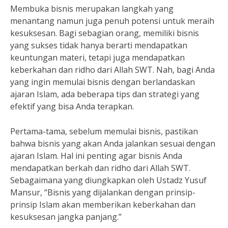
Membuka bisnis merupakan langkah yang
menantang namun juga penuh potensi untuk meraih
kesuksesan. Bagi sebagian orang, memiliki bisnis
yang sukses tidak hanya berarti mendapatkan
keuntungan materi, tetapi juga mendapatkan
keberkahan dan ridho dari Allah SWT. Nah, bagi Anda
yang ingin memulai bisnis dengan berlandaskan
ajaran Islam, ada beberapa tips dan strategi yang
efektif yang bisa Anda terapkan.
Pertama-tama, sebelum memulai bisnis, pastikan
bahwa bisnis yang akan Anda jalankan sesuai dengan
ajaran Islam. Hal ini penting agar bisnis Anda
mendapatkan berkah dan ridho dari Allah SWT.
Sebagaimana yang diungkapkan oleh Ustadz Yusuf
Mansur, “Bisnis yang dijalankan dengan prinsip-
prinsip Islam akan memberikan keberkahan dan
kesuksesan jangka panjang.”