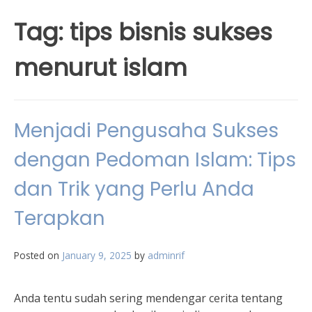
Tag:
tips bisnis sukses
menurut islam
Menjadi Pengusaha Sukses
dengan Pedoman Islam: Tips
dan Trik yang Perlu Anda
Terapkan
Posted on
January 9, 2025
by
adminrif
Anda tentu sudah sering mendengar cerita tentang