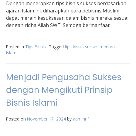
Dengan menerapkan tips bisnis sukses berdasarkan
ajaran Islam ini, diharapkan para pebisnis Muslim
dapat meraih kesuksesan dalam bisnis mereka sesuai
dengan ridha Allah SWT. Semoga bermanfaat!
Posted in
Tips Bisnis
Tagged
tips bisnis sukses menurut
islam
Menjadi Pengusaha Sukses
dengan Mengikuti Prinsip
Bisnis Islami
Posted on
November 17, 2024
by
adminrif