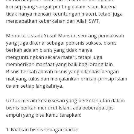
konsep yang sangat penting dalam Islam, karena
tidak hanya mencari keuntungan materi, tetapi juga
mendapatkan keberkahan dari Allah SWT.
Menurut Ustadz Yusuf Mansur, seorang pendakwah
yang juga dikenal sebagai pebisnis sukses, bisnis
berkah adalah bisnis yang tidak hanya
menguntungkan secara materi, tetapi juga
memberikan manfaat yang baik bagi orang lain.
Bisnis berkah adalah bisnis yang dilandasi dengan
niat yang tulus dan menjalankan prinsip-prinsip Islam
dalam setiap langkahnya.
Untuk meraih kesuksesan yang berkelanjutan dalam
bisnis berkah menurut Islam, ada beberapa tips
ampuh yang bisa kamu terapkan:
1. Niatkan bisnis sebagai ibadah