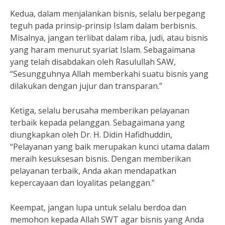
Kedua, dalam menjalankan bisnis, selalu berpegang
teguh pada prinsip-prinsip Islam dalam berbisnis.
Misalnya, jangan terlibat dalam riba, judi, atau bisnis
yang haram menurut syariat Islam. Sebagaimana
yang telah disabdakan oleh Rasulullah SAW,
“Sesungguhnya Allah memberkahi suatu bisnis yang
dilakukan dengan jujur dan transparan.”
Ketiga, selalu berusaha memberikan pelayanan
terbaik kepada pelanggan. Sebagaimana yang
diungkapkan oleh Dr. H. Didin Hafidhuddin,
“Pelayanan yang baik merupakan kunci utama dalam
meraih kesuksesan bisnis. Dengan memberikan
pelayanan terbaik, Anda akan mendapatkan
kepercayaan dan loyalitas pelanggan.”
Keempat, jangan lupa untuk selalu berdoa dan
memohon kepada Allah SWT agar bisnis yang Anda