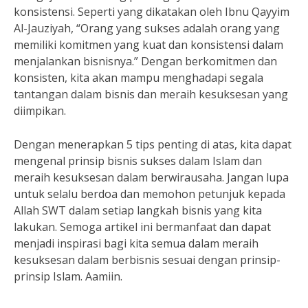
konsistensi. Seperti yang dikatakan oleh Ibnu Qayyim
Al-Jauziyah, “Orang yang sukses adalah orang yang
memiliki komitmen yang kuat dan konsistensi dalam
menjalankan bisnisnya.” Dengan berkomitmen dan
konsisten, kita akan mampu menghadapi segala
tantangan dalam bisnis dan meraih kesuksesan yang
diimpikan.
Dengan menerapkan 5 tips penting di atas, kita dapat
mengenal prinsip bisnis sukses dalam Islam dan
meraih kesuksesan dalam berwirausaha. Jangan lupa
untuk selalu berdoa dan memohon petunjuk kepada
Allah SWT dalam setiap langkah bisnis yang kita
lakukan. Semoga artikel ini bermanfaat dan dapat
menjadi inspirasi bagi kita semua dalam meraih
kesuksesan dalam berbisnis sesuai dengan prinsip-
prinsip Islam. Aamiin.