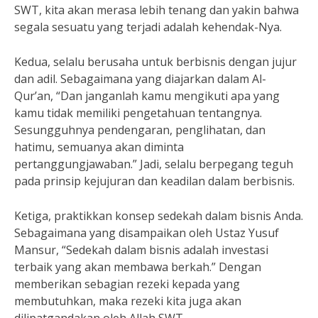
SWT, kita akan merasa lebih tenang dan yakin bahwa
segala sesuatu yang terjadi adalah kehendak-Nya.
Kedua, selalu berusaha untuk berbisnis dengan jujur
dan adil. Sebagaimana yang diajarkan dalam Al-
Qur’an, “Dan janganlah kamu mengikuti apa yang
kamu tidak memiliki pengetahuan tentangnya.
Sesungguhnya pendengaran, penglihatan, dan
hatimu, semuanya akan diminta
pertanggungjawaban.” Jadi, selalu berpegang teguh
pada prinsip kejujuran dan keadilan dalam berbisnis.
Ketiga, praktikkan konsep sedekah dalam bisnis Anda.
Sebagaimana yang disampaikan oleh Ustaz Yusuf
Mansur, “Sedekah dalam bisnis adalah investasi
terbaik yang akan membawa berkah.” Dengan
memberikan sebagian rezeki kepada yang
membutuhkan, maka rezeki kita juga akan