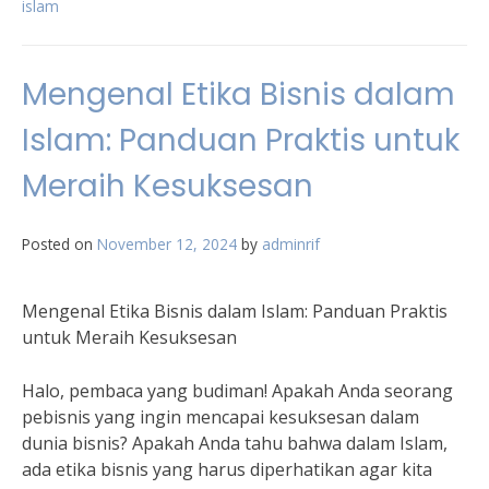
islam
Mengenal Etika Bisnis dalam
Islam: Panduan Praktis untuk
Meraih Kesuksesan
Posted on
November 12, 2024
by
adminrif
Mengenal Etika Bisnis dalam Islam: Panduan Praktis
untuk Meraih Kesuksesan
Halo, pembaca yang budiman! Apakah Anda seorang
pebisnis yang ingin mencapai kesuksesan dalam
dunia bisnis? Apakah Anda tahu bahwa dalam Islam,
ada etika bisnis yang harus diperhatikan agar kita