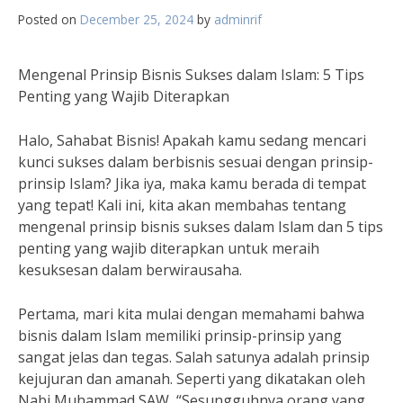
Posted on
December 25, 2024
by
adminrif
Mengenal Prinsip Bisnis Sukses dalam Islam: 5 Tips
Penting yang Wajib Diterapkan
Halo, Sahabat Bisnis! Apakah kamu sedang mencari
kunci sukses dalam berbisnis sesuai dengan prinsip-
prinsip Islam? Jika iya, maka kamu berada di tempat
yang tepat! Kali ini, kita akan membahas tentang
mengenal prinsip bisnis sukses dalam Islam dan 5 tips
penting yang wajib diterapkan untuk meraih
kesuksesan dalam berwirausaha.
Pertama, mari kita mulai dengan memahami bahwa
bisnis dalam Islam memiliki prinsip-prinsip yang
sangat jelas dan tegas. Salah satunya adalah prinsip
kejujuran dan amanah. Seperti yang dikatakan oleh
Nabi Muhammad SAW, “Sesungguhnya orang yang