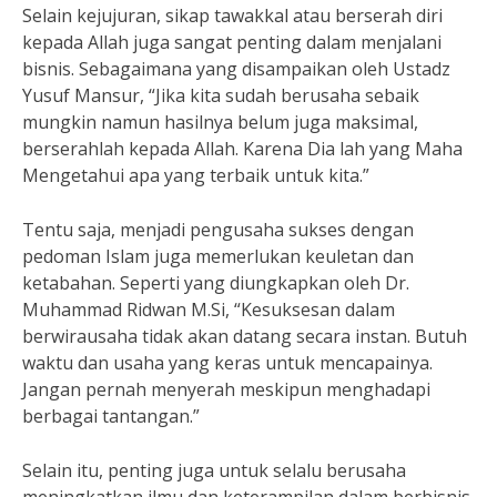
Selain kejujuran, sikap tawakkal atau berserah diri
kepada Allah juga sangat penting dalam menjalani
bisnis. Sebagaimana yang disampaikan oleh Ustadz
Yusuf Mansur, “Jika kita sudah berusaha sebaik
mungkin namun hasilnya belum juga maksimal,
berserahlah kepada Allah. Karena Dia lah yang Maha
Mengetahui apa yang terbaik untuk kita.”
Tentu saja, menjadi pengusaha sukses dengan
pedoman Islam juga memerlukan keuletan dan
ketabahan. Seperti yang diungkapkan oleh Dr.
Muhammad Ridwan M.Si, “Kesuksesan dalam
berwirausaha tidak akan datang secara instan. Butuh
waktu dan usaha yang keras untuk mencapainya.
Jangan pernah menyerah meskipun menghadapi
berbagai tantangan.”
Selain itu, penting juga untuk selalu berusaha