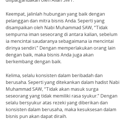
dilipatgandakan oleh Allah SWT.
Keempat, jalinlah hubungan yang baik dengan
pelanggan dan mitra bisnis Anda. Seperti yang
disampaikan oleh Nabi Muhammad SAW, “Tidak
sempurna iman seseorang di antara kalian, sebelum
ia mencintai saudaranya sebagaimana ia mencintai
dirinya sendiri.” Dengan memperlakukan orang lain
dengan baik, maka bisnis Anda juga akan
berkembang dengan baik.
Kelima, selalu konsisten dalam beribadah dan
berusaha. Seperti yang ditekankan dalam hadist Nabi
Muhammad SAW, “Tidak akan masuk surga
seseorang yang tidak memiliki rasa syukur.” Dengan
selalu bersyukur atas rezeki yang diberikan dan
konsisten dalam berusaha, maka kesuksesan dalam
bisnis pun akan dapat diraih.