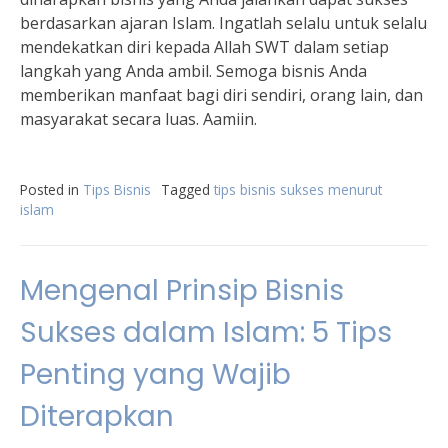
berdasarkan ajaran Islam. Ingatlah selalu untuk selalu
mendekatkan diri kepada Allah SWT dalam setiap
langkah yang Anda ambil. Semoga bisnis Anda
memberikan manfaat bagi diri sendiri, orang lain, dan
masyarakat secara luas. Aamiin.
Posted in
Tips Bisnis
Tagged
tips bisnis sukses menurut
islam
Mengenal Prinsip Bisnis
Sukses dalam Islam: 5 Tips
Penting yang Wajib
Diterapkan