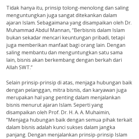
Tidak hanya itu, prinsip tolong-menolong dan saling
menguntungkan juga sangat ditekankan dalam
ajaran Islam. Sebagaimana yang disampaikan oleh Dr.
Muhammad Abdul Mannan, “Berbisnis dalam Islam
bukan sekadar mencari keuntungan pribadi, tetapi
juga memberikan manfaat bagi orang lain. Dengan
saling membantu dan menguntungkan satu sama
lain, bisnis akan berkembang dengan berkah dari
Allah SWT.”
Selain prinsip-prinsip di atas, menjaga hubungan baik
dengan pelanggan, mitra bisnis, dan karyawan juga
merupakan hal yang penting dalam menjalankan
bisnis menurut ajaran Islam. Seperti yang
disampaikan oleh Prof. Dr. H. A. A. Muhaimin,
“Menjaga hubungan baik dengan semua pihak terkait
dalam bisnis adalah kunci sukses dalam jangka
panjang. Dengan menjalankan prinsip-prinsip Islam