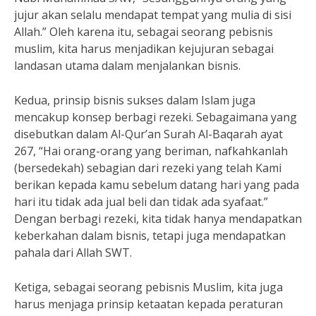
jujur akan selalu mendapat tempat yang mulia di sisi
Allah.” Oleh karena itu, sebagai seorang pebisnis
muslim, kita harus menjadikan kejujuran sebagai
landasan utama dalam menjalankan bisnis.
Kedua, prinsip bisnis sukses dalam Islam juga
mencakup konsep berbagi rezeki. Sebagaimana yang
disebutkan dalam Al-Qur’an Surah Al-Baqarah ayat
267, “Hai orang-orang yang beriman, nafkahkanlah
(bersedekah) sebagian dari rezeki yang telah Kami
berikan kepada kamu sebelum datang hari yang pada
hari itu tidak ada jual beli dan tidak ada syafaat.”
Dengan berbagi rezeki, kita tidak hanya mendapatkan
keberkahan dalam bisnis, tetapi juga mendapatkan
pahala dari Allah SWT.
Ketiga, sebagai seorang pebisnis Muslim, kita juga
harus menjaga prinsip ketaatan kepada peraturan