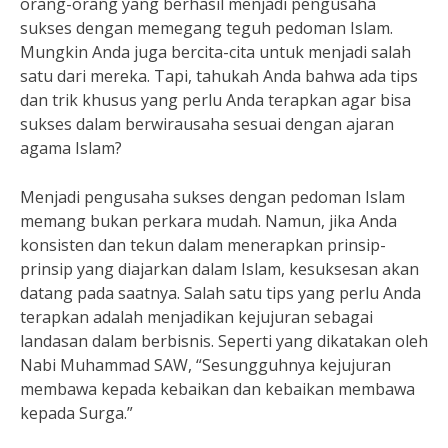
orang-orang yang berhasil menjadi pengusaha
sukses dengan memegang teguh pedoman Islam.
Mungkin Anda juga bercita-cita untuk menjadi salah
satu dari mereka. Tapi, tahukah Anda bahwa ada tips
dan trik khusus yang perlu Anda terapkan agar bisa
sukses dalam berwirausaha sesuai dengan ajaran
agama Islam?
Menjadi pengusaha sukses dengan pedoman Islam
memang bukan perkara mudah. Namun, jika Anda
konsisten dan tekun dalam menerapkan prinsip-
prinsip yang diajarkan dalam Islam, kesuksesan akan
datang pada saatnya. Salah satu tips yang perlu Anda
terapkan adalah menjadikan kejujuran sebagai
landasan dalam berbisnis. Seperti yang dikatakan oleh
Nabi Muhammad SAW, “Sesungguhnya kejujuran
membawa kepada kebaikan dan kebaikan membawa
kepada Surga.”