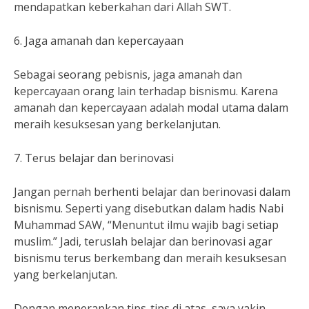
mendapatkan keberkahan dari Allah SWT.
6. Jaga amanah dan kepercayaan
Sebagai seorang pebisnis, jaga amanah dan
kepercayaan orang lain terhadap bisnismu. Karena
amanah dan kepercayaan adalah modal utama dalam
meraih kesuksesan yang berkelanjutan.
7. Terus belajar dan berinovasi
Jangan pernah berhenti belajar dan berinovasi dalam
bisnismu. Seperti yang disebutkan dalam hadis Nabi
Muhammad SAW, “Menuntut ilmu wajib bagi setiap
muslim.” Jadi, teruslah belajar dan berinovasi agar
bisnismu terus berkembang dan meraih kesuksesan
yang berkelanjutan.
Dengan menerapkan tips-tips di atas, saya yakin