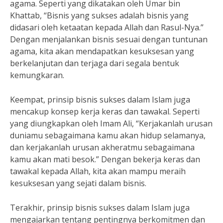
agama. Seperti yang dikatakan oleh Umar bin
Khattab, “Bisnis yang sukses adalah bisnis yang
didasari oleh ketaatan kepada Allah dan Rasul-Nya.”
Dengan menjalankan bisnis sesuai dengan tuntunan
agama, kita akan mendapatkan kesuksesan yang
berkelanjutan dan terjaga dari segala bentuk
kemungkaran.
Keempat, prinsip bisnis sukses dalam Islam juga
mencakup konsep kerja keras dan tawakal. Seperti
yang diungkapkan oleh Imam Ali, “Kerjakanlah urusan
duniamu sebagaimana kamu akan hidup selamanya,
dan kerjakanlah urusan akheratmu sebagaimana
kamu akan mati besok.” Dengan bekerja keras dan
tawakal kepada Allah, kita akan mampu meraih
kesuksesan yang sejati dalam bisnis.
Terakhir, prinsip bisnis sukses dalam Islam juga
mengajarkan tentang pentingnya berkomitmen dan