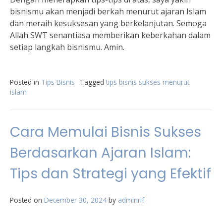
bisnismu akan menjadi berkah menurut ajaran Islam
dan meraih kesuksesan yang berkelanjutan. Semoga
Allah SWT senantiasa memberikan keberkahan dalam
setiap langkah bisnismu. Amin.
Posted in
Tips Bisnis
Tagged
tips bisnis sukses menurut
islam
Cara Memulai Bisnis Sukses
Berdasarkan Ajaran Islam:
Tips dan Strategi yang Efektif
Posted on
December 30, 2024
by
adminrif