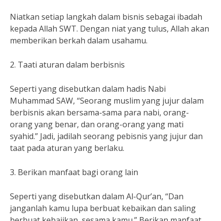
Niatkan setiap langkah dalam bisnis sebagai ibadah
kepada Allah SWT. Dengan niat yang tulus, Allah akan
memberikan berkah dalam usahamu.
2. Taati aturan dalam berbisnis
Seperti yang disebutkan dalam hadis Nabi
Muhammad SAW, “Seorang muslim yang jujur dalam
berbisnis akan bersama-sama para nabi, orang-
orang yang benar, dan orang-orang yang mati
syahid.” Jadi, jadilah seorang pebisnis yang jujur dan
taat pada aturan yang berlaku.
3. Berikan manfaat bagi orang lain
Seperti yang disebutkan dalam Al-Qur’an, “Dan
janganlah kamu lupa berbuat kebaikan dan saling
berbuat kebajikan, sesama kamu.” Berikan manfaat