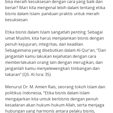
bisa meraih kesuksesan dengan cara yang baik dan
benar? Mari kita mengenal lebih dalam tentang etika
bisnis dalam Islam: panduan praktis untuk meraih
kesuksesan.
Etika bisnis dalam Islam sangatlah penting. Sebagai
umat Muslim, kita harus menjalankan bisnis dengan
penuh kejujuran, integritas, dan keadilan.
Sebagaimana yang disebutkan dalam Al-Qur’an, “Dan
janganlah kamu lakukan kejahatan dengan cara
memberlakukan orang lain dengan merugikan, dan
janganlah kamu menyelewengkan timbangan dan
takaran” (QS. Al-Isra: 35).
Menurut Dr. M. Amien Rais, seorang tokoh Islam dan
politikus Indonesia, “Etika bisnis dalam Islam
mengajarkan kita untuk berbisnis dengan penuh
kesadaran akan hukum-hukum Allah, serta menjaga
hubungan yang harmonis antara pelaku bisnis,