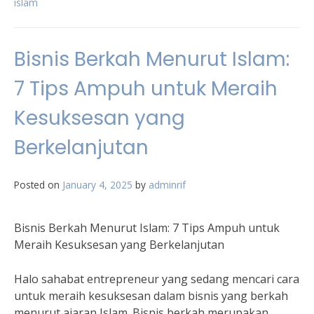
islam
Bisnis Berkah Menurut Islam:
7 Tips Ampuh untuk Meraih
Kesuksesan yang
Berkelanjutan
Posted on
January 4, 2025
by
adminrif
Bisnis Berkah Menurut Islam: 7 Tips Ampuh untuk
Meraih Kesuksesan yang Berkelanjutan
Halo sahabat entrepreneur yang sedang mencari cara
untuk meraih kesuksesan dalam bisnis yang berkah
menurut ajaran Islam. Bisnis berkah merupakan