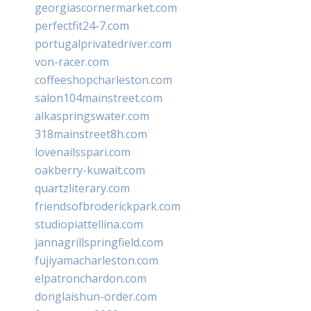
georgiascornermarket.com
perfectfit24-7.com
portugalprivatedriver.com
von-racer.com
coffeeshopcharleston.com
salon104mainstreet.com
alkaspringswater.com
318mainstreet8h.com
lovenailsspari.com
oakberry-kuwait.com
quartzliterary.com
friendsofbroderickpark.com
studiopiattellina.com
jannagrillspringfield.com
fujiyamacharleston.com
elpatronchardon.com
donglaishun-order.com