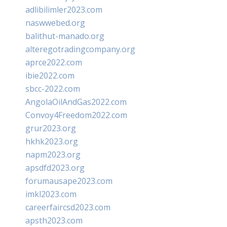
adlibilimler2023.com
naswwebed.org
balithut-manado.org
alteregotradingcompany.org
aprce2022.com
ibie2022.com
sbcc-2022.com
AngolaOilAndGas2022.com
Convoy4Freedom2022.com
grur2023.org
hkhk2023.org
napm2023.org
apsdfd2023.org
forumausape2023.com
imkl2023.com
careerfaircsd2023.com
apsth2023.com