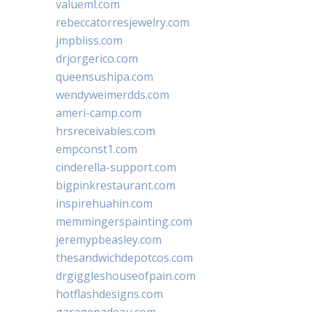
valueml.com
rebeccatorresjewelry.com
jmpbliss.com
drjorgerico.com
queensushipa.com
wendyweimerdds.com
ameri-camp.com
hrsreceivables.com
empconst1.com
cinderella-support.com
bigpinkrestaurant.com
inspirehuahin.com
memmingerspainting.com
jeremypbeasley.com
thesandwichdepotcos.com
drgiggleshouseofpain.com
hotflashdesigns.com
garagenadeau.com