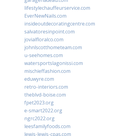
lifestylechauffeurservice.com
EverNewNails.com
insideoutdecoratingcentre.com
salvatoresinpoint.com
jovialfloralco.com
johnlscotthometeam.com
u-seehomes.com
watersportslagonissi.com
mischieffashion.com
eduwyre.com
retro-interiors.com
theblvd-boise.com
fpet2023.org
e-smart2022.org
ngrc2022.org
leesfamilyfoods.com
lewis-lewis-cpas.com