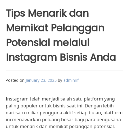
Tips Menarik dan
Memikat Pelanggan
Potensial melalui
Instagram Bisnis Anda
Posted on
January 23, 2025
by
adminrif
Instagram telah menjadi salah satu platform yang
paling populer untuk bisnis saat ini. Dengan lebih
dari satu miliar pengguna aktif setiap bulan, platform
ini menawarkan peluang besar bagi para pengusaha
untuk menarik dan memikat pelanggan potensial.