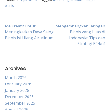
bisnis
Post
Ide Kreatif untuk
Mengembangkan Jaringan
Meningkatkan Daya Saing
Bisnis yang Luas di
Bisnis Isi Ulang Air Minum
Indonesia: Tips dan
navigation
Strategi Efektif
Archives
March 2026
February 2026
January 2026
December 2025
September 2025
August 2025