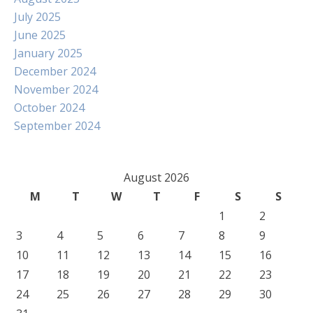
July 2025
June 2025
January 2025
December 2024
November 2024
October 2024
September 2024
August 2026
M
T
W
T
F
S
S
1
2
3
4
5
6
7
8
9
10
11
12
13
14
15
16
17
18
19
20
21
22
23
24
25
26
27
28
29
30