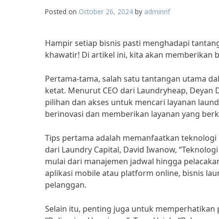
Posted on
October 26, 2024
by
adminrif
Hampir setiap bisnis pasti menghadapi tantanga
khawatir! Di artikel ini, kita akan memberikan 
Pertama-tama, salah satu tantangan utama dala
ketat. Menurut CEO dari Laundryheap, Deyan Dim
pilihan dan akses untuk mencari layanan laundr
berinovasi dan memberikan layanan yang ber
Tips pertama adalah memanfaatkan teknologi
dari Laundry Capital, David Iwanow, “Teknolog
mulai dari manajemen jadwal hingga pelacaka
aplikasi mobile atau platform online, bisnis 
pelanggan.
Selain itu, penting juga untuk memperhatikan