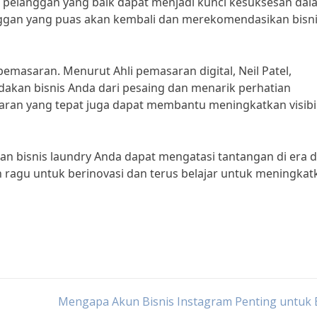
an pelanggan yang baik dapat menjadi kunci kesuksesan da
anggan yang puas akan kembali dan merekomendasikan bisn
masaran. Menurut Ahli pemasaran digital, Neil Patel,
kan bisnis Anda dari pesaing dan menarik perhatian
asaran yang tepat juga dapat membantu meningkatkan visibil
an bisnis laundry Anda dapat mengatasi tantangan di era di
an ragu untuk berinovasi dan terus belajar untuk meningkat
Mengapa Akun Bisnis Instagram Penting untuk 