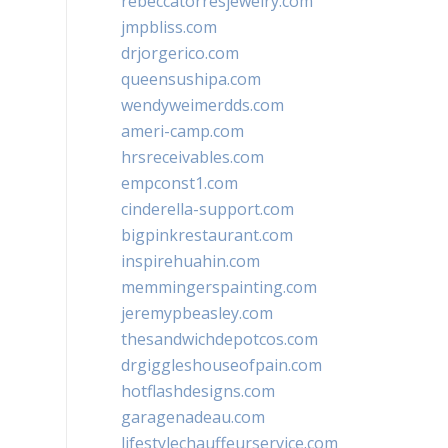
rebeccatorresjewelry.com
jmpbliss.com
drjorgerico.com
queensushipa.com
wendyweimerdds.com
ameri-camp.com
hrsreceivables.com
empconst1.com
cinderella-support.com
bigpinkrestaurant.com
inspirehuahin.com
memmingerspainting.com
jeremypbeasley.com
thesandwichdepotcos.com
drgiggleshouseofpain.com
hotflashdesigns.com
garagenadeau.com
lifestylechauffeurservice.com