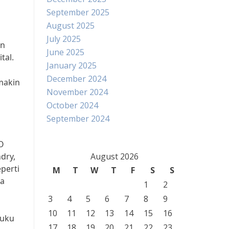
September 2025
August 2025
July 2025
an
June 2025
tal.
January 2025
December 2024
makin
November 2024
October 2024
September 2024
O
dry,
August 2026
perti
M
T
W
T
F
S
S
da
1
2
3
4
5
6
7
8
9
10
11
12
13
14
15
16
buku
17
18
19
20
21
22
23