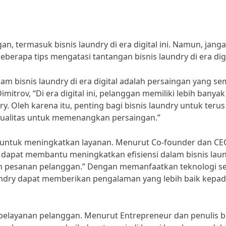
n, termasuk bisnis laundry di era digital ini. Namun, jang
beberapa tips mengatasi tantangan bisnis laundry di era digi
m bisnis laundry di era digital adalah persaingan yang se
itrov, “Di era digital ini, pelanggan memiliki lebih banyak
y. Oleh karena itu, penting bagi bisnis laundry untuk terus
kualitas untuk memenangkan persaingan.”
 untuk meningkatkan layanan. Menurut Co-founder dan CE
i dapat membantu meningkatkan efisiensi dalam bisnis laun
n pesanan pelanggan.” Dengan memanfaatkan teknologi se
laundry dapat memberikan pengalaman yang lebih baik kepa
 pelayanan pelanggan. Menurut Entrepreneur dan penulis 