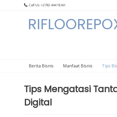
Skip
Call Us: +2782 444 YEAH
to
content
RIFLOOREPOX
Berita Bisnis
Manfaat Bisnis
Tips Bi
Tips Mengatasi Tanta
Digital