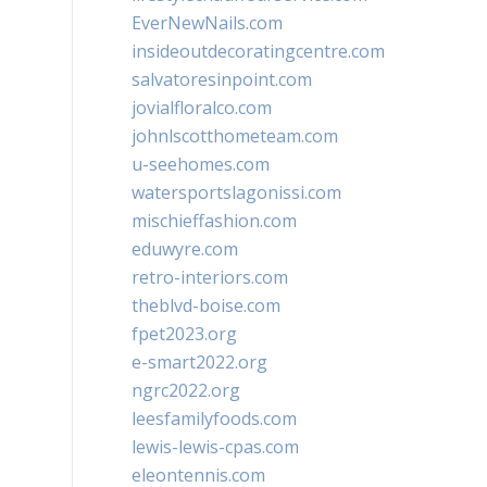
EverNewNails.com
insideoutdecoratingcentre.com
salvatoresinpoint.com
jovialfloralco.com
johnlscotthometeam.com
u-seehomes.com
watersportslagonissi.com
mischieffashion.com
eduwyre.com
retro-interiors.com
theblvd-boise.com
fpet2023.org
e-smart2022.org
ngrc2022.org
leesfamilyfoods.com
lewis-lewis-cpas.com
eleontennis.com