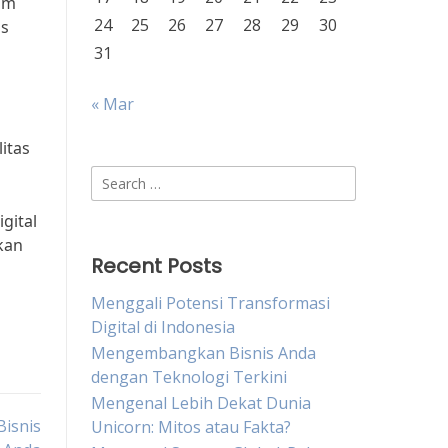
lam
24
25
26
27
28
29
30
is
31
« Mar
itas
Search
for:
gital
kan
Recent Posts
Menggali Potensi Transformasi
Digital di Indonesia
Mengembangkan Bisnis Anda
dengan Teknologi Terkini
Mengenal Lebih Dekat Dunia
Bisnis
Unicorn: Mitos atau Fakta?