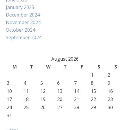
January 2025
December 2024
November 2024
October 2024
September 2024
August 2026
M
T
W
T
F
S
S
1
2
3
4
5
6
7
8
9
10
11
12
13
14
15
16
17
18
19
20
21
22
23
24
25
26
27
28
29
30
31