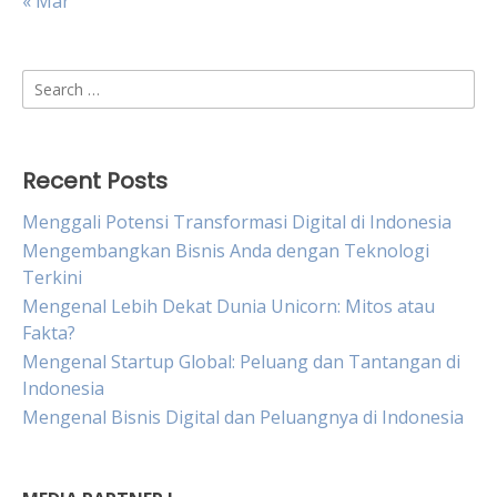
« Mar
Search
for:
Recent Posts
Menggali Potensi Transformasi Digital di Indonesia
Mengembangkan Bisnis Anda dengan Teknologi
Terkini
Mengenal Lebih Dekat Dunia Unicorn: Mitos atau
Fakta?
Mengenal Startup Global: Peluang dan Tantangan di
Indonesia
Mengenal Bisnis Digital dan Peluangnya di Indonesia