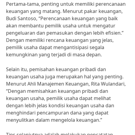
Pertama-tama, penting untuk memiliki perencanaan
keuangan yang matang. Menurut pakar keuangan,
Budi Santoso, “Perencanaan keuangan yang baik
akan membantu pemilik usaha untuk mengatur
pengeluaran dan pemasukan dengan lebih efisien.”
Dengan memiliki rencana keuangan yang jelas,
pemilik usaha dapat mengantisipasi segala
kemungkinan yang terjadi di masa depan.
Selain itu, pemisahan keuangan pribadi dan
keuangan usaha juga merupakan hal yang penting.
Menurut Ahli Manajemen Keuangan, Rita Wulandari,
“Dengan memisahkan keuangan pribadi dan
keuangan usaha, pemilik usaha dapat melihat
dengan lebih jelas kondisi keuangan usaha dan
menghindari pencampuran dana yang dapat
menyulitkan dalam mengelola keuangan.”
Tips selanjutnya adalah melakukan pencatatan