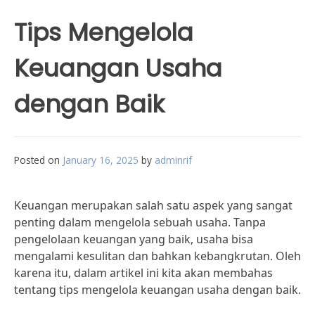
Tips Mengelola
Keuangan Usaha
dengan Baik
Posted on
January 16, 2025
by
adminrif
Keuangan merupakan salah satu aspek yang sangat
penting dalam mengelola sebuah usaha. Tanpa
pengelolaan keuangan yang baik, usaha bisa
mengalami kesulitan dan bahkan kebangkrutan. Oleh
karena itu, dalam artikel ini kita akan membahas
tentang tips mengelola keuangan usaha dengan baik.