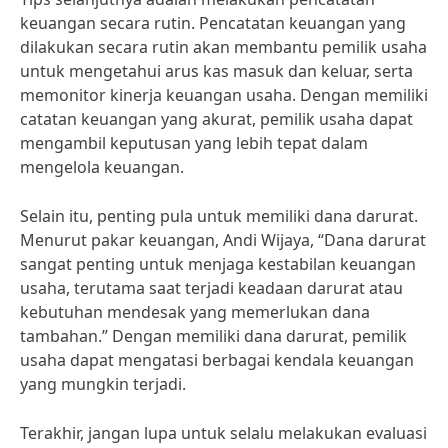
keuangan secara rutin. Pencatatan keuangan yang
dilakukan secara rutin akan membantu pemilik usaha
untuk mengetahui arus kas masuk dan keluar, serta
memonitor kinerja keuangan usaha. Dengan memiliki
catatan keuangan yang akurat, pemilik usaha dapat
mengambil keputusan yang lebih tepat dalam
mengelola keuangan.
Selain itu, penting pula untuk memiliki dana darurat.
Menurut pakar keuangan, Andi Wijaya, “Dana darurat
sangat penting untuk menjaga kestabilan keuangan
usaha, terutama saat terjadi keadaan darurat atau
kebutuhan mendesak yang memerlukan dana
tambahan.” Dengan memiliki dana darurat, pemilik
usaha dapat mengatasi berbagai kendala keuangan
yang mungkin terjadi.
Terakhir, jangan lupa untuk selalu melakukan evaluasi