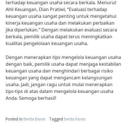
terhadap keuangan usaha secara berkala. Menurut
Ahli Keuangan, Dian Pratiwi, “Evaluasi terhadap
keuangan usaha sangat penting untuk mengetahui
kinerja keuangan usaha dan melakukan perbaikan
jika diperlukan.” Dengan melakukan evaluasi secara
berkala, pemilik usaha dapat terus meningkatkan
kualitas pengelolaan keuangan usaha.
Dengan menerapkan tips mengelola keuangan usaha
dengan baik, pemilik usaha dapat menjaga kestabilan
keuangan usaha dan menghindari berbagai risiko
keuangan yang dapat mengancam kelangsungan
usaha. Jadi, jangan ragu untuk mulai menerapkan
tips-tips di atas dalam mengelola keuangan usaha
Anda. Semoga berhasil!
Posted in
Berita Bisnis
Tagged
berita bisnis