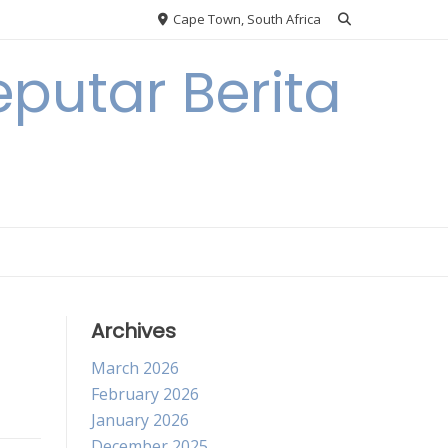
Cape Town, South Africa
putar Berita
Archives
March 2026
February 2026
January 2026
December 2025