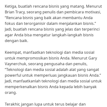
Ketiga, buatlah rencana bisnis yang matang. Menurut
Brian Tracy, seorang penulis dan pembicara motivasi,
“Rencana bisnis yang baik akan membantu Anda
fokus dan terorganisir dalam menjalankan bisnis.”
Jadi, buatlah rencana bisnis yang jelas dan terperinci
agar Anda bisa mengatur langkah-langkah bisnis
dengan baik.
Keempat, manfaatkan teknologi dan media sosial
untuk mempromosikan bisnis Anda. Menurut Gary
Vaynerchuk, seorang pengusaha dan penulis,
“Teknologi dan media sosial adalah alat yang sangat
powerful untuk memperluas jangkauan bisnis Anda.”
Jadi, manfaatkanlah teknologi dan media sosial untuk
memperkenalkan bisnis Anda kepada lebih banyak
orang.
Terakhir, jangan lupa untuk terus belajar dan