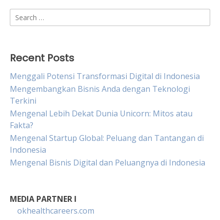
Search
for:
Recent Posts
Menggali Potensi Transformasi Digital di Indonesia
Mengembangkan Bisnis Anda dengan Teknologi
Terkini
Mengenal Lebih Dekat Dunia Unicorn: Mitos atau
Fakta?
Mengenal Startup Global: Peluang dan Tantangan di
Indonesia
Mengenal Bisnis Digital dan Peluangnya di Indonesia
MEDIA PARTNER I
okhealthcareers.com