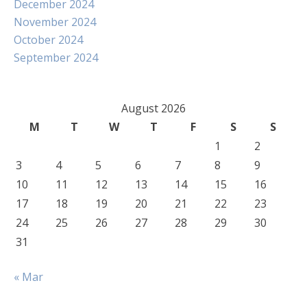
December 2024
November 2024
October 2024
September 2024
August 2026
M
T
W
T
F
S
S
1
2
3
4
5
6
7
8
9
10
11
12
13
14
15
16
17
18
19
20
21
22
23
24
25
26
27
28
29
30
31
« Mar