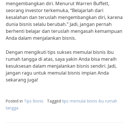
mengembangkan diri. Menurut Warren Buffett,
seorang investor terkemuka, “Belajarlah dari
kesalahan dan teruslah mengembangkan diri, karena
dunia bisnis selalu berubah.” Jadi, jangan pernah
berhenti belajar dan teruslah mengasah kemampuan
Anda dalam menjalankan bisnis.
Dengan mengikuti tips sukses memulai bisnis ibu
rumah tangga di atas, saya yakin Anda bisa meraih
kesuksesan dalam menjalankan bisnis sendiri. Jadi,
jangan ragu untuk memulai bisnis impian Anda
sekarang juga!
Posted in
Tips Bisnis
Tagged
tips memulai bisnis ibu rumah
tangga