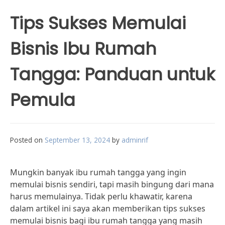
Tips Sukses Memulai
Bisnis Ibu Rumah
Tangga: Panduan untuk
Pemula
Posted on
September 13, 2024
by
adminrif
Mungkin banyak ibu rumah tangga yang ingin
memulai bisnis sendiri, tapi masih bingung dari mana
harus memulainya. Tidak perlu khawatir, karena
dalam artikel ini saya akan memberikan tips sukses
memulai bisnis bagi ibu rumah tangga yang masih