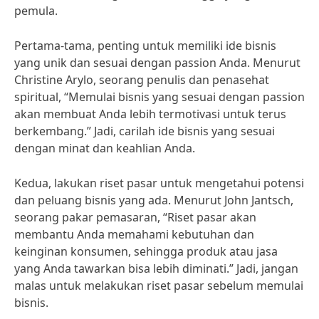
pemula.
Pertama-tama, penting untuk memiliki ide bisnis
yang unik dan sesuai dengan passion Anda. Menurut
Christine Arylo, seorang penulis dan penasehat
spiritual, “Memulai bisnis yang sesuai dengan passion
akan membuat Anda lebih termotivasi untuk terus
berkembang.” Jadi, carilah ide bisnis yang sesuai
dengan minat dan keahlian Anda.
Kedua, lakukan riset pasar untuk mengetahui potensi
dan peluang bisnis yang ada. Menurut John Jantsch,
seorang pakar pemasaran, “Riset pasar akan
membantu Anda memahami kebutuhan dan
keinginan konsumen, sehingga produk atau jasa
yang Anda tawarkan bisa lebih diminati.” Jadi, jangan
malas untuk melakukan riset pasar sebelum memulai
bisnis.