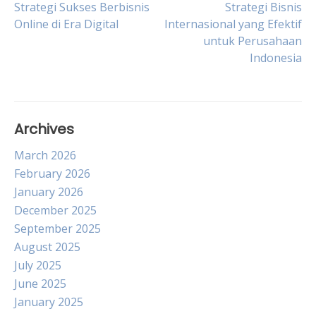
Post
Strategi Sukses Berbisnis
Strategi Bisnis
Online di Era Digital
Internasional yang Efektif
untuk Perusahaan
navigation
Indonesia
Archives
March 2026
February 2026
January 2026
December 2025
September 2025
August 2025
July 2025
June 2025
January 2025