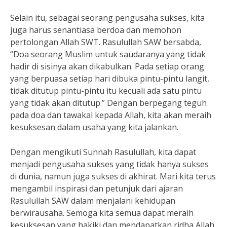
Selain itu, sebagai seorang pengusaha sukses, kita
juga harus senantiasa berdoa dan memohon
pertolongan Allah SWT. Rasulullah SAW bersabda,
“Doa seorang Muslim untuk saudaranya yang tidak
hadir di sisinya akan dikabulkan. Pada setiap orang
yang berpuasa setiap hari dibuka pintu-pintu langit,
tidak ditutup pintu-pintu itu kecuali ada satu pintu
yang tidak akan ditutup.” Dengan berpegang teguh
pada doa dan tawakal kepada Allah, kita akan meraih
kesuksesan dalam usaha yang kita jalankan.
Dengan mengikuti Sunnah Rasulullah, kita dapat
menjadi pengusaha sukses yang tidak hanya sukses
di dunia, namun juga sukses di akhirat. Mari kita terus
mengambil inspirasi dan petunjuk dari ajaran
Rasulullah SAW dalam menjalani kehidupan
berwirausaha. Semoga kita semua dapat meraih
kesuksesan yang hakiki dan mendapatkan ridha Allah