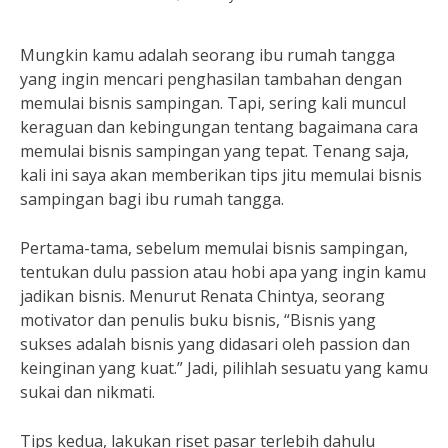
Mungkin kamu adalah seorang ibu rumah tangga
yang ingin mencari penghasilan tambahan dengan
memulai bisnis sampingan. Tapi, sering kali muncul
keraguan dan kebingungan tentang bagaimana cara
memulai bisnis sampingan yang tepat. Tenang saja,
kali ini saya akan memberikan tips jitu memulai bisnis
sampingan bagi ibu rumah tangga.
Pertama-tama, sebelum memulai bisnis sampingan,
tentukan dulu passion atau hobi apa yang ingin kamu
jadikan bisnis. Menurut Renata Chintya, seorang
motivator dan penulis buku bisnis, “Bisnis yang
sukses adalah bisnis yang didasari oleh passion dan
keinginan yang kuat.” Jadi, pilihlah sesuatu yang kamu
sukai dan nikmati.
Tips kedua, lakukan riset pasar terlebih dahulu