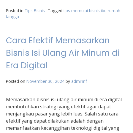
Posted in
Tips Bisnis
Tagged
tips memulai bisnis ibu rumah
tangga
Cara Efektif Memasarkan
Bisnis Isi Ulang Air Minum di
Era Digital
Posted on
November 30, 2024
by
adminrif
Memasarkan bisnis isi ulang air minum di era digital
membutuhkan strategi yang efektif agar dapat
menjangkau pasar yang lebih luas. Salah satu cara
efektif yang dapat dilakukan adalah dengan
memanfaatkan kecanggihan teknologi digital yang