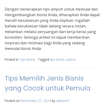
Dengan menerapkan tips ampuh untuk memulai dan
mengembangkan bisnis Anda, diharapkan Anda dapat
meraih kesuksesan yang Anda impikan. Ingatlah
bahwa kesuksesan tidak datang secara instan,
melainkan melalui perjuangan dan kerja keras yang
konsisten. Semoga artikel ini dapat memberikan
inspirasi dan motivasi bagi Anda yang sedang
memulai bisnis Anda.
Posted in
Tips Bisnis
Tagged
tips bisnis sukses
Tips Memilih Jenis Bisnis
yang Cocok untuk Pemula
Posted on
November 27, 2024
by
adminrif