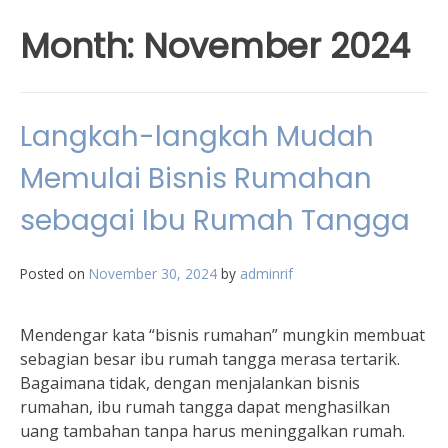
Month:
November 2024
Langkah-langkah Mudah
Memulai Bisnis Rumahan
sebagai Ibu Rumah Tangga
Posted on
November 30, 2024
by
adminrif
Mendengar kata “bisnis rumahan” mungkin membuat
sebagian besar ibu rumah tangga merasa tertarik.
Bagaimana tidak, dengan menjalankan bisnis
rumahan, ibu rumah tangga dapat menghasilkan
uang tambahan tanpa harus meninggalkan rumah.