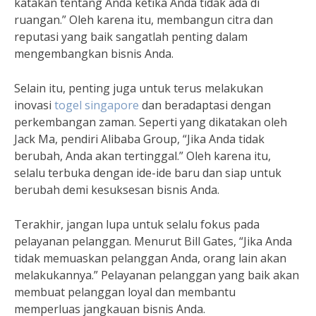
katakan tentang Anda ketika Anda tidak ada di
ruangan.” Oleh karena itu, membangun citra dan
reputasi yang baik sangatlah penting dalam
mengembangkan bisnis Anda.
Selain itu, penting juga untuk terus melakukan
inovasi
togel singapore
dan beradaptasi dengan
perkembangan zaman. Seperti yang dikatakan oleh
Jack Ma, pendiri Alibaba Group, “Jika Anda tidak
berubah, Anda akan tertinggal.” Oleh karena itu,
selalu terbuka dengan ide-ide baru dan siap untuk
berubah demi kesuksesan bisnis Anda.
Terakhir, jangan lupa untuk selalu fokus pada
pelayanan pelanggan. Menurut Bill Gates, “Jika Anda
tidak memuaskan pelanggan Anda, orang lain akan
melakukannya.” Pelayanan pelanggan yang baik akan
membuat pelanggan loyal dan membantu
memperluas jangkauan bisnis Anda.