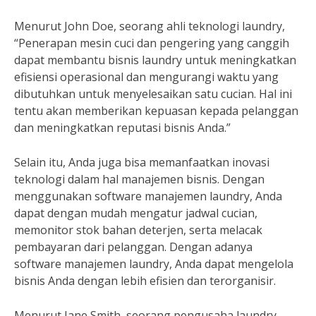
Menurut John Doe, seorang ahli teknologi laundry,
“Penerapan mesin cuci dan pengering yang canggih
dapat membantu bisnis laundry untuk meningkatkan
efisiensi operasional dan mengurangi waktu yang
dibutuhkan untuk menyelesaikan satu cucian. Hal ini
tentu akan memberikan kepuasan kepada pelanggan
dan meningkatkan reputasi bisnis Anda.”
Selain itu, Anda juga bisa memanfaatkan inovasi
teknologi dalam hal manajemen bisnis. Dengan
menggunakan software manajemen laundry, Anda
dapat dengan mudah mengatur jadwal cucian,
memonitor stok bahan deterjen, serta melacak
pembayaran dari pelanggan. Dengan adanya
software manajemen laundry, Anda dapat mengelola
bisnis Anda dengan lebih efisien dan terorganisir.
Menurut Jane Smith, seorang pengusaha laundry