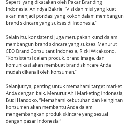
Seperti yang dikatakan oleh Pakar Branding
Indonesia, Anindya Bakrie, “Visi dan misi yang kuat
akan menjadi pondasi yang kokoh dalam membangun
brand skincare yang sukses di Indonesia.”
Selain itu, konsistensi juga merupakan kunci dalam
membangun brand skincare yang sukses. Menurut
CEO Brand Consultant Indonesia, Rizki Wicaksono,
“Konsistensi dalam produk, brand image, dan
komunikasi akan membuat brand skincare Anda
mudah dikenali oleh konsumen.”
Selanjutnya, penting untuk memahami target market
Anda dengan baik. Menurut Ahli Marketing Indonesia,
Budi Handoko, “Memahami kebutuhan dan keinginan
konsumen akan membantu Anda dalam
mengembangkan produk skincare yang sesuai
dengan pasar Indonesia.”