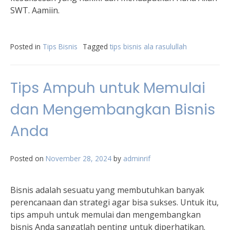
SWT. Aamiin.
Posted in
Tips Bisnis
Tagged
tips bisnis ala rasulullah
Tips Ampuh untuk Memulai
dan Mengembangkan Bisnis
Anda
Posted on
November 28, 2024
by
adminrif
Bisnis adalah sesuatu yang membutuhkan banyak
perencanaan dan strategi agar bisa sukses. Untuk itu,
tips ampuh untuk memulai dan mengembangkan
bisnis Anda sangatlah penting untuk diperhatikan.