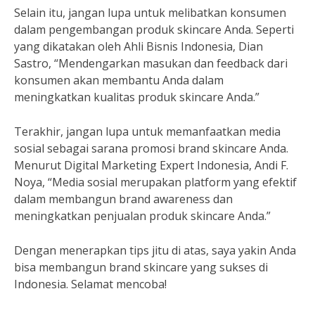
Selain itu, jangan lupa untuk melibatkan konsumen
dalam pengembangan produk skincare Anda. Seperti
yang dikatakan oleh Ahli Bisnis Indonesia, Dian
Sastro, “Mendengarkan masukan dan feedback dari
konsumen akan membantu Anda dalam
meningkatkan kualitas produk skincare Anda.”
Terakhir, jangan lupa untuk memanfaatkan media
sosial sebagai sarana promosi brand skincare Anda.
Menurut Digital Marketing Expert Indonesia, Andi F.
Noya, “Media sosial merupakan platform yang efektif
dalam membangun brand awareness dan
meningkatkan penjualan produk skincare Anda.”
Dengan menerapkan tips jitu di atas, saya yakin Anda
bisa membangun brand skincare yang sukses di
Indonesia. Selamat mencoba!