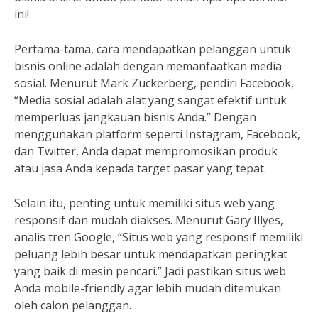
ini!
Pertama-tama, cara mendapatkan pelanggan untuk
bisnis online adalah dengan memanfaatkan media
sosial. Menurut Mark Zuckerberg, pendiri Facebook,
“Media sosial adalah alat yang sangat efektif untuk
memperluas jangkauan bisnis Anda.” Dengan
menggunakan platform seperti Instagram, Facebook,
dan Twitter, Anda dapat mempromosikan produk
atau jasa Anda kepada target pasar yang tepat.
Selain itu, penting untuk memiliki situs web yang
responsif dan mudah diakses. Menurut Gary Illyes,
analis tren Google, “Situs web yang responsif memiliki
peluang lebih besar untuk mendapatkan peringkat
yang baik di mesin pencari.” Jadi pastikan situs web
Anda mobile-friendly agar lebih mudah ditemukan
oleh calon pelanggan.