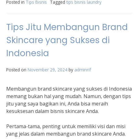
Posted in
Tips Bisnis
Tagged
tips bisnis laundry
Tips Jitu Membangun Brand
Skincare yang Sukses di
Indonesia
Posted on
November 29, 2024
by
adminrif
Membangun brand skincare yang sukses di Indonesia
memang bukan hal yang mudah. Namun, dengan tips
jitu yang saya bagikan ini, Anda bisa meraih
kesuksesan dalam bisnis skincare Anda.
Pertama-tama, penting untuk memiliki visi dan misi
yang jelas dalam membangun brand skincare Anda.