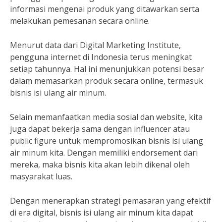
informasi mengenai produk yang ditawarkan serta
melakukan pemesanan secara online.
Menurut data dari Digital Marketing Institute,
pengguna internet di Indonesia terus meningkat
setiap tahunnya. Hal ini menunjukkan potensi besar
dalam memasarkan produk secara online, termasuk
bisnis isi ulang air minum.
Selain memanfaatkan media sosial dan website, kita
juga dapat bekerja sama dengan influencer atau
public figure untuk mempromosikan bisnis isi ulang
air minum kita. Dengan memiliki endorsement dari
mereka, maka bisnis kita akan lebih dikenal oleh
masyarakat luas.
Dengan menerapkan strategi pemasaran yang efektif
di era digital, bisnis isi ulang air minum kita dapat