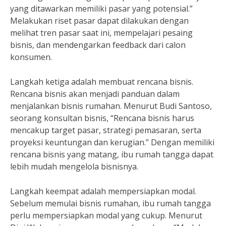
yang ditawarkan memiliki pasar yang potensial.”
Melakukan riset pasar dapat dilakukan dengan
melihat tren pasar saat ini, mempelajari pesaing
bisnis, dan mendengarkan feedback dari calon
konsumen.
Langkah ketiga adalah membuat rencana bisnis.
Rencana bisnis akan menjadi panduan dalam
menjalankan bisnis rumahan. Menurut Budi Santoso,
seorang konsultan bisnis, “Rencana bisnis harus
mencakup target pasar, strategi pemasaran, serta
proyeksi keuntungan dan kerugian.” Dengan memiliki
rencana bisnis yang matang, ibu rumah tangga dapat
lebih mudah mengelola bisnisnya.
Langkah keempat adalah mempersiapkan modal.
Sebelum memulai bisnis rumahan, ibu rumah tangga
perlu mempersiapkan modal yang cukup. Menurut