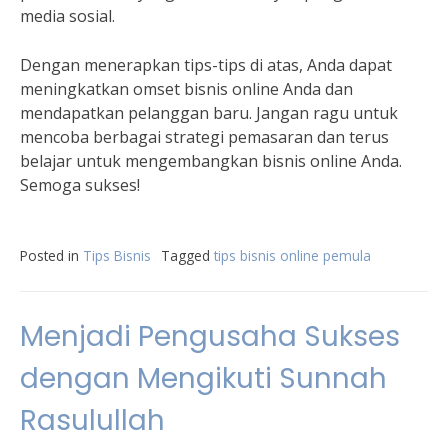
media sosial.
Dengan menerapkan tips-tips di atas, Anda dapat
meningkatkan omset bisnis online Anda dan
mendapatkan pelanggan baru. Jangan ragu untuk
mencoba berbagai strategi pemasaran dan terus
belajar untuk mengembangkan bisnis online Anda.
Semoga sukses!
Posted in
Tips Bisnis
Tagged
tips bisnis online pemula
Menjadi Pengusaha Sukses
dengan Mengikuti Sunnah
Rasulullah