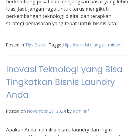
berkembang pesat dan menjangkau pasar yang lebih
luas. Jadi, jangan ragu untuk terus mengikuti
perkembangan teknologi digital dan terapkan
strategi pemasaran yang tepat untuk bisnis kita.
Posted in
Tips Bisnis
Tagged
tips bisnis isi ulang air minum
Inovasi Teknologi yang Bisa
Tingkatkan Bisnis Laundry
Anda
Posted on
November 29, 2024
by
adminrif
Apakah Anda memiliki bisnis laundry dan ingin