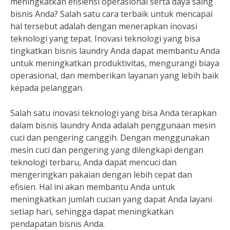
meningkatkan efisiensi operasional serta daya saing
bisnis Anda? Salah satu cara terbaik untuk mencapai
hal tersebut adalah dengan menerapkan inovasi
teknologi yang tepat. Inovasi teknologi yang bisa
tingkatkan bisnis laundry Anda dapat membantu Anda
untuk meningkatkan produktivitas, mengurangi biaya
operasional, dan memberikan layanan yang lebih baik
kepada pelanggan.
Salah satu inovasi teknologi yang bisa Anda terapkan
dalam bisnis laundry Anda adalah penggunaan mesin
cuci dan pengering canggih. Dengan menggunakan
mesin cuci dan pengering yang dilengkapi dengan
teknologi terbaru, Anda dapat mencuci dan
mengeringkan pakaian dengan lebih cepat dan
efisien. Hal ini akan membantu Anda untuk
meningkatkan jumlah cucian yang dapat Anda layani
setiap hari, sehingga dapat meningkatkan
pendapatan bisnis Anda.