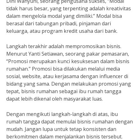
Dini Wahyuni, seorang pengusaha sukses, “Modal
tidak harus besar, yang terpenting adalah kreativitas
dalam mengelola modal yang dimiliki.” Modal bisa
berasal dari tabungan pribadi, pinjaman dari
keluarga, atau program kredit usaha dari bank.
Langkah terakhir adalah mempromosikan bisnis.
Menurut Yanti Setiawan, seorang pakar pemasaran,
“Promosi merupakan kunci kesuksesan dalam bisnis
rumahan.” Promosi bisa dilakukan melalui media
sosial, website, atau kerjasama dengan influencer di
bidang yang sama. Dengan melakukan promosi yang
tepat, bisnis rumahan sebagai ibu rumah tangga
dapat lebih dikenal oleh masyarakat luas.
Dengan mengikuti langkah-langkah di atas, ibu
rumah tangga dapat memulai bisnis rumahan dengan
mudah. Jangan lupa untuk tetap konsisten dan
berkomitmen dalam menjalankan bisnis tersebut.