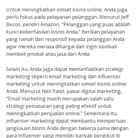
Untuk meningkatkan omset bisnis online, Anda juga
perlu fokus pada pelayanan pelanggan. Menurut Jeff
Bezos, pendiri Amazon, “Pelanggan yang puas adalah
kunci keberhasilan bisnis Anda.” Berikan pelayanan
yang ramah dan responsif kepada pelanggan Anda
agar mereka merasa dihargai dan ingin kembali
membeli produk atau jasa dari Anda.
Selain itu, Anda juga dapat memanfaatkan strategi
marketing seperti email marketing dan influencer
marketing untuk meningkatkan omset bisnis online
Anda. Menurut Neil Patel, pakar digital marketing,
“Email marketing masih merupakan salah satu
strategi pemasaran yang paling efektif untuk
meningkatkan penjualan online.” Sementara itu,
influencer marketing dapat membantu memperluas
jangkauan bisnis Anda dengan bekerja sama dengan
para influencer yang memiliki banyak pengikut di