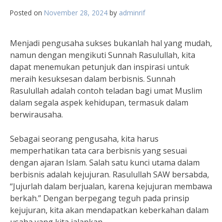
Posted on
November 28, 2024
by
adminrif
Menjadi pengusaha sukses bukanlah hal yang mudah,
namun dengan mengikuti Sunnah Rasulullah, kita
dapat menemukan petunjuk dan inspirasi untuk
meraih kesuksesan dalam berbisnis. Sunnah
Rasulullah adalah contoh teladan bagi umat Muslim
dalam segala aspek kehidupan, termasuk dalam
berwirausaha.
Sebagai seorang pengusaha, kita harus
memperhatikan tata cara berbisnis yang sesuai
dengan ajaran Islam. Salah satu kunci utama dalam
berbisnis adalah kejujuran. Rasulullah SAW bersabda,
“Jujurlah dalam berjualan, karena kejujuran membawa
berkah.” Dengan berpegang teguh pada prinsip
kejujuran, kita akan mendapatkan keberkahan dalam