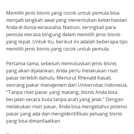
Memilih jenis bisnis yang cocok untuk pemula bisa
menjadi langkah awal yang menentukan keberhasilan
Anda di dunia wirausaha. Namun, seringkali para
pemula merasa bingung dalam memilih jenis bisnis
yang tepat. Untuk itu, berikut ini adalah beberapa tips
memilih jenis bisnis yang cocok untuk pemula.
Pertama-tama, sebelum memutuskan jenis bisnis
yang akan dijalankan, Anda perlu melakukan riset
pasar terlebih dahulu. Menurut Rhenald Kasali,
seorang pakar manajemen dari Universitas Indonesia,
“Tanpa riset pasar yang matang, bisnis Anda bisa
berjalan secara buta tanpa arah yang jelas.” Dengan
melakukan riset pasar, Anda bisa mengetahui potensi
pasar yang ada dan mengidentifikasi peluang bisnis
yang bisa dimanfaatkan.