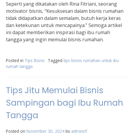
Seperti yang dikatakan oleh Rina Fitriani, seorang
motivator bisnis, “Kesuksesan dalam bisnis rumahan
tidak didapatkan dalam semalam, butuh kerja keras
dan ketekunan untuk mencapainya.” Semoga artikel
ini dapat memberikan inspirasi bagi ibu rumah
tangga yang ingin memulai bisnis rumahan.
Posted in
Tips Bisnis
Tagged
tips bisnis rumahan untuk ibu
rumah tangga
Tips Jitu Memulai Bisnis
Sampingan bagi Ibu Rumah
Tangga
Posted on
November 30, 2024
by
adminrif