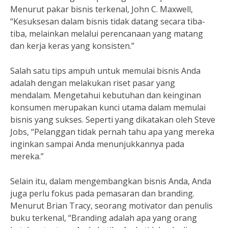
Menurut pakar bisnis terkenal, John C. Maxwell,
“Kesuksesan dalam bisnis tidak datang secara tiba-
tiba, melainkan melalui perencanaan yang matang
dan kerja keras yang konsisten.”
Salah satu tips ampuh untuk memulai bisnis Anda
adalah dengan melakukan riset pasar yang
mendalam. Mengetahui kebutuhan dan keinginan
konsumen merupakan kunci utama dalam memulai
bisnis yang sukses. Seperti yang dikatakan oleh Steve
Jobs, “Pelanggan tidak pernah tahu apa yang mereka
inginkan sampai Anda menunjukkannya pada
mereka.”
Selain itu, dalam mengembangkan bisnis Anda, Anda
juga perlu fokus pada pemasaran dan branding.
Menurut Brian Tracy, seorang motivator dan penulis
buku terkenal, “Branding adalah apa yang orang