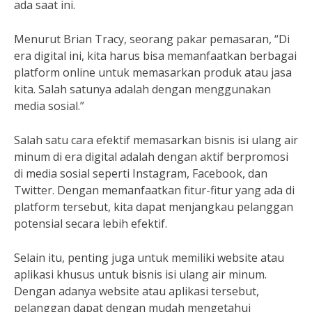
ada saat ini.
Menurut Brian Tracy, seorang pakar pemasaran, “Di
era digital ini, kita harus bisa memanfaatkan berbagai
platform online untuk memasarkan produk atau jasa
kita. Salah satunya adalah dengan menggunakan
media sosial.”
Salah satu cara efektif memasarkan bisnis isi ulang air
minum di era digital adalah dengan aktif berpromosi
di media sosial seperti Instagram, Facebook, dan
Twitter. Dengan memanfaatkan fitur-fitur yang ada di
platform tersebut, kita dapat menjangkau pelanggan
potensial secara lebih efektif.
Selain itu, penting juga untuk memiliki website atau
aplikasi khusus untuk bisnis isi ulang air minum.
Dengan adanya website atau aplikasi tersebut,
pelanggan dapat dengan mudah mengetahui