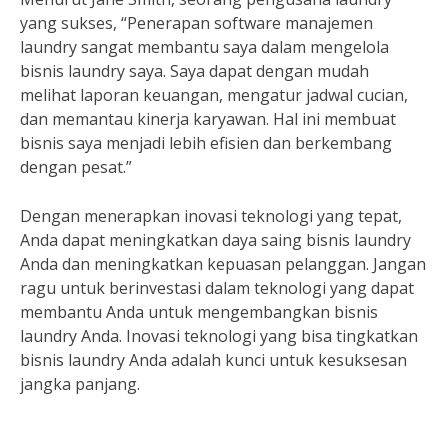
yang sukses, “Penerapan software manajemen
laundry sangat membantu saya dalam mengelola
bisnis laundry saya. Saya dapat dengan mudah
melihat laporan keuangan, mengatur jadwal cucian,
dan memantau kinerja karyawan. Hal ini membuat
bisnis saya menjadi lebih efisien dan berkembang
dengan pesat.”
Dengan menerapkan inovasi teknologi yang tepat,
Anda dapat meningkatkan daya saing bisnis laundry
Anda dan meningkatkan kepuasan pelanggan. Jangan
ragu untuk berinvestasi dalam teknologi yang dapat
membantu Anda untuk mengembangkan bisnis
laundry Anda. Inovasi teknologi yang bisa tingkatkan
bisnis laundry Anda adalah kunci untuk kesuksesan
jangka panjang.