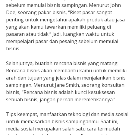
sebelum memulai bisnis sampingan. Menurut John
Doe, seorang pakar bisnis, “Riset pasar sangat
penting untuk mengetahui apakah produk atau jasa
yang akan kamu tawarkan memiliki peluang di
pasaran atau tidak.” Jadi, luangkan waktu untuk
mempelajari pasar dan pesaing sebelum memulai
bisnis.
Selanjutnya, buatlah rencana bisnis yang matang.
Rencana bisnis akan membantu kamu untuk memiliki
arah dan tujuan yang jelas dalam menjalankan bisnis
sampingan. Menurut Jane Smith, seorang konsultan
bisnis, “Rencana bisnis adalah kunci kesuksesan
sebuah bisnis, jangan pernah meremehkannya.”
Tips keempat, manfaatkan teknologi dan media sosial
untuk memasarkan bisnis sampinganmu. Saat ini,
media sosial merupakan salah satu cara termudah