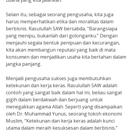
usaha yang kita jalankan.
Selain itu, sebagai seorang pengusaha, kita juga
harus memperhatikan etika dan moralitas dalam
berbisnis. Rasulullah SAW bersabda, “Barangsiapa
yang menipu, bukanlah dari golonganku.” Dengan
menjauhi segala bentuk penipuan dan kecurangan,
kita akan membangun reputasi yang baik di mata
konsumen dan menjadikan usaha kita bertahan dalam
jangka panjang.
Menjadi pengusaha sukses juga membutuhkan
ketekunan dan kerja keras. Rasulullah SAW adalah
contoh yang sangat baik dalam hal ini, beliau sangat
gigih dalam berdakwah dan berjuang untuk
menegakkan agama Allah. Seperti yang disampaikan
oleh Dr. Muhammad Yunus, seorang tokoh ekonomi
Muslim, “Ketekunan dan kerja keras adalah kunci
utama dalam meraih kesuksesan dalam berbisnis.”