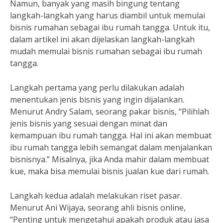
Namun, banyak yang masih bingung tentang
langkah-langkah yang harus diambil untuk memulai
bisnis rumahan sebagai ibu rumah tangga. Untuk itu,
dalam artikel ini akan dijelaskan langkah-langkah
mudah memulai bisnis rumahan sebagai ibu rumah
tangga.
Langkah pertama yang perlu dilakukan adalah
menentukan jenis bisnis yang ingin dijalankan.
Menurut Andry Salam, seorang pakar bisnis, “Pilihlah
jenis bisnis yang sesuai dengan minat dan
kemampuan ibu rumah tangga. Hal ini akan membuat
ibu rumah tangga lebih semangat dalam menjalankan
bisnisnya.” Misalnya, jika Anda mahir dalam membuat
kue, maka bisa memulai bisnis jualan kue dari rumah.
Langkah kedua adalah melakukan riset pasar.
Menurut Ani Wijaya, seorang ahli bisnis online,
“Penting untuk mengetahui apakah produk atau jasa