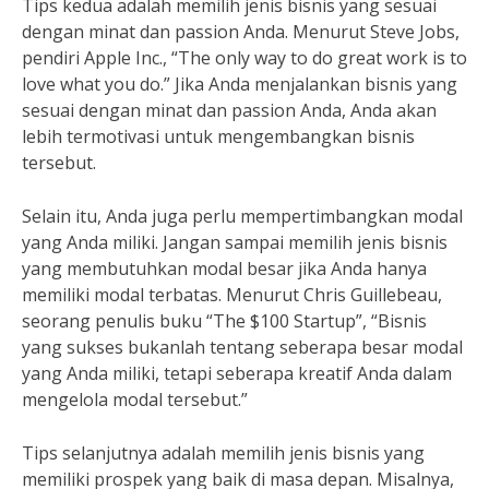
Tips kedua adalah memilih jenis bisnis yang sesuai
dengan minat dan passion Anda. Menurut Steve Jobs,
pendiri Apple Inc., “The only way to do great work is to
love what you do.” Jika Anda menjalankan bisnis yang
sesuai dengan minat dan passion Anda, Anda akan
lebih termotivasi untuk mengembangkan bisnis
tersebut.
Selain itu, Anda juga perlu mempertimbangkan modal
yang Anda miliki. Jangan sampai memilih jenis bisnis
yang membutuhkan modal besar jika Anda hanya
memiliki modal terbatas. Menurut Chris Guillebeau,
seorang penulis buku “The $100 Startup”, “Bisnis
yang sukses bukanlah tentang seberapa besar modal
yang Anda miliki, tetapi seberapa kreatif Anda dalam
mengelola modal tersebut.”
Tips selanjutnya adalah memilih jenis bisnis yang
memiliki prospek yang baik di masa depan. Misalnya,