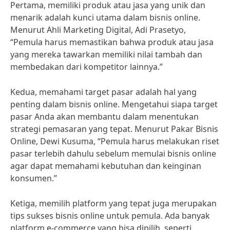
Pertama, memiliki produk atau jasa yang unik dan
menarik adalah kunci utama dalam bisnis online.
Menurut Ahli Marketing Digital, Adi Prasetyo,
“Pemula harus memastikan bahwa produk atau jasa
yang mereka tawarkan memiliki nilai tambah dan
membedakan dari kompetitor lainnya.”
Kedua, memahami target pasar adalah hal yang
penting dalam bisnis online. Mengetahui siapa target
pasar Anda akan membantu dalam menentukan
strategi pemasaran yang tepat. Menurut Pakar Bisnis
Online, Dewi Kusuma, “Pemula harus melakukan riset
pasar terlebih dahulu sebelum memulai bisnis online
agar dapat memahami kebutuhan dan keinginan
konsumen.”
Ketiga, memilih platform yang tepat juga merupakan
tips sukses bisnis online untuk pemula. Ada banyak
platform e-commerce yang bisa dipilih, seperti