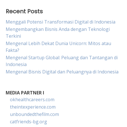
Recent Posts
Menggali Potensi Transformasi Digital di Indonesia
Mengembangkan Bisnis Anda dengan Teknologi
Terkini
Mengenal Lebih Dekat Dunia Unicorn: Mitos atau
Fakta?
Mengenal Startup Global: Peluang dan Tantangan di
Indonesia
Mengenal Bisnis Digital dan Peluangnya di Indonesia
MEDIA PARTNER I
okhealthcareers.com
theintexperience.com
unboundedthefilm.com
catfriends-bg.org