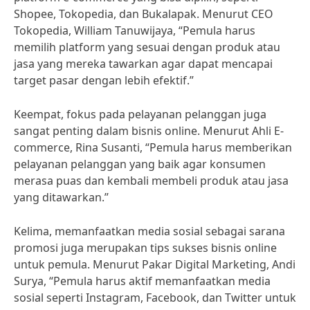
Shopee, Tokopedia, dan Bukalapak. Menurut CEO
Tokopedia, William Tanuwijaya, “Pemula harus
memilih platform yang sesuai dengan produk atau
jasa yang mereka tawarkan agar dapat mencapai
target pasar dengan lebih efektif.”
Keempat, fokus pada pelayanan pelanggan juga
sangat penting dalam bisnis online. Menurut Ahli E-
commerce, Rina Susanti, “Pemula harus memberikan
pelayanan pelanggan yang baik agar konsumen
merasa puas dan kembali membeli produk atau jasa
yang ditawarkan.”
Kelima, memanfaatkan media sosial sebagai sarana
promosi juga merupakan tips sukses bisnis online
untuk pemula. Menurut Pakar Digital Marketing, Andi
Surya, “Pemula harus aktif memanfaatkan media
sosial seperti Instagram, Facebook, dan Twitter untuk