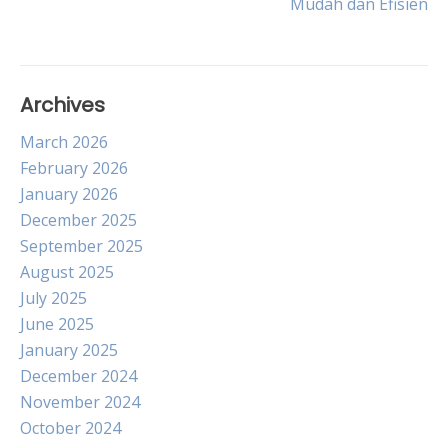
Mudah dan Efisien
navigation
Archives
March 2026
February 2026
January 2026
December 2025
September 2025
August 2025
July 2025
June 2025
January 2025
December 2024
November 2024
October 2024