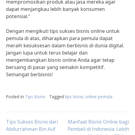
mempromosikan produk atau jasa mereka agar
dapat menjangkau lebih banyak konsumen
potensial.”
Dengan mengikuti tips sukses bisnis online untuk
pemula di atas, diharapkan para pemula dapat
meraih kesuksesan dalam berbisnis di dunia digital.
Jangan lupa untuk terus belajar dan
mengembangkan bisnis online Anda agar tetap
bersaing di pasar yang semakin kompetitif.
Semangat berbisnis!
Posted in
Tips Bisnis
Tagged
tips bisnis online pemula
Post
Tips Sukses Bisnis dari
Manfaat Bisnis Online bagi
Abdurrahman Bin Auf
Pembeli di Indonesia: Lebih