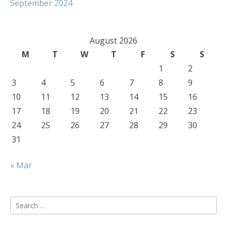
September 2024
August 2026
M
T
W
T
F
S
S
1
2
3
4
5
6
7
8
9
10
11
12
13
14
15
16
17
18
19
20
21
22
23
24
25
26
27
28
29
30
31
« Mar
Search
for: