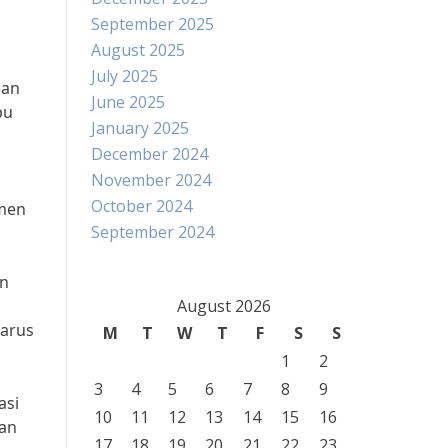
September 2025
August 2025
July 2025
gan
June 2025
pu
January 2025
December 2024
November 2024
October 2024
gmen
September 2024
in
August 2026
harus
M
T
W
T
F
S
S
1
2
3
4
5
6
7
8
9
asi
10
11
12
13
14
15
16
aan
17
18
19
20
21
22
23