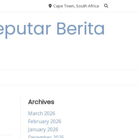
Cape Town, South Africa
putar Berita
Archives
March 2026
February 2026
January 2026
December 2025