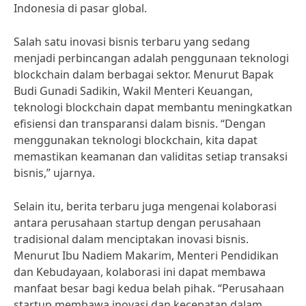
Indonesia di pasar global.
Salah satu inovasi bisnis terbaru yang sedang
menjadi perbincangan adalah penggunaan teknologi
blockchain dalam berbagai sektor. Menurut Bapak
Budi Gunadi Sadikin, Wakil Menteri Keuangan,
teknologi blockchain dapat membantu meningkatkan
efisiensi dan transparansi dalam bisnis. “Dengan
menggunakan teknologi blockchain, kita dapat
memastikan keamanan dan validitas setiap transaksi
bisnis,” ujarnya.
Selain itu, berita terbaru juga mengenai kolaborasi
antara perusahaan startup dengan perusahaan
tradisional dalam menciptakan inovasi bisnis.
Menurut Ibu Nadiem Makarim, Menteri Pendidikan
dan Kebudayaan, kolaborasi ini dapat membawa
manfaat besar bagi kedua belah pihak. “Perusahaan
startup membawa inovasi dan kecepatan dalam