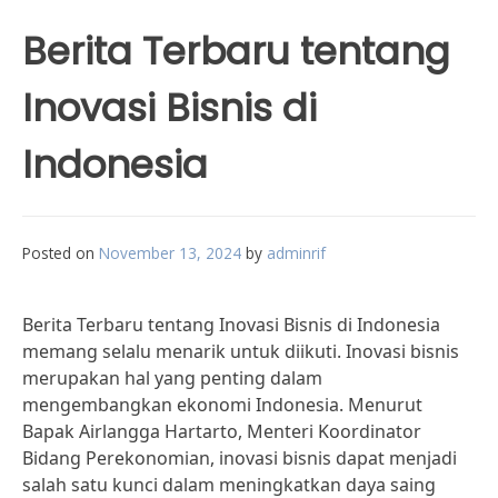
Berita Terbaru tentang
Inovasi Bisnis di
Indonesia
Posted on
November 13, 2024
by
adminrif
Berita Terbaru tentang Inovasi Bisnis di Indonesia
memang selalu menarik untuk diikuti. Inovasi bisnis
merupakan hal yang penting dalam
mengembangkan ekonomi Indonesia. Menurut
Bapak Airlangga Hartarto, Menteri Koordinator
Bidang Perekonomian, inovasi bisnis dapat menjadi
salah satu kunci dalam meningkatkan daya saing