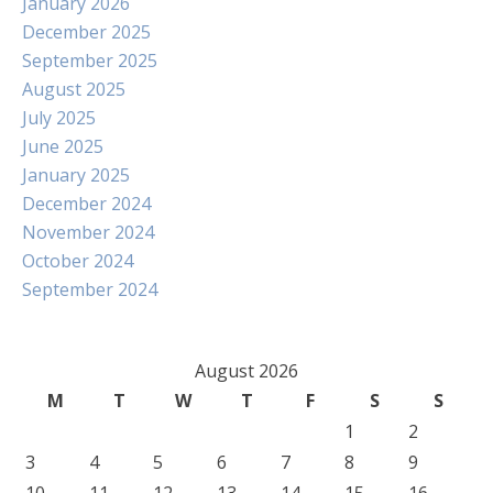
January 2026
December 2025
September 2025
August 2025
July 2025
June 2025
January 2025
December 2024
November 2024
October 2024
September 2024
August 2026
M
T
W
T
F
S
S
1
2
3
4
5
6
7
8
9