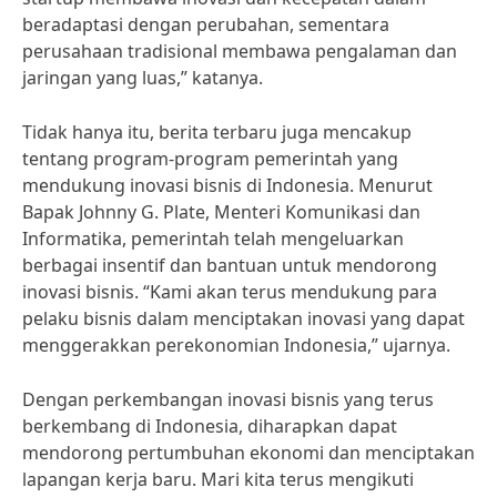
beradaptasi dengan perubahan, sementara
perusahaan tradisional membawa pengalaman dan
jaringan yang luas,” katanya.
Tidak hanya itu, berita terbaru juga mencakup
tentang program-program pemerintah yang
mendukung inovasi bisnis di Indonesia. Menurut
Bapak Johnny G. Plate, Menteri Komunikasi dan
Informatika, pemerintah telah mengeluarkan
berbagai insentif dan bantuan untuk mendorong
inovasi bisnis. “Kami akan terus mendukung para
pelaku bisnis dalam menciptakan inovasi yang dapat
menggerakkan perekonomian Indonesia,” ujarnya.
Dengan perkembangan inovasi bisnis yang terus
berkembang di Indonesia, diharapkan dapat
mendorong pertumbuhan ekonomi dan menciptakan
lapangan kerja baru. Mari kita terus mengikuti