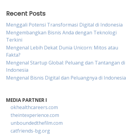
Recent Posts
Menggali Potensi Transformasi Digital di Indonesia
Mengembangkan Bisnis Anda dengan Teknologi
Terkini
Mengenal Lebih Dekat Dunia Unicorn: Mitos atau
Fakta?
Mengenal Startup Global: Peluang dan Tantangan di
Indonesia
Mengenal Bisnis Digital dan Peluangnya di Indonesia
MEDIA PARTNER I
okhealthcareers.com
theintexperience.com
unboundedthefilm.com
catfriends-bg.org