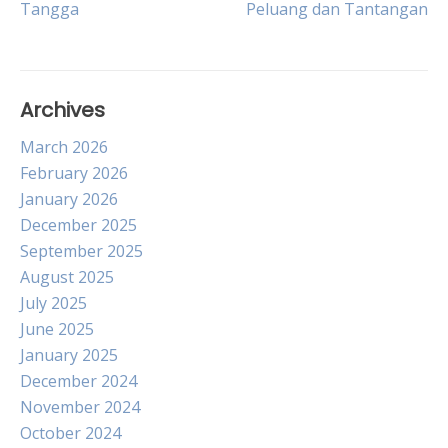
Tangga
Peluang dan Tantangan
navigation
Archives
March 2026
February 2026
January 2026
December 2025
September 2025
August 2025
July 2025
June 2025
January 2025
December 2024
November 2024
October 2024