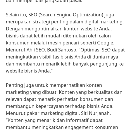
dan memperluas jangkauan pasar.
Selain itu, SEO (Search Engine Optimization) juga
merupakan strategi penting dalam digital marketing.
Dengan mengoptimalkan konten website Anda,
bisnis dapat lebih mudah ditemukan oleh calon
konsumen melalui mesin pencari seperti Google.
Menurut Ahli SEO, Budi Santoso, “Optimasi SEO dapat
meningkatkan visibilitas bisnis Anda di dunia maya
dan membantu menarik lebih banyak pengunjung ke
website bisnis Anda.”
Penting juga untuk memperhatikan konten
marketing yang dibuat. Konten yang berkualitas dan
relevan dapat menarik perhatian konsumen dan
membangun kepercayaan terhadap bisnis Anda.
Menurut pakar marketing digital, Siti Nurjanah,
“Konten yang menarik dan informatif dapat
membantu meningkatkan engagement konsumen