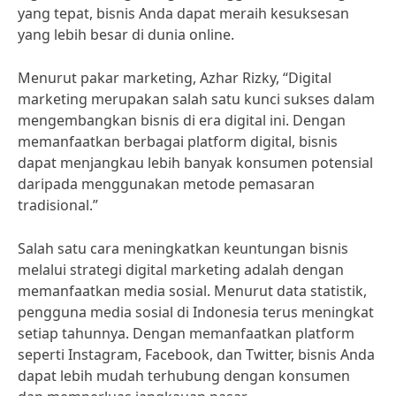
yang tepat, bisnis Anda dapat meraih kesuksesan
yang lebih besar di dunia online.
Menurut pakar marketing, Azhar Rizky, “Digital
marketing merupakan salah satu kunci sukses dalam
mengembangkan bisnis di era digital ini. Dengan
memanfaatkan berbagai platform digital, bisnis
dapat menjangkau lebih banyak konsumen potensial
daripada menggunakan metode pemasaran
tradisional.”
Salah satu cara meningkatkan keuntungan bisnis
melalui strategi digital marketing adalah dengan
memanfaatkan media sosial. Menurut data statistik,
pengguna media sosial di Indonesia terus meningkat
setiap tahunnya. Dengan memanfaatkan platform
seperti Instagram, Facebook, dan Twitter, bisnis Anda
dapat lebih mudah terhubung dengan konsumen