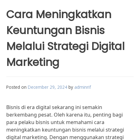
Cara Meningkatkan
Keuntungan Bisnis
Melalui Strategi Digital
Marketing
Posted on
December 29, 2024
by
adminrif
Bisnis di era digital sekarang ini semakin
berkembang pesat. Oleh karena itu, penting bagi
para pelaku bisnis untuk memahami cara
meningkatkan keuntungan bisnis melalui strategi
digital marketing. Dengan menggunakan strategi