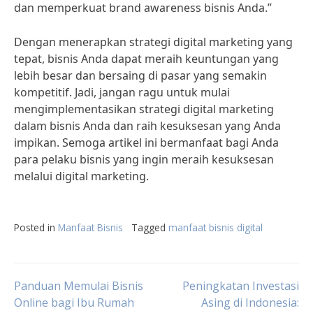
dan memperkuat brand awareness bisnis Anda.”
Dengan menerapkan strategi digital marketing yang
tepat, bisnis Anda dapat meraih keuntungan yang
lebih besar dan bersaing di pasar yang semakin
kompetitif. Jadi, jangan ragu untuk mulai
mengimplementasikan strategi digital marketing
dalam bisnis Anda dan raih kesuksesan yang Anda
impikan. Semoga artikel ini bermanfaat bagi Anda
para pelaku bisnis yang ingin meraih kesuksesan
melalui digital marketing.
Posted in
Manfaat Bisnis
Tagged
manfaat bisnis digital
Post
Panduan Memulai Bisnis
Peningkatan Investasi
Online bagi Ibu Rumah
Asing di Indonesia: