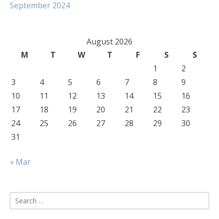
September 2024
August 2026
M
T
W
T
F
S
S
1
2
3
4
5
6
7
8
9
10
11
12
13
14
15
16
17
18
19
20
21
22
23
24
25
26
27
28
29
30
31
« Mar
Search
for: