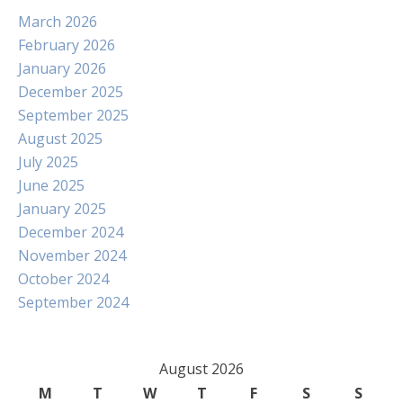
March 2026
February 2026
January 2026
December 2025
September 2025
August 2025
July 2025
June 2025
January 2025
December 2024
November 2024
October 2024
September 2024
August 2026
M
T
W
T
F
S
S