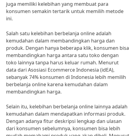
juga memiliki kelebihan yang membuat para
konsumen semakin tertarik untuk memilih metode
ini.
Salah satu kelebihan berbelanja online adalah
kemudahan dalam membandingkan harga dan
produk. Dengan hanya beberapa klik, konsumen bisa
membandingkan harga antara satu toko dengan
toko lainnya tanpa harus keluar rumah. Menurut
data dari Asosiasi Ecommerce Indonesia (idEA),
sebanyak 74% konsumen di Indonesia lebih memilih
berbelanja online karena kemudahan dalam
membandingkan harga.
Selain itu, kelebihan berbelanja online lainnya adalah
kemudahan dalam mendapatkan informasi produk.
Dengan adanya fitur deskripsi lengkap dan ulasan
dari konsumen sebelumnya, konsumen bisa lebih
mudah memahami produk yang akan dibeli. Menurut