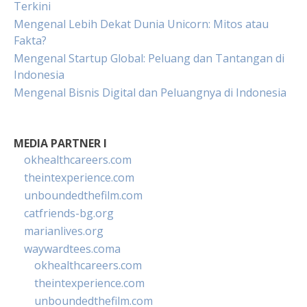
Terkini
Mengenal Lebih Dekat Dunia Unicorn: Mitos atau
Fakta?
Mengenal Startup Global: Peluang dan Tantangan di
Indonesia
Mengenal Bisnis Digital dan Peluangnya di Indonesia
MEDIA PARTNER I
okhealthcareers.com
theintexperience.com
unboundedthefilm.com
catfriends-bg.org
marianlives.org
waywardtees.coma
okhealthcareers.com
theintexperience.com
unboundedthefilm.com