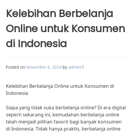
Kelebihan Berbelanja
Online untuk Konsumen
di Indonesia
Posted on
November 6, 2024
by
adminrif
Kelebihan Berbelanja Online untuk Konsumen di
Indonesia
Siapa yang tidak suka berbelanja online? Di era digital
seperti sekarang ini, kemudahan berbelanja online
telah menjadi pilihan favorit bagi banyak konsumen
di Indonesia. Tidak hanya praktis, berbelanja online