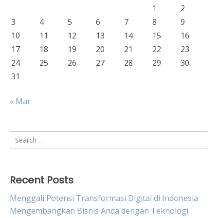
1
2
3
4
5
6
7
8
9
10
11
12
13
14
15
16
17
18
19
20
21
22
23
24
25
26
27
28
29
30
31
« Mar
Search
for:
Recent Posts
Menggali Potensi Transformasi Digital di Indonesia
Mengembangkan Bisnis Anda dengan Teknologi