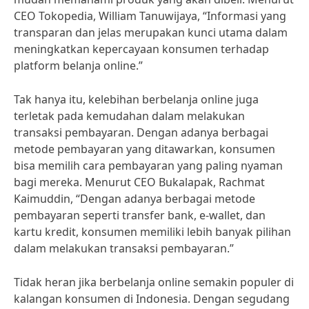
CEO Tokopedia, William Tanuwijaya, “Informasi yang
transparan dan jelas merupakan kunci utama dalam
meningkatkan kepercayaan konsumen terhadap
platform belanja online.”
Tak hanya itu, kelebihan berbelanja online juga
terletak pada kemudahan dalam melakukan
transaksi pembayaran. Dengan adanya berbagai
metode pembayaran yang ditawarkan, konsumen
bisa memilih cara pembayaran yang paling nyaman
bagi mereka. Menurut CEO Bukalapak, Rachmat
Kaimuddin, “Dengan adanya berbagai metode
pembayaran seperti transfer bank, e-wallet, dan
kartu kredit, konsumen memiliki lebih banyak pilihan
dalam melakukan transaksi pembayaran.”
Tidak heran jika berbelanja online semakin populer di
kalangan konsumen di Indonesia. Dengan segudang