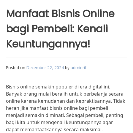
Manfaat Bisnis Online
bagi Pembeli: Kenali
Keuntungannya!
Posted on
December 22, 2024
by
adminrif
Bisnis online semakin populer di era digital ini.
Banyak orang mulai beralih untuk berbelanja secara
online karena kemudahan dan kepraktisannya. Tidak
heran jika manfaat bisnis online bagi pembeli
menjadi semakin diminati. Sebagai pembeli, penting
bagi kita untuk mengenali keuntungannya agar
dapat memanfaatkannya secara maksimal.