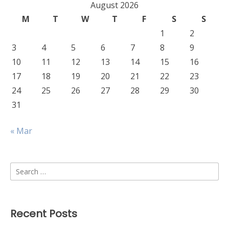
August 2026
M
T
W
T
F
S
S
1
2
3
4
5
6
7
8
9
10
11
12
13
14
15
16
17
18
19
20
21
22
23
24
25
26
27
28
29
30
31
« Mar
Search
for:
Recent Posts