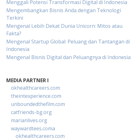
Menggali Potensi Transformasi Digital di Indonesia
Mengembangkan Bisnis Anda dengan Teknologi
Terkini
Mengenal Lebih Dekat Dunia Unicorn: Mitos atau
Fakta?
Mengenal Startup Global: Peluang dan Tantangan di
Indonesia
Mengenal Bisnis Digital dan Peluangnya di Indonesia
MEDIA PARTNER I
okhealthcareers.com
theintexperience.com
unboundedthefilm.com
catfriends-bg.org
marianlives.org
waywardtees.coma
okhealthcareers.com