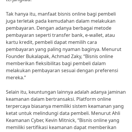
Tak hanya itu, manfaat bisnis online bagi pembeli
juga terletak pada kemudahan dalam melakukan
pembayaran. Dengan adanya berbagai metode
pembayaran seperti transfer bank, e-wallet, atau
kartu kredit, pembeli dapat memilih cara
pembayaran yang paling nyaman baginya. Menurut
Founder Bukalapak, Achmad Zaky, “Bisnis online
memberikan fleksibilitas bagi pembeli dalam
melakukan pembayaran sesuai dengan preferensi
mereka.”
Selain itu, keuntungan lainnya adalah adanya jaminan
keamanan dalam bertransaksi. Platform online
terpercaya biasanya memiliki sistem keamanan yang
ketat untuk melindungi data pembeli. Menurut Ahli
Keamanan Cyber, Kevin Mitnick, “Bisnis online yang
memiliki sertifikasi keamanan dapat memberikan