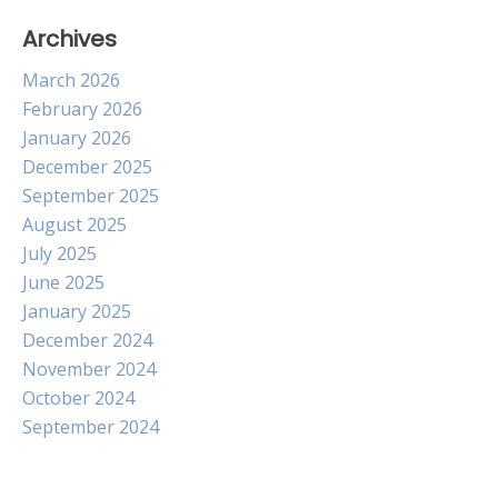
Archives
March 2026
February 2026
January 2026
December 2025
September 2025
August 2025
July 2025
June 2025
January 2025
December 2024
November 2024
October 2024
September 2024