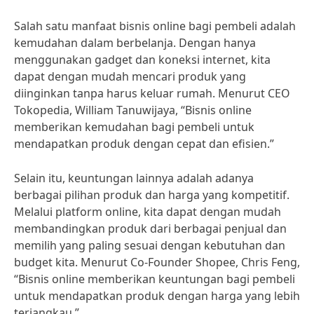
Salah satu manfaat bisnis online bagi pembeli adalah
kemudahan dalam berbelanja. Dengan hanya
menggunakan gadget dan koneksi internet, kita
dapat dengan mudah mencari produk yang
diinginkan tanpa harus keluar rumah. Menurut CEO
Tokopedia, William Tanuwijaya, “Bisnis online
memberikan kemudahan bagi pembeli untuk
mendapatkan produk dengan cepat dan efisien.”
Selain itu, keuntungan lainnya adalah adanya
berbagai pilihan produk dan harga yang kompetitif.
Melalui platform online, kita dapat dengan mudah
membandingkan produk dari berbagai penjual dan
memilih yang paling sesuai dengan kebutuhan dan
budget kita. Menurut Co-Founder Shopee, Chris Feng,
“Bisnis online memberikan keuntungan bagi pembeli
untuk mendapatkan produk dengan harga yang lebih
terjangkau.”